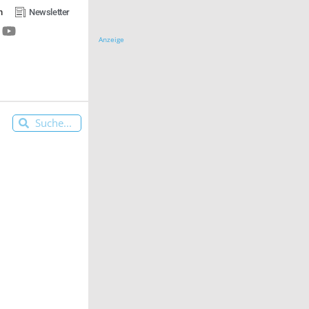
n
Newsletter
Anzeige