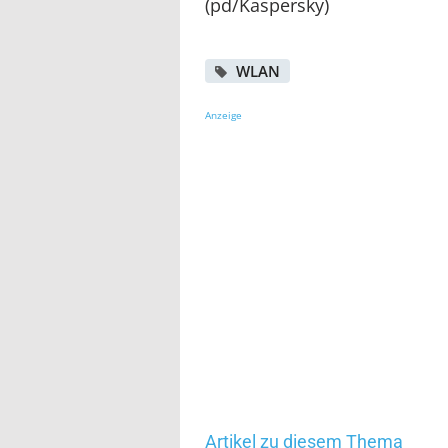
(pd/Kaspersky)
WLAN
Anzeige
Artikel zu diesem Thema