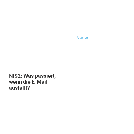
Anzeige
NIS2: Was passiert,
wenn die E-Mail
ausfällt?