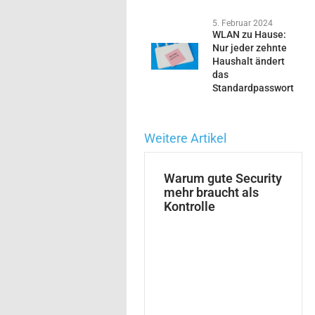
5. Februar 2024
WLAN zu Hause:
Nur jeder zehnte
Haushalt ändert
das
Standardpasswort
Weitere Artikel
Warum gute Security
mehr braucht als
Kontrolle