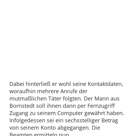
Dabei hinterließ er wohl seine Kontaktdaten,
woraufhin mehrere Anrufe der
mutmaßlichen Täter folgten. Der Mann aus
Bornstedt soll ihnen dann per Fernzugriff
Zugang zu seinem Computer gewährt haben.
Infolgedessen sei ein sechsstelliger Betrag
von seinem Konto abgegangen. Die
Beamten ermitteln nun.