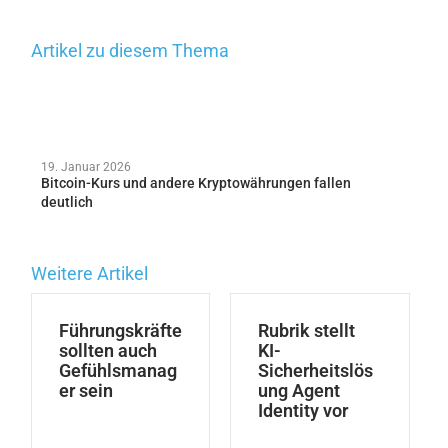
Artikel zu diesem Thema
19. Januar 2026
Bitcoin-Kurs und andere Kryptowährungen fallen
deutlich
Weitere Artikel
Führungskräfte
Rubrik stellt
sollten auch
KI-
Gefühlsmanag
Sicherheitslös
er sein
ung Agent
Identity vor