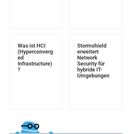
Was ist HCI
Stormshield
(Hyperconverg
erweitert
ed
Network
Infrastructure)
Security für
?
hybride IT-
Umgebungen