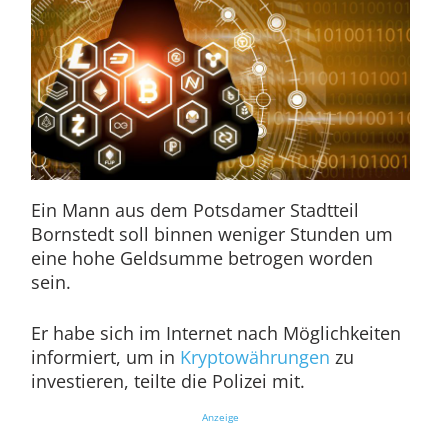
Ein Mann aus dem Potsdamer Stadtteil
Bornstedt soll binnen weniger Stunden um
eine hohe Geldsumme betrogen worden
sein.
Er habe sich im Internet nach Möglichkeiten
informiert, um in
Kryptowährungen
zu
investieren, teilte die Polizei mit.
Anzeige