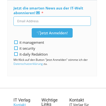
Jetzt die smarten News aus der IT-Welt
abonnieren! 💌
Jetzt Anmelden!
it management
it security
it-daily Redaktion
Mit Klick auf den Button "Jetzt Anmelden" stimme ich der
Datenschutzerklärung
zu.
IT Verlag
Wichtige
Kontakt
Links
IT Verlag für
Kontakt