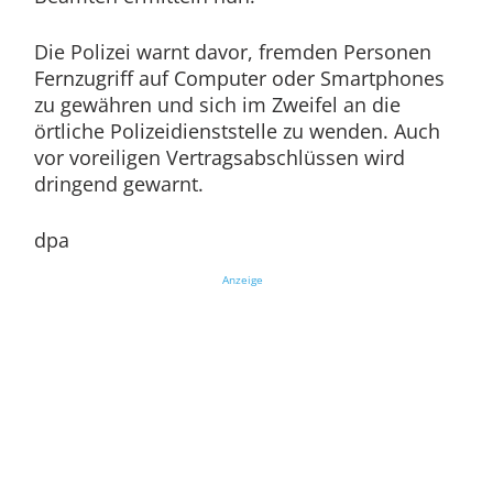
Die Polizei warnt davor, fremden Personen
Fernzugriff auf Computer oder Smartphones
zu gewähren und sich im Zweifel an die
örtliche Polizeidienststelle zu wenden. Auch
vor voreiligen Vertragsabschlüssen wird
dringend gewarnt.
dpa
Anzeige