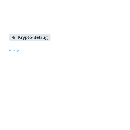
Krypto-Betrug
Anzeige