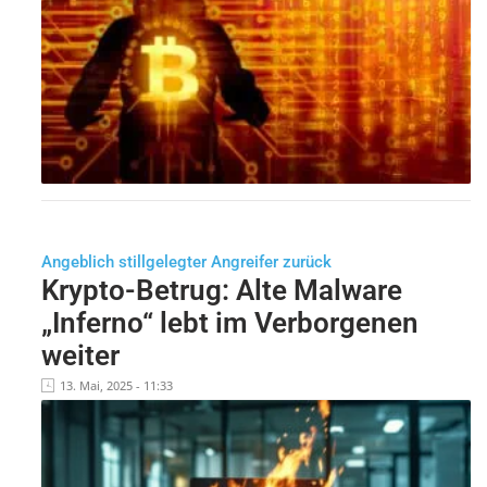
Angeblich stillgelegter Angreifer zurück
Krypto-Betrug: Alte Malware
„Inferno“ lebt im Verborgenen
weiter
13. Mai, 2025 - 11:33