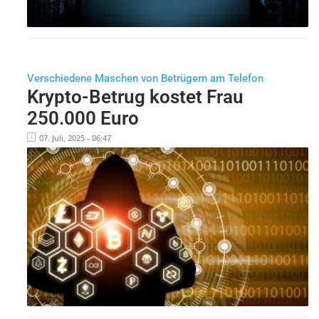
Verschiedene Maschen von Betrügern am Telefon
Krypto-Betrug kostet Frau
250.000 Euro
07. Juli, 2025 - 06:47