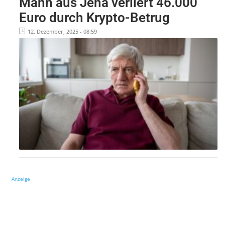
Mann aus Jena verliert 46.000
Euro durch Krypto-Betrug
12. Dezember, 2025 - 08:59
Anzeige