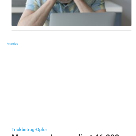
Anzeige
Trickbetrug-Opfer