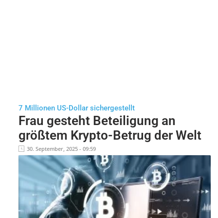
7 Millionen US-Dollar sichergestellt
Frau gesteht Beteiligung an
größtem Krypto-Betrug der Welt
30. September, 2025 - 09:59