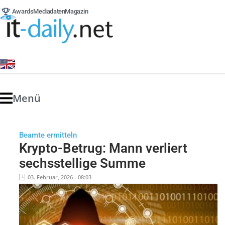
Awards
Mediadaten
Magazin
Menü
Beamte ermitteln
Krypto-Betrug: Mann verliert
sechsstellige Summe
03. Februar, 2026 - 08:03