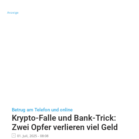
Anzeige
Betrug am Telefon und online
Krypto-Falle und Bank-Trick:
Zwei Opfer verlieren viel Geld
01. Juli, 2025 - 08:08