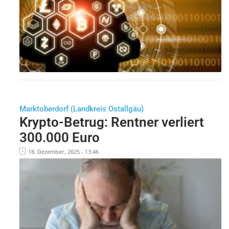
Marktoberdorf (Landkreis Ostallgäu)
Krypto-Betrug: Rentner verliert
300.000 Euro
18. Dezember, 2025 - 13:46