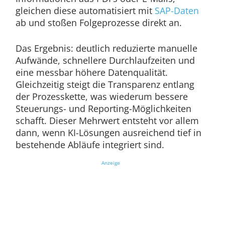
gleichen diese automatisiert mit
SAP-Daten
ab und stoßen Folgeprozesse direkt an.
Das Ergebnis: deutlich reduzierte manuelle
Aufwände, schnellere Durchlaufzeiten und
eine messbar höhere Datenqualität.
Gleichzeitig steigt die Transparenz entlang
der Prozesskette, was wiederum bessere
Steuerungs- und Reporting-Möglichkeiten
schafft. Dieser Mehrwert entsteht vor allem
dann, wenn KI-Lösungen ausreichend tief in
bestehende Abläufe integriert sind.
Anzeige