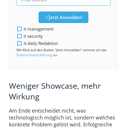
Jetzt Anmelden!
it management
it security
it-daily Redaktion
Mit Klick auf den Button "Jetzt Anmelden" stimme ich der
Datenschutzerklärung
zu.
Weniger Showcase, mehr
Wirkung
Am Ende entscheidet nicht, was
technologisch möglich ist, sondern welches
konkrete Problem gelöst wird. Erfolgreiche