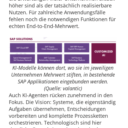
höher sind als der tatsächlich realisierbare
Nutzen. Für zahlreiche Anwendungsfälle
fehlen noch die notwendigen Funktionen für
echten End-to-End-Mehrwert.
KI-Modelle können dort, wo sie im jeweiligen
Unternehmen Mehrwert stiften, in bestehende
SAP Applikationen eingebunden werden.
(Quelle: valantic)
Auch KI-Agenten rücken zunehmend in den
Fokus. Die Vision: Systeme, die eigenständig
Aufgaben übernehmen, Entscheidungen
vorbereiten und komplette Prozessketten
orchestrieren. Technologisch sind hier