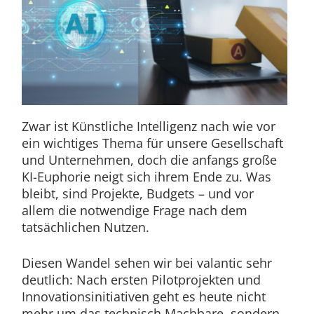
Zwar ist Künstliche Intelligenz nach wie vor
ein wichtiges Thema für unsere Gesellschaft
und Unternehmen, doch die anfangs große
KI-Euphorie neigt sich ihrem Ende zu. Was
bleibt, sind Projekte, Budgets – und vor
allem die notwendige Frage nach dem
tatsächlichen Nutzen.
Diesen Wandel sehen wir bei valantic sehr
deutlich: Nach ersten Pilotprojekten und
Innovationsinitiativen geht es heute nicht
mehr um das technisch Machbare, sondern