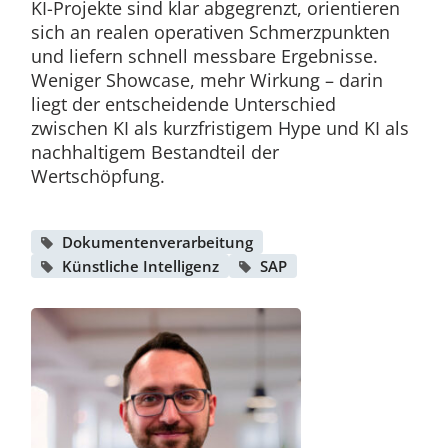
KI-Projekte sind klar abgegrenzt, orientieren
sich an realen operativen Schmerzpunkten
und liefern schnell messbare Ergebnisse.
Weniger Showcase, mehr Wirkung – darin
liegt der entscheidende Unterschied
zwischen KI als kurzfristigem Hype und KI als
nachhaltigem Bestandteil der
Wertschöpfung.
Dokumentenverarbeitung
Künstliche Intelligenz
SAP