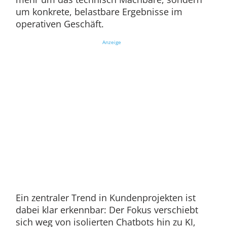
um konkrete, belastbare Ergebnisse im
operativen Geschäft.
Anzeige
Ein zentraler Trend in Kundenprojekten ist
dabei klar erkennbar: Der Fokus verschiebt
sich weg von isolierten Chatbots hin zu KI,