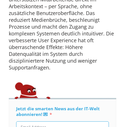
Arbeitskontext – per Sprache, ohne
zusätzliche Benutzeroberfläche. Das
reduziert Medienbrüche, beschleunigt
Prozesse und macht den Zugang zu
komplexen Systemen deutlich intuitiver. Die
verbesserte User Experience hat oft
überraschende Effekte: Höhere
Datenqualität im System durch
diszipliniertere Nutzung und weniger
Supportanfragen.
Jetzt die smarten News aus der IT-Welt
abonnieren! 💌