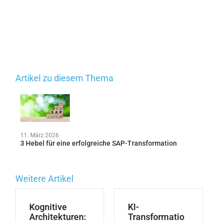
Artikel zu diesem Thema
11. März 2026
3 Hebel für eine erfolgreiche SAP-Transformation
Weitere Artikel
Kognitive
KI-
Architekturen:
Transformatio