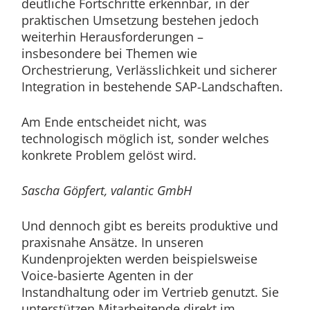
deutliche Fortschritte erkennbar, in der
praktischen Umsetzung bestehen jedoch
weiterhin Herausforderungen –
insbesondere bei Themen wie
Orchestrierung, Verlässlichkeit und sicherer
Integration in bestehende SAP-Landschaften.
Am Ende entscheidet nicht, was
technologisch möglich ist, sonder welches
konkrete Problem gelöst wird.
Sascha Göpfert, valantic GmbH
Und dennoch gibt es bereits produktive und
praxisnahe Ansätze. In unseren
Kundenprojekten werden beispielsweise
Voice-basierte Agenten in der
Instandhaltung oder im Vertrieb genutzt. Sie
unterstützen Mitarbeitende direkt im