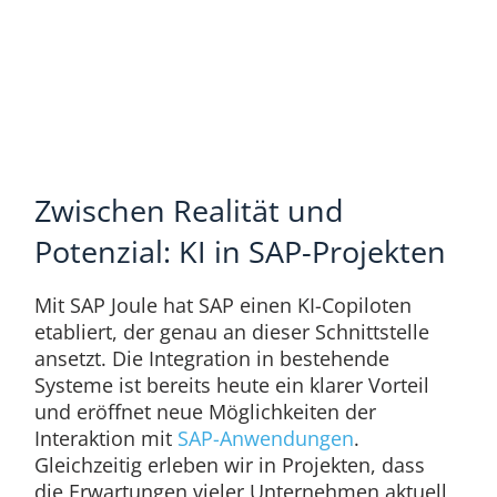
Zwischen Realität und
Potenzial: KI in SAP-Projekten
Mit SAP Joule hat SAP einen KI-Copiloten
etabliert, der genau an dieser Schnittstelle
ansetzt. Die Integration in bestehende
Systeme ist bereits heute ein klarer Vorteil
und eröffnet neue Möglichkeiten der
Interaktion mit
SAP-Anwendungen
.
Gleichzeitig erleben wir in Projekten, dass
die Erwartungen vieler Unternehmen aktuell