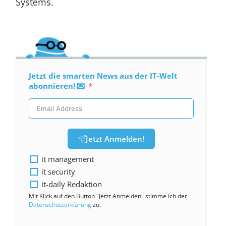
Systems.
Jetzt die smarten News aus der IT-Welt
abonnieren! 💌
Jetzt Anmelden!
it management
it security
it-daily Redaktion
Mit Klick auf den Button "Jetzt Anmelden" stimme ich der
Datenschutzerklärung
zu.