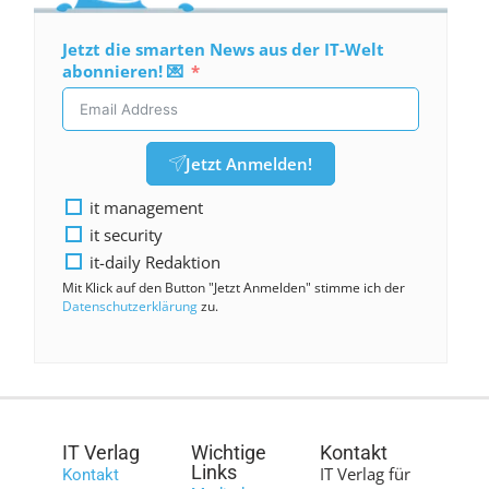
Jetzt die smarten News aus der IT-Welt
abonnieren! 💌
Jetzt Anmelden!
it management
it security
it-daily Redaktion
Mit Klick auf den Button "Jetzt Anmelden" stimme ich der
Datenschutzerklärung
zu.
IT Verlag
Wichtige
Kontakt
Links
IT Verlag für
Kontakt