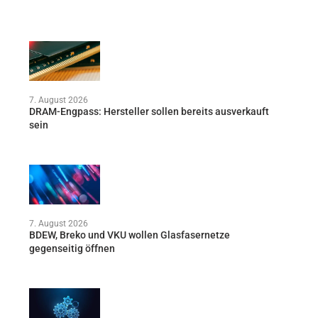
7. August 2026
DRAM-Engpass: Hersteller sollen bereits ausverkauft
sein
7. August 2026
BDEW, Breko und VKU wollen Glasfasernetze
gegenseitig öffnen