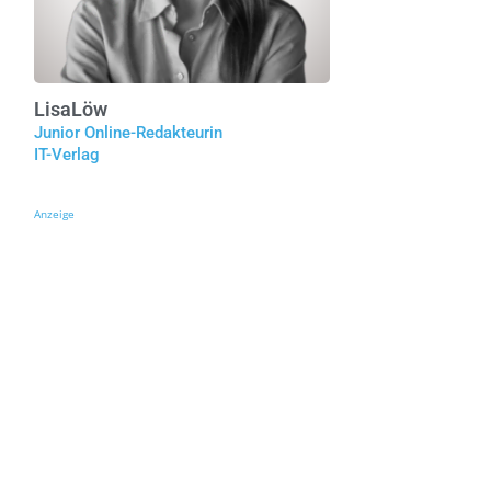
Lisa
Löw
Junior Online-Redakteurin
IT-Verlag
Anzeige