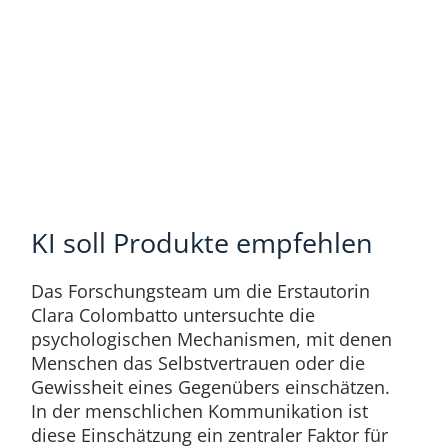
KI soll Produkte empfehlen
Das Forschungsteam um die Erstautorin
Clara Colombatto untersuchte die
psychologischen Mechanismen, mit denen
Menschen das Selbstvertrauen oder die
Gewissheit eines Gegenübers einschätzen.
In der menschlichen Kommunikation ist
diese Einschätzung ein zentraler Faktor für