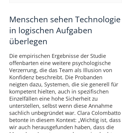
Menschen sehen Technologie
in logischen Aufgaben
überlegen
Die empirischen Ergebnisse der Studie
offenbarten eine weitere psychologische
Verzerrung, die das Team als Illusion von
Konfidenz beschreibt. Die Probanden
neigten dazu, Systemen, die sie generell für
kompetent hielten, auch in spezifischen
Einzelfällen eine hohe Sicherheit zu
unterstellen, selbst wenn diese Annahme
sachlich unbegründet war. Clara Colombatto
betonte in diesem Kontext: „Wichtig ist, dass
wir auch herausgefunden haben, dass die