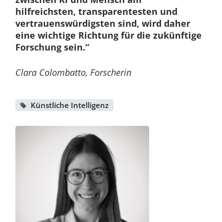
hilfreichsten, transparentesten und
vertrauenswürdigsten sind, wird daher
eine wichtige Richtung für die zukünftige
Forschung sein.“
Clara Colombatto, Forscherin
Künstliche Intelligenz