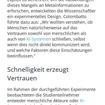
dieses Mangels an Metainformationen zu
erforschen, entwickelten die Wissenschaftler
ein experimentelles Design. Colombatto
führte dazu aus: „Wir wollten verstehen, ob
Menschen natürlicherweise auf das
Vertrauen sowohl von menschlichen als
auch von
KI-Systemen
schließen, selbst
wenn dies nicht direkt kommuniziert wird,
und welche Faktoren diese Einschätzungen
beeinflussen.“
Schnelligkeit erzeugt
Vertrauen
Im Rahmen der durchgeführten Experimente
beobachteten die Studienteilnehmer
entweder menschliche Akteure oder
KI-