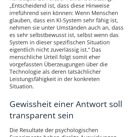
„Entscheidend ist, dass diese Hinweise
irreführend sein können: Wenn Menschen
glauben, dass ein KI-System sehr fähig ist,
nehmen sie unter Umständen auch an, dass
es sehr selbstbewusst ist, selbst wenn das
System in dieser spezifischen Situation
eigentlich nicht zuverlässig ist.“ Das
menschliche Urteil folgt somit eher
vorgefassten Überzeugungen über die
Technologie als deren tatsächlicher
Leistungsfähigkeit in der konkreten
Situation.
Gewissheit einer Antwort soll
transparent sein
Die Resultate der psychologischen