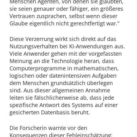
Menschen Agenten, von denen sie glaubten,
sie seien genauer oder fähiger, ein größeres
Vertrauen zusprachen, selbst wenn dieser
Glaube eigentlich nicht gerechtfertigt war.“
Diese Verzerrung wirkt sich direkt auf das
Nutzungsverhalten bei KI-Anwendungen aus.
Viele Anwender gehen mit der vorgefassten
Meinung an die Technologie heran, dass
Computerprogramme in mathematischen,
logischen oder datenintensiven Aufgaben
dem Menschen grundsätzlich überlegen
sind. Aus dieser allgemeinen Annahme
leiten sie fälschlicherweise ab, dass jede
spezifische Antwort des Systems auf einer
gesicherten Datenbasis beruht.
Die Forscherin warnte vor den
Konsequenzen dieser Fehleinschätzung: