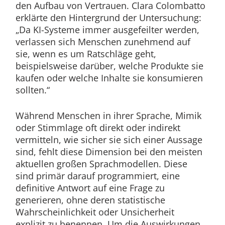
den Aufbau von Vertrauen. Clara Colombatto
erklärte den Hintergrund der Untersuchung:
„Da KI-Systeme immer ausgefeilter werden,
verlassen sich Menschen zunehmend auf
sie, wenn es um Ratschläge geht,
beispielsweise darüber, welche Produkte sie
kaufen oder welche Inhalte sie konsumieren
sollten.“
Während Menschen in ihrer Sprache, Mimik
oder Stimmlage oft direkt oder indirekt
vermitteln, wie sicher sie sich einer Aussage
sind, fehlt diese Dimension bei den meisten
aktuellen großen Sprachmodellen. Diese
sind primär darauf programmiert, eine
definitive Antwort auf eine Frage zu
generieren, ohne deren statistische
Wahrscheinlichkeit oder Unsicherheit
explizit zu benennen. Um die Auswirkungen