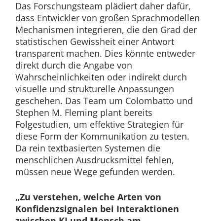
Das Forschungsteam plädiert daher dafür,
dass Entwickler von großen Sprachmodellen
Mechanismen integrieren, die den Grad der
statistischen Gewissheit einer Antwort
transparent machen. Dies könnte entweder
direkt durch die Angabe von
Wahrscheinlichkeiten oder indirekt durch
visuelle und strukturelle Anpassungen
geschehen. Das Team um Colombatto und
Stephen M. Fleming plant bereits
Folgestudien, um effektive Strategien für
diese Form der Kommunikation zu testen.
Da rein textbasierten Systemen die
menschlichen Ausdrucksmittel fehlen,
müssen neue Wege gefunden werden.
„Zu verstehen, welche Arten von
Konfidenzsignalen bei Interaktionen
zwischen KI und Mensch am