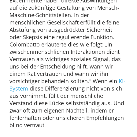
Experimente haben direkte Auswirkungen
auf die zukünftige Gestaltung von Mensch-
Maschine-Schnittstellen. In der
menschlichen Gesellschaft erfüllt die feine
Abstufung von ausgedrückter Sicherheit
oder Skepsis eine regulierende Funktion.
Colombatto erläuterte dies wie folgt: „In
zwischenmenschlichen Interaktionen dient
Vertrauen als wichtiges soziales Signal, das
uns bei der Entscheidung hilft, wann wir
einem Rat vertrauen und wann wir ihn
vorsichtiger behandeln sollten.“ Wenn ein
KI-
System
diese Differenzierung nicht von sich
aus vornimmt, füllt der menschliche
Verstand diese Lücke selbstständig aus. Und
zwar oft zum eigenen Nachteil, indem er
fehlerhaften oder unsicheren Empfehlungen
blind vertraut.