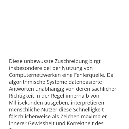
Diese unbewusste Zuschreibung birgt
insbesondere bei der Nutzung von
Computernetzwerken eine Fehlerquelle. Da
algorithmische Systeme datenbasierte
Antworten unabhängig von deren sachlicher
Richtigkeit in der Regel innerhalb von
Millisekunden ausgeben, interpretieren
menschliche Nutzer diese Schnelligkeit
fälschlicherweise als Zeichen maximaler
innerer Gewissheit und Korrektheit des