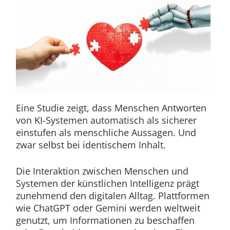
Eine Studie zeigt, dass Menschen Antworten
von KI-Systemen automatisch als sicherer
einstufen als menschliche Aussagen. Und
zwar selbst bei identischem Inhalt.
Die Interaktion zwischen Menschen und
Systemen der künstlichen Intelligenz prägt
zunehmend den digitalen Alltag. Plattformen
wie ChatGPT oder Gemini werden weltweit
genutzt, um Informationen zu beschaffen