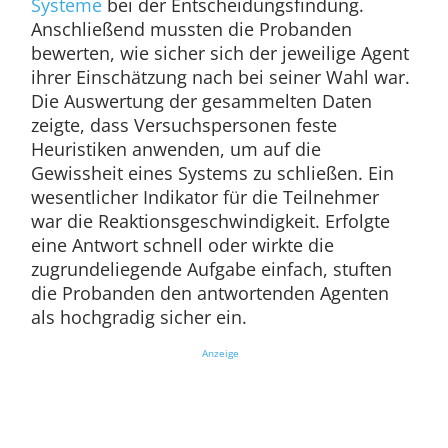
Systeme
bei der Entscheidungsfindung.
Anschließend mussten die Probanden
bewerten, wie sicher sich der jeweilige Agent
ihrer Einschätzung nach bei seiner Wahl war.
Die Auswertung der gesammelten Daten
zeigte, dass Versuchspersonen feste
Heuristiken anwenden, um auf die
Gewissheit eines Systems zu schließen. Ein
wesentlicher Indikator für die Teilnehmer
war die Reaktionsgeschwindigkeit. Erfolgte
eine Antwort schnell oder wirkte die
zugrundeliegende Aufgabe einfach, stuften
die Probanden den antwortenden Agenten
als hochgradig sicher ein.
Anzeige