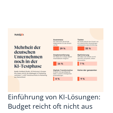
Einführung von KI-Lösungen:
Budget reicht oft nicht aus