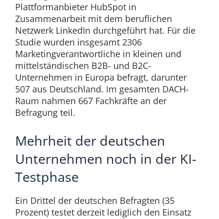
Plattformanbieter HubSpot in
Zusammenarbeit mit dem beruflichen
Netzwerk LinkedIn durchgeführt hat. Für die
Studie wurden insgesamt 2306
Marketingverantwortliche in kleinen und
mittelständischen B2B- und B2C-
Unternehmen in Europa befragt, darunter
507 aus Deutschland. Im gesamten DACH-
Raum nahmen 667 Fachkräfte an der
Befragung teil.
Mehrheit der deutschen
Unternehmen noch in der KI-
Testphase
Ein Drittel der deutschen Befragten (35
Prozent) testet derzeit lediglich den Einsatz