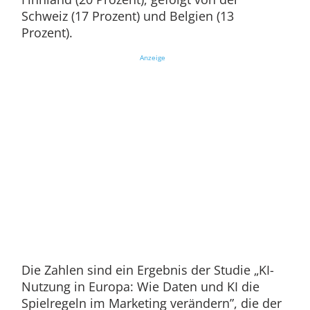
Schweiz (17 Prozent) und Belgien (13
Prozent).
Anzeige
Die Zahlen sind ein Ergebnis der Studie „KI-
Nutzung in Europa: Wie Daten und KI die
Spielregeln im Marketing verändern”, die der