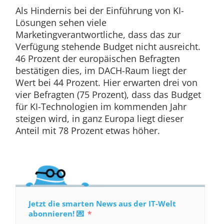
Als Hindernis bei der Einführung von KI-
Lösungen sehen viele
Marketingverantwortliche, dass das zur
Verfügung stehende Budget nicht ausreicht.
46 Prozent der europäischen Befragten
bestätigen dies, im DACH-Raum liegt der
Wert bei 44 Prozent. Hier erwarten drei von
vier Befragten (75 Prozent), dass das Budget
für KI-Technologien im kommenden Jahr
steigen wird, in ganz Europa liegt dieser
Anteil mit 78 Prozent etwas höher.
Jetzt die smarten News aus der IT-Welt
abonnieren! 💌