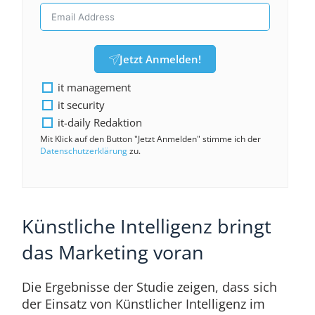
Jetzt Anmelden!
it management
it security
it-daily Redaktion
Mit Klick auf den Button "Jetzt Anmelden" stimme ich der
Datenschutzerklärung
zu.
Künstliche Intelligenz bringt
das Marketing voran
Die Ergebnisse der Studie zeigen, dass sich
der Einsatz von Künstlicher Intelligenz im