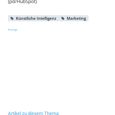
(pd/HubSpot)
Künstliche Intelligenz
Marketing
Anzeige
Artikel zu diesem Thema