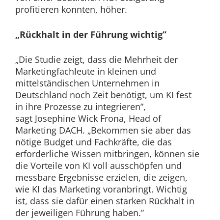
profitieren konnten, höher.
„Rückhalt in der Führung wichtig”
„Die Studie zeigt, dass die Mehrheit der
Marketingfachleute in kleinen und
mittelständischen Unternehmen in
Deutschland noch Zeit benötigt, um KI fest
in ihre Prozesse zu integrieren”,
sagt Josephine Wick Frona, Head of
Marketing DACH. „Bekommen sie aber das
nötige Budget und Fachkräfte, die das
erforderliche Wissen mitbringen, können sie
die Vorteile von KI voll ausschöpfen und
messbare Ergebnisse erzielen, die zeigen,
wie KI das Marketing voranbringt. Wichtig
ist, dass sie dafür einen starken Rückhalt in
der jeweiligen Führung haben.”