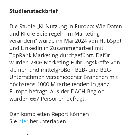
Studiensteckbrief
Die Studie „KI-Nutzung in Europa: Wie Daten
und KI die Spielregeln im Marketing
verändern” wurde im Mai 2024 von HubSpot
und LinkedIn in Zusammenarbeit mit
TopRank Marketing durchgeführt. Dafür
wurden 2306 Marketing-Führungskräfte von
kleinen und mittelgroßen B2B- und B2C-
Unternehmen verschiedener Branchen mit
höchstens 1000 Mitarbeitenden in ganz
Europa befragt. Aus der DACH-Region
wurden 667 Personen befragt.
Den kompletten Report können
Sie
hier
herunterladen.