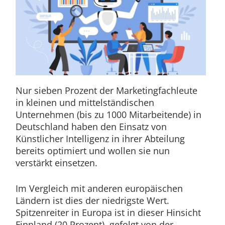
Nur sieben Prozent der Marketingfachleute
in kleinen und mittelständischen
Unternehmen (bis zu 1000 Mitarbeitende) in
Deutschland haben den Einsatz von
Künstlicher Intelligenz in ihrer Abteilung
bereits optimiert und wollen sie nun
verstärkt einsetzen.
Im Vergleich mit anderen europäischen
Ländern ist dies der niedrigste Wert.
Spitzenreiter in Europa ist in dieser Hinsicht
Finnland (20 Prozent), gefolgt von der