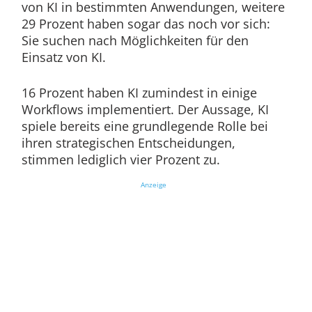
von KI in bestimmten Anwendungen, weitere
29 Prozent haben sogar das noch vor sich:
Sie suchen nach Möglichkeiten für den
Einsatz von KI.
16 Prozent haben KI zumindest in einige
Workflows implementiert. Der Aussage, KI
spiele bereits eine grundlegende Rolle bei
ihren strategischen Entscheidungen,
stimmen lediglich vier Prozent zu.
Anzeige