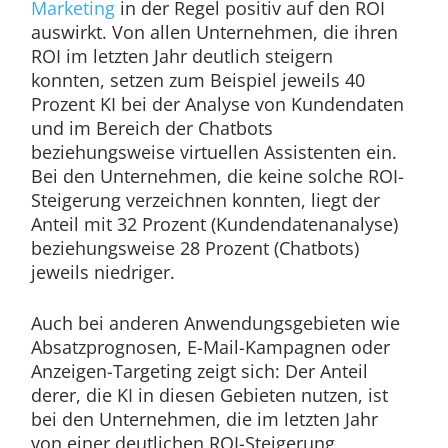
Marketing
in der Regel positiv auf den ROI
auswirkt. Von allen Unternehmen, die ihren
ROI im letzten Jahr deutlich steigern
konnten, setzen zum Beispiel jeweils 40
Prozent KI bei der Analyse von Kundendaten
und im Bereich der Chatbots
beziehungsweise virtuellen Assistenten ein.
Bei den Unternehmen, die keine solche ROI-
Steigerung verzeichnen konnten, liegt der
Anteil mit 32 Prozent (Kundendatenanalyse)
beziehungsweise 28 Prozent (Chatbots)
jeweils niedriger.
Auch bei anderen Anwendungsgebieten wie
Absatzprognosen, E-Mail-Kampagnen oder
Anzeigen-Targeting zeigt sich: Der Anteil
derer, die KI in diesen Gebieten nutzen, ist
bei den Unternehmen, die im letzten Jahr
von einer deutlichen ROI-Steigerung