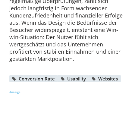
regelmäßige Überprüfungen, zahlt sich
jedoch langfristig in Form wachsender
Kundenzufriedenheit und finanzieller Erfolge
aus. Wenn das Design die Bedürfnisse der
Besucher widerspiegelt, entsteht eine Win-
win-Situation: Der Nutzer fühlt sich
wertgeschätzt und das Unternehmen
profitiert von stabilen Einnahmen und einer
gestärkten Marktposition.
Conversion Rate
Usability
Websites
Anzeige