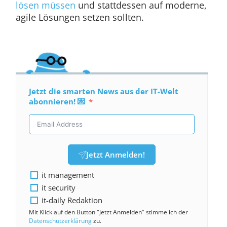
lösen müssen
und stattdessen auf moderne,
agile Lösungen setzen sollten.
Jetzt die smarten News aus der IT-Welt
abonnieren! 💌
Jetzt Anmelden!
it management
it security
it-daily Redaktion
Mit Klick auf den Button "Jetzt Anmelden" stimme ich der
Datenschutzerklärung
zu.