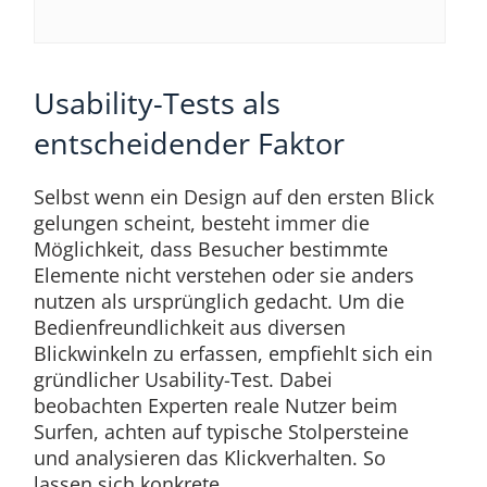
Usability-Tests als
entscheidender Faktor
Selbst wenn ein Design auf den ersten Blick
gelungen scheint, besteht immer die
Möglichkeit, dass Besucher bestimmte
Elemente nicht verstehen oder sie anders
nutzen als ursprünglich gedacht. Um die
Bedienfreundlichkeit aus diversen
Blickwinkeln zu erfassen, empfiehlt sich ein
gründlicher Usability-Test. Dabei
beobachten Experten reale Nutzer beim
Surfen, achten auf typische Stolpersteine
und analysieren das Klickverhalten. So
lassen sich konkrete