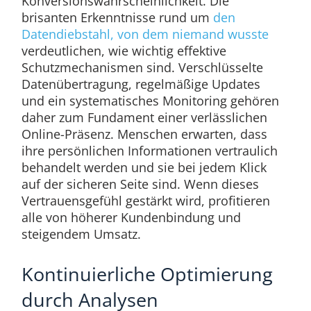
Konversionswahrscheinlichkeit. Die
brisanten Erkenntnisse rund um
den
Datendiebstahl, von dem niemand wusste
verdeutlichen, wie wichtig effektive
Schutzmechanismen sind. Verschlüsselte
Datenübertragung, regelmäßige Updates
und ein systematisches Monitoring gehören
daher zum Fundament einer verlässlichen
Online-Präsenz. Menschen erwarten, dass
ihre persönlichen Informationen vertraulich
behandelt werden und sie bei jedem Klick
auf der sicheren Seite sind. Wenn dieses
Vertrauensgefühl gestärkt wird, profitieren
alle von höherer Kundenbindung und
steigendem Umsatz.
Kontinuierliche Optimierung
durch Analysen