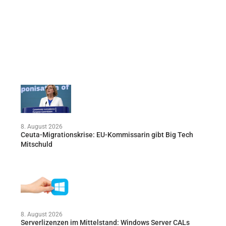
8. August 2026
Ceuta-Migrationskrise: EU-Kommissarin gibt Big Tech
Mitschuld
8. August 2026
Serverlizenzen im Mittelstand: Windows Server CALs