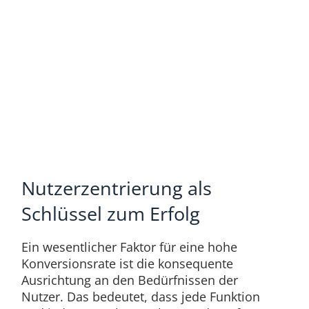
Nutzerzentrierung als
Schlüssel zum Erfolg
Ein wesentlicher Faktor für eine hohe
Konversionsrate ist die konsequente
Ausrichtung an den Bedürfnissen der
Nutzer. Das bedeutet, dass jede Funktion