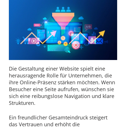
Die Gestaltung einer Website spielt eine
herausragende Rolle für Unternehmen, die
ihre Online-Präsenz stärken möchten. Wenn
Besucher eine Seite aufrufen, wünschen sie
sich eine reibungslose Navigation und klare
Strukturen.
Ein freundlicher Gesamteindruck steigert
das Vertrauen und erhöht die