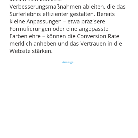
Verbesserungsmaßnahmen ableiten, die das
Surferlebnis effizienter gestalten. Bereits
kleine Anpassungen – etwa präzisere
Formulierungen oder eine angepasste
Farbenlehre – können die Conversion Rate
merklich anheben und das Vertrauen in die
Website stärken.
Anzeige