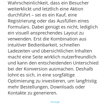
Wahrscheinlichkeit, dass ein Besucher
weiterklickt und letztlich eine Aktion
durchführt – sei es ein Kauf, eine
Registrierung oder das Ausfüllen eines
Formulars. Dabei genügt es nicht, lediglich
ein visuell ansprechendes Layout zu
verwenden. Erst die Kombination aus
intuitiver Bedienbarkeit, schnellen
Ladezeiten und übersichtlichen Inhalten
macht eine Seite wirklich nutzerfreundlich
und kann den entscheidenden Unterschied
bei der Konversion ausmachen. Deshalb
lohnt es sich, in eine sorgfältige
Optimierung zu investieren, um langfristig
mehr Bestellungen, Downloads oder
Kontakte zu generieren.
Anzeige