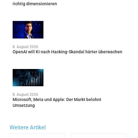
richtig dimensionieren
8. August 2026
OpenAI will KI nach Hacking-Skandal härter überwachen
8. August 2026
Microsoft, Meta und Apple: Der Markt belohnt
Umsetzung
Weitere Artikel