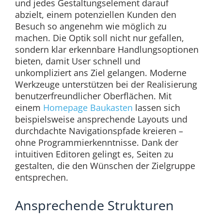
und jedes Gestaltungselement darauf
abzielt, einem potenziellen Kunden den
Besuch so angenehm wie möglich zu
machen. Die Optik soll nicht nur gefallen,
sondern klar erkennbare Handlungsoptionen
bieten, damit User schnell und
unkompliziert ans Ziel gelangen. Moderne
Werkzeuge unterstützen bei der Realisierung
benutzerfreundlicher Oberflächen. Mit
einem
Homepage Baukasten
lassen sich
beispielsweise ansprechende Layouts und
durchdachte Navigationspfade kreieren –
ohne Programmierkenntnisse. Dank der
intuitiven Editoren gelingt es, Seiten zu
gestalten, die den Wünschen der Zielgruppe
entsprechen.
Ansprechende Strukturen