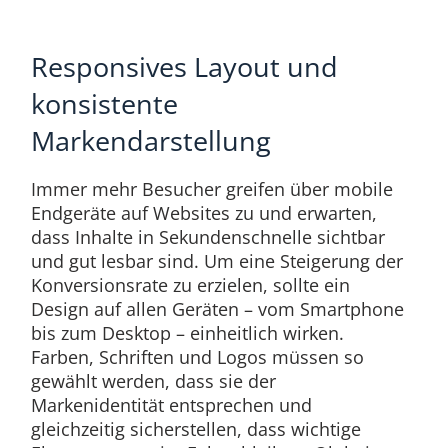
Responsives Layout und
konsistente
Markendarstellung
Immer mehr Besucher greifen über mobile
Endgeräte auf Websites zu und erwarten,
dass Inhalte in Sekundenschnelle sichtbar
und gut lesbar sind. Um eine Steigerung der
Konversionsrate zu erzielen, sollte ein
Design auf allen Geräten – vom Smartphone
bis zum Desktop – einheitlich wirken.
Farben, Schriften und Logos müssen so
gewählt werden, dass sie der
Markenidentität entsprechen und
gleichzeitig sicherstellen, dass wichtige