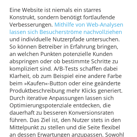
Eine Website ist niemals ein starres
Konstrukt, sondern benötigt fortlaufende
Verbesserungen.
Mithilfe von Web-Analysen
lassen sich Besucherströme nachvollziehen
und individuelle Nutzerpfade untersuchen.
So können Betreiber in Erfahrung bringen,
an welchen Punkten potenzielle Kunden
abspringen oder ob bestimmte Schritte zu
kompliziert sind. A/B-Tests schaffen dabei
Klarheit, ob zum Beispiel eine andere Farbe
beim »Kaufen«-Button oder eine geänderte
Produktbeschreibung mehr Klicks generiert.
Durch iterative Anpassungen lassen sich
Optimierungspotenziale entdecken, die
dauerhaft zu besseren Konversionsraten
führen. Das Ziel ist, den Nutzer stets in den
Mittelpunkt zu stellen und die Seite flexibel
an dessen Erwartungen anzupassen. Sowohl