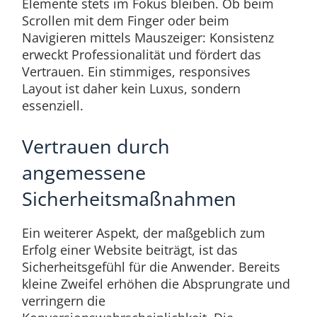
Elemente stets im Fokus bleiben. Ob beim
Scrollen mit dem Finger oder beim
Navigieren mittels Mauszeiger: Konsistenz
erweckt Professionalität und fördert das
Vertrauen. Ein stimmiges, responsives
Layout ist daher kein Luxus, sondern
essenziell.
Vertrauen durch
angemessene
Sicherheitsmaßnahmen
Ein weiterer Aspekt, der maßgeblich zum
Erfolg einer Website beiträgt, ist das
Sicherheitsgefühl für die Anwender. Bereits
kleine Zweifel erhöhen die Absprungrate und
verringern die