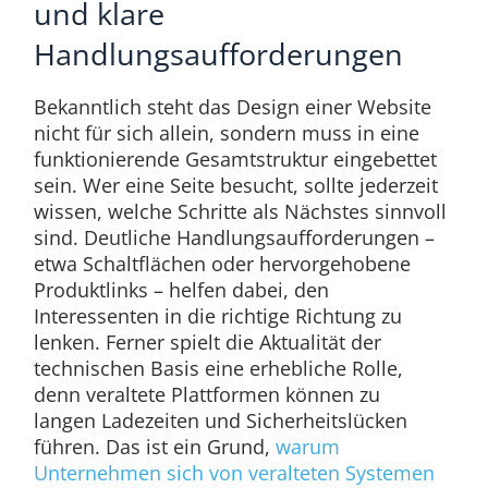
und klare
Handlungsaufforderungen
Bekanntlich steht das Design einer Website
nicht für sich allein, sondern muss in eine
funktionierende Gesamtstruktur eingebettet
sein. Wer eine Seite besucht, sollte jederzeit
wissen, welche Schritte als Nächstes sinnvoll
sind. Deutliche Handlungsaufforderungen –
etwa Schaltflächen oder hervorgehobene
Produktlinks – helfen dabei, den
Interessenten in die richtige Richtung zu
lenken. Ferner spielt die Aktualität der
technischen Basis eine erhebliche Rolle,
denn veraltete Plattformen können zu
langen Ladezeiten und Sicherheitslücken
führen. Das ist ein Grund,
warum
Unternehmen sich von veralteten Systemen