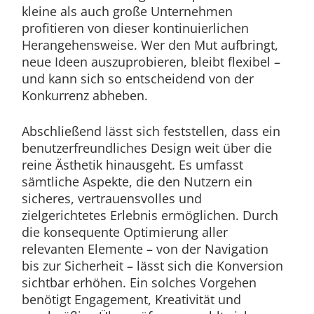
kleine als auch große Unternehmen
profitieren von dieser kontinuierlichen
Herangehensweise. Wer den Mut aufbringt,
neue Ideen auszuprobieren, bleibt flexibel –
und kann sich so entscheidend von der
Konkurrenz abheben.
Abschließend lässt sich feststellen, dass ein
benutzerfreundliches Design weit über die
reine Ästhetik hinausgeht. Es umfasst
sämtliche Aspekte, die den Nutzern ein
sicheres, vertrauensvolles und
zielgerichtetes Erlebnis ermöglichen. Durch
die konsequente Optimierung aller
relevanten Elemente – von der Navigation
bis zur Sicherheit – lässt sich die Konversion
sichtbar erhöhen. Ein solches Vorgehen
benötigt Engagement, Kreativität und