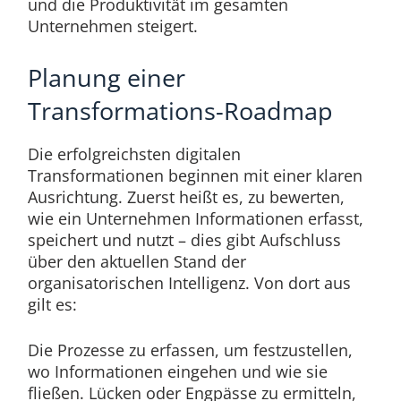
und die Produktivität im gesamten
Unternehmen steigert.
Planung einer
Transformations-Roadmap
Die erfolgreichsten digitalen
Transformationen beginnen mit einer klaren
Ausrichtung. Zuerst heißt es, zu bewerten,
wie ein Unternehmen Informationen erfasst,
speichert und nutzt – dies gibt Aufschluss
über den aktuellen Stand der
organisatorischen Intelligenz. Von dort aus
gilt es:
Die Prozesse zu erfassen, um festzustellen,
wo Informationen eingehen und wie sie
fließen. Lücken oder Engpässe zu ermitteln,