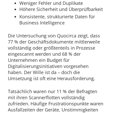
Weniger Fehler und Duplikate
Höhere Sicherheit und Überprüfbarkeit
Konsistente, strukturierte Daten für
Business Intelligence
Die Untersuchung von Quocirca zeigt, dass
77 % der Geschäftsdokumente mittlerweile
vollständig oder größtenteils in Prozesse
eingescannt werden und 68 % der
Unternehmen ein Budget für
Digitalisierungsinitiativen vorgesehen
haben. Der Wille ist da – doch die
Umsetzung ist oft eine Herausforderung.
Tatsächlich waren nur 11 % der Befragten
mit ihren Scannerflotten vollständig
zufrieden. Häufige Frustrationspunkte waren
Ausfallzeiten der Geräte, Unstimmigkeiten