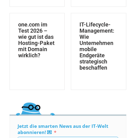
one.com im
IT-Lifecycle-
Test 2026 –
Management:
wie gut ist das
Wie
Hosting-Paket
Unternehmen
mit Domain
mobile
wirklich?
Endgeräte
strategisch
beschaffen
Jetzt die smarten News aus der IT-Welt
abonnieren! 💌