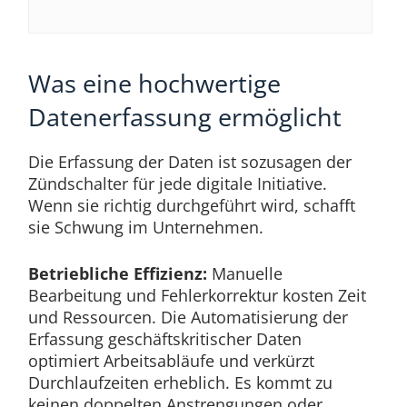
Was eine hochwertige
Datenerfassung ermöglicht
Die Erfassung der Daten ist sozusagen der
Zündschalter für jede digitale Initiative.
Wenn sie richtig durchgeführt wird, schafft
sie Schwung im Unternehmen.
Betriebliche Effizienz:
Manuelle
Bearbeitung und Fehlerkorrektur kosten Zeit
und Ressourcen. Die Automatisierung der
Erfassung geschäftskritischer Daten
optimiert Arbeitsabläufe und verkürzt
Durchlaufzeiten erheblich. Es kommt zu
keinen doppelten Anstrengungen oder