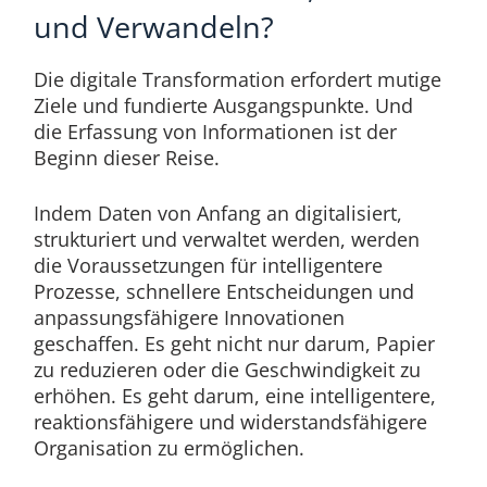
und Verwandeln?
Die digitale Transformation erfordert mutige
Ziele und fundierte Ausgangspunkte. Und
die Erfassung von Informationen ist der
Beginn dieser Reise.
Indem Daten von Anfang an digitalisiert,
strukturiert und verwaltet werden, werden
die Voraussetzungen für intelligentere
Prozesse, schnellere Entscheidungen und
anpassungsfähigere Innovationen
geschaffen. Es geht nicht nur darum, Papier
zu reduzieren oder die Geschwindigkeit zu
erhöhen. Es geht darum, eine intelligentere,
reaktionsfähigere und widerstandsfähigere
Organisation zu ermöglichen.