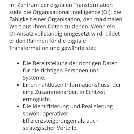
Im Zentrum der digitalen Transformation
steht die Organisational Intelligence (OI): die
Fähigkeit einer Organisation, den maximalen
Wert aus ihren Daten zu ziehen. Wenn ein
OI-Ansatz vollständig umgesetzt wird, bildet
er den Rahmen für die digitale
Transformation und gewährleistet:
Die Bereitstellung der richtigen Daten
für die richtigen Personen und
Systeme.
Einen nahtlosen Informationsfluss, der
eine Zusammenarbeit in Echtzeit
ermöglicht.
Die Identifizierung und Realisierung
sowohl operativer
Effizienzsteigerungen als auch
strategischer Vorteile.