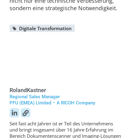
nicht nur eine technische Verbesserung,
sondern eine strategische Notwendigkeit.
Digitale Transformation
Roland
Kastner
Regional Sales Manager
PFU (EMEA) Limited – A RICOH Company
Seit fast acht Jahren ist er Teil des Unternehmens
und bringt insgesamt über 16 Jahre Erfahrung im
Bereich Dokumentenscanner und Imaging-Lösungen