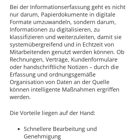
Bei der Informationserfassung geht es nicht
nur darum, Papierdokumente in digitale
Formate umzuwandeln, sondern darum,
Informationen zu digitalisieren, zu
klassifizieren und weiterzuleiten, damit sie
systemübergreifend und in Echtzeit von
Mitarbeitenden genutzt werden können. Ob
Rechnungen, Verträge, Kundenformulare
oder handschriftliche Notizen – durch die
Erfassung und ordnungsgemäße
Organisation von Daten an der Quelle
können intelligente Maßnahmen ergriffen
werden.
Die Vorteile liegen auf der Hand:
Schnellere Bearbeitung und
Genehmigung