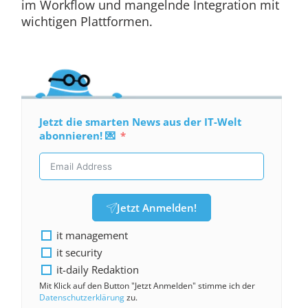
im Workflow und mangelnde Integration mit
wichtigen Plattformen.
Jetzt die smarten News aus der IT-Welt
abonnieren! 💌
Jetzt Anmelden!
it management
it security
it-daily Redaktion
Mit Klick auf den Button "Jetzt Anmelden" stimme ich der
Datenschutzerklärung
zu.