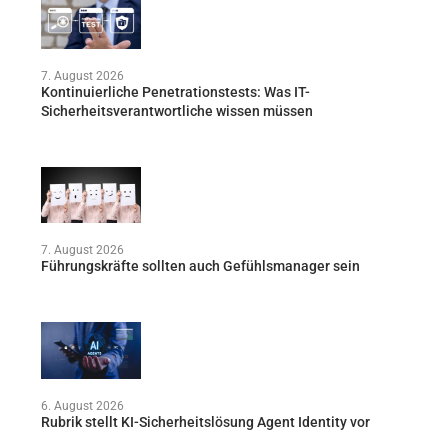
7. August 2026
Kontinuierliche Penetrationstests: Was IT-
Sicherheitsverantwortliche wissen müssen
7. August 2026
Führungskräfte sollten auch Gefühlsmanager sein
6. August 2026
Rubrik stellt KI-Sicherheitslösung Agent Identity vor