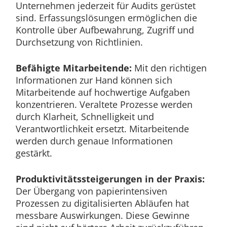
Unternehmen jederzeit für Audits gerüstet
sind. Erfassungslösungen ermöglichen die
Kontrolle über Aufbewahrung, Zugriff und
Durchsetzung von Richtlinien.
Befähigte Mitarbeitende:
Mit den richtigen
Informationen zur Hand können sich
Mitarbeitende auf hochwertige Aufgaben
konzentrieren. Veraltete Prozesse werden
durch Klarheit, Schnelligkeit und
Verantwortlichkeit ersetzt. Mitarbeitende
werden durch genaue Informationen
gestärkt.
Produktivitätssteigerungen in der Praxis:
Der Übergang von papierintensiven
Prozessen zu digitalisierten Abläufen hat
messbare Auswirkungen.
Diese Gewinne