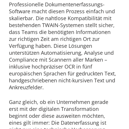
Professionelle Dokumentenerfassungs-
Software macht diesen Prozess einfach und
skalierbar. Die nahtlose Kompatibilität mit
bestehenden TWAIN-Systemen stellt sicher,
dass Teams die benötigten Informationen
zur richtigen Zeit am richtigen Ort zur
Verfügung haben. Diese Lösungen
unterstützen Automatisierung, Analyse und
Compliance mit Scannern aller Marken –
inklusive hochpräziser OCR in fünf
europäischen Sprachen für gedruckten Text,
handgeschriebenen nicht-kursiven Text und
Ankreuzfelder.
Ganz gleich, ob ein Unternehmen gerade
erst mit der digitalen Transformation
beginnt oder diese ausweiten möchten,
eines gilt immer: Die Datenerfassung ist