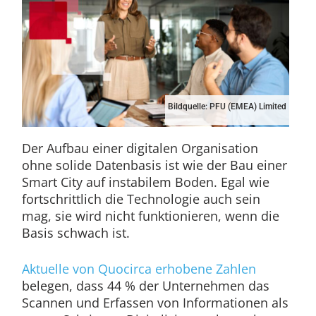
Bildquelle: PFU (EMEA) Limited
Der Aufbau einer digitalen Organisation
ohne solide Datenbasis ist wie der Bau einer
Smart City auf instabilem Boden. Egal wie
fortschrittlich die Technologie auch sein
mag, sie wird nicht funktionieren, wenn die
Basis schwach ist.
Aktuelle von Quocirca erhobene Zahlen
belegen, dass 44 % der Unternehmen das
Scannen und Erfassen von Informationen als