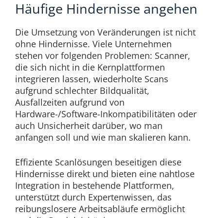
Häufige Hindernisse angehen
Die Umsetzung von Veränderungen ist nicht
ohne Hindernisse. Viele Unternehmen
stehen vor folgenden Problemen: Scanner,
die sich nicht in die Kernplattformen
integrieren lassen, wiederholte Scans
aufgrund schlechter Bildqualität,
Ausfallzeiten aufgrund von
Hardware-/Software-Inkompatibilitäten oder
auch Unsicherheit darüber, wo man
anfangen soll und wie man skalieren kann.
Effiziente Scanlösungen beseitigen diese
Hindernisse direkt und bieten eine nahtlose
Integration in bestehende Plattformen,
unterstützt durch Expertenwissen, das
reibungslosere Arbeitsabläufe ermöglicht