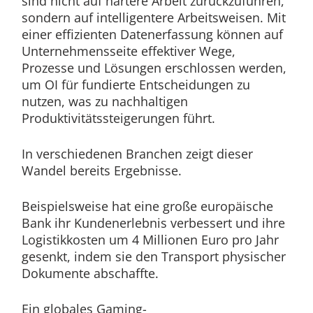
sind nicht auf härtere Arbeit zurückzuführen,
sondern auf intelligentere Arbeitsweisen. Mit
einer effizienten Datenerfassung können auf
Unternehmensseite effektiver Wege,
Prozesse und Lösungen erschlossen werden,
um OI für fundierte Entscheidungen zu
nutzen, was zu nachhaltigen
Produktivitätssteigerungen führt.
In verschiedenen Branchen zeigt dieser
Wandel bereits Ergebnisse.
Beispielsweise hat eine große europäische
Bank ihr Kundenerlebnis verbessert und ihre
Logistikkosten um 4 Millionen Euro pro Jahr
gesenkt, indem sie den Transport physischer
Dokumente abschaffte.
Ein globales Gaming-