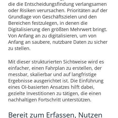
die die Entscheidungsfindung verlangsamen
oder Risiken verursachen. Prioritäten auf der
Grundlage von Geschäftszielen und den
Bereichen festzulegen, in denen die
Digitalisierung den größten Mehrwert bringt.
Von Anfang an zu digitalisieren, um von
Anfang an saubere, nutzbare Daten zu sicher
zu stellen.
Mit dieser strukturierten Sichtweise wird es
einfacher, einen Fahrplan zu erstellen, der
messbar, skalierbar und auf langfristige
Ergebnisse ausgerichtet ist. Die Einführung
eines OI-basierten Ansatzes hilft dabei,
gezielte Investitionen zu tätigen, die einen
nachhaltigen Fortschritt unterstützen.
Bereit zum Erfassen, Nutzen