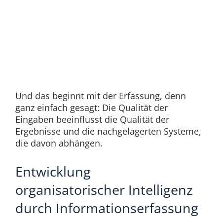
Und das beginnt mit der Erfassung, denn
ganz einfach gesagt: Die Qualität der
Eingaben beeinflusst die Qualität der
Ergebnisse und die nachgelagerten Systeme,
die davon abhängen.
Entwicklung
organisatorischer Intelligenz
durch Informationserfassung