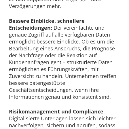
Verzögerungen mehr.
Bessere Einblicke, schnellere
Entscheidungen:
Der vereinfachte und
genaue Zugriff auf alle verfügbaren Daten
ermöglicht bessere Einblicke. Ob es um die
Bearbeitung eines Anspruchs, die Prognose
der Nachfrage oder die Reaktion auf
Kundenanfragen geht – strukturierte Daten
ermöglichen es Führungskräften, mit
Zuversicht zu handeln. Unternehmen treffen
bessere datengestützte
Geschäftsentscheidungen, wenn ihre
Informationen genau und konsistent sind.
Risikomanagement und Compliance
:
Digitalisierte Unterlagen lassen sich leichter
nachverfolgen, sichern und abrufen, sodass