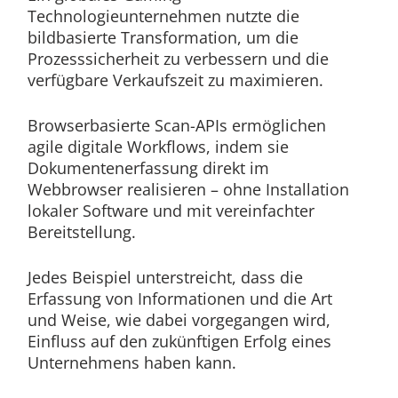
Technologieunternehmen nutzte die
bildbasierte Transformation, um die
Prozesssicherheit zu verbessern und die
verfügbare Verkaufszeit zu maximieren.
Browserbasierte Scan-APIs ermöglichen
agile digitale Workflows, indem sie
Dokumentenerfassung direkt im
Webbrowser realisieren – ohne Installation
lokaler Software und mit vereinfachter
Bereitstellung.
Jedes Beispiel unterstreicht, dass die
Erfassung von Informationen und die Art
und Weise, wie dabei vorgegangen wird,
Einfluss auf den zukünftigen Erfolg eines
Unternehmens haben kann.