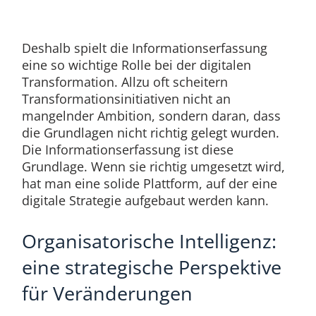
Deshalb spielt die Informationserfassung
eine so wichtige Rolle bei der digitalen
Transformation. Allzu oft scheitern
Transformationsinitiativen nicht an
mangelnder Ambition, sondern daran, dass
die Grundlagen nicht richtig gelegt wurden.
Die Informationserfassung ist diese
Grundlage. Wenn sie richtig umgesetzt wird,
hat man eine solide Plattform, auf der eine
digitale Strategie aufgebaut werden kann.
Organisatorische Intelligenz:
eine strategische Perspektive
für Veränderungen