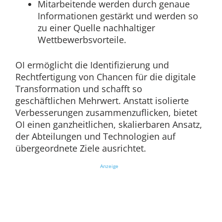
Mitarbeitende werden durch genaue
Informationen gestärkt und werden so
zu einer Quelle nachhaltiger
Wettbewerbsvorteile.
OI ermöglicht die Identifizierung und
Rechtfertigung von Chancen für die digitale
Transformation und schafft so
geschäftlichen Mehrwert. Anstatt isolierte
Verbesserungen zusammenzuflicken, bietet
OI einen ganzheitlichen, skalierbaren Ansatz,
der Abteilungen und Technologien auf
übergeordnete Ziele ausrichtet.
Anzeige