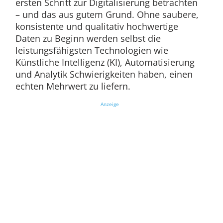
ersten Schritt zur Digitalisierung betrachten
– und das aus gutem Grund. Ohne saubere,
konsistente und qualitativ hochwertige
Daten zu Beginn werden selbst die
leistungsfähigsten Technologien wie
Künstliche Intelligenz (KI), Automatisierung
und Analytik Schwierigkeiten haben, einen
echten Mehrwert zu liefern.
Anzeige