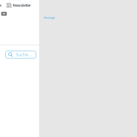
n
Newsletter
Anzeige