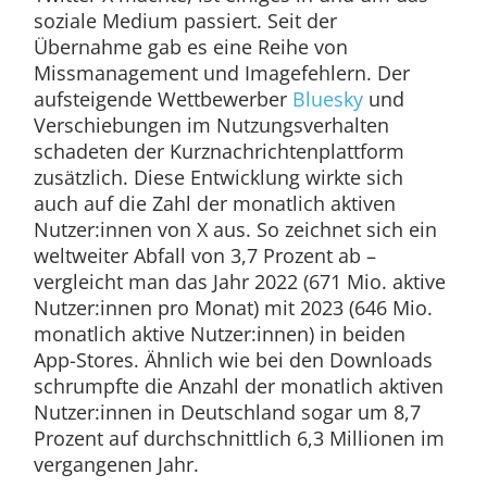
soziale Medium passiert. Seit der
Übernahme gab es eine Reihe von
Missmanagement und Imagefehlern. Der
aufsteigende Wettbewerber
Bluesky
und
Verschiebungen im Nutzungsverhalten
schadeten der Kurznachrichtenplattform
zusätzlich. Diese Entwicklung wirkte sich
auch auf die Zahl der monatlich aktiven
Nutzer:innen von X aus. So zeichnet sich ein
weltweiter Abfall von 3,7 Prozent ab –
vergleicht man das Jahr 2022 (671 Mio. aktive
Nutzer:innen pro Monat) mit 2023 (646 Mio.
monatlich aktive Nutzer:innen) in beiden
App-Stores. Ähnlich wie bei den Downloads
schrumpfte die Anzahl der monatlich aktiven
Nutzer:innen in Deutschland sogar um 8,7
Prozent auf durchschnittlich 6,3 Millionen im
vergangenen Jahr.