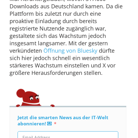
Downloads aus Deutschland kamen. Da die
Plattform bis zuletzt nur durch eine
proaktive Einladung durch bereits
registrierte Nutzende zugänglich war,
gestaltete sich das Wachstum jedoch
insgesamt langsamer. Mit der gestern
verkündeten
Öffnung von Bluesky
dürfte
sich hier jedoch schnell ein wesentlich
stärkeres Wachstum einstellen und X vor
größere Herausforderungen stellen.
Jetzt die smarten News aus der IT-Welt
abonnieren! 💌