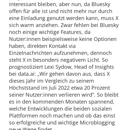
interessant bleiben, aber nun, da Bluesky
offen für alle ist und nicht mehr nur durch
eine Einladung genutzt werden kann, muss X
sich warm anziehen. Zwar fehlen bei Bluesky
noch einige wichtige Features, da
Nutzer:innen beispielsweise keine Optionen
haben, direkten Kontakt via
Einzelnachrichten aufzunehmen, dennoch
steht X in besonders negativem Licht. So
prognostiziert Lexi Sydow, Head of Insights
bei data.ai: „Wir gehen davon aus, dass X
dieses Jahr im Vergleich zu seinem
Höchststand im Juli 2022 etwa 20 Prozent
seiner Nutzer:innen verlieren wird“. So bleibt
es in den kommenden Monaten spannend,
welche Entwicklungen die beiden sozialen
Plattformen noch machen und ob das einst
so erfolgreiche und wichtige Microblogging
neue Wege findet.