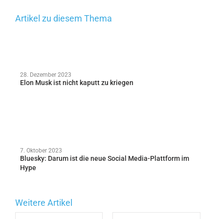
Artikel zu diesem Thema
28. Dezember 2023
Elon Musk ist nicht kaputt zu kriegen
7. Oktober 2023
Bluesky: Darum ist die neue Social Media-Plattform im
Hype
Weitere Artikel