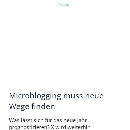
Anzeige
Microblogging muss neue
Wege finden
Was lässt sich für das neue Jahr
prognostizieren? X wird weiterhin