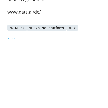
www.data.ai/de/
Musk
Online-Plattform
x
Anzeige