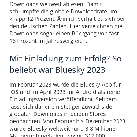
Downloads weltweit ablesen. Damit
schrumpfte die globale Downloadrate um
knapp 12 Prozent. Ähnlich verhält es sich bei
den deutschen Zahlen. Hier verzeichnen die
Downloads sogar einen Rückgang von fast
16 Prozent im Jahresvergleich.
Mit Einladung zum Erfolg? So
beliebt war Bluesky 2023
Im Februar 2023 wurde die Bluesky-App für
iOS und im April 2023 für Android als reine
Einladungsversion veröffentlicht. Seitdem
lässt sich daher ein stetiger Zuwachs der
globalen Downloads in beiden Stores
beobachten. Von Februar bis Dezember 2023
wurde Bluesky weltweit rund 3,8 Millionen
Mal heruntergeladen, wovon 317.000