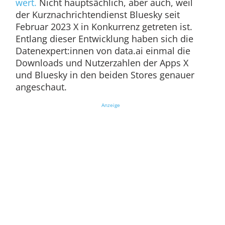
wert.
Nicht hauptsächlich, aber auch, weil
der Kurznachrichtendienst Bluesky seit
Februar 2023 X in Konkurrenz getreten ist.
Entlang dieser Entwicklung haben sich die
Datenexpert:innen von data.ai einmal die
Downloads und Nutzerzahlen der Apps X
und Bluesky in den beiden Stores genauer
angeschaut.
Anzeige