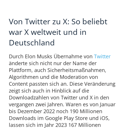
Von Twitter zu X: So beliebt
war X weltweit und in
Deutschland
Durch Elon Musks Übernahme von
Twitter
änderte sich nicht nur der Name der
Plattform, auch Sicherheitsmaßnahmen,
Algorithmen und die Moderation von
Content passten sich an. Diese Veränderung
zeigt sich auch in Hinblick auf die
Downloadzahlen von Twitter und X in den
vergangen zwei Jahren. Waren es von Januar
bis Dezember 2022 noch 190 Millionen
Downloads im Google Play Store und iOS,
lassen sich im Jahr 2023 167 Millionen