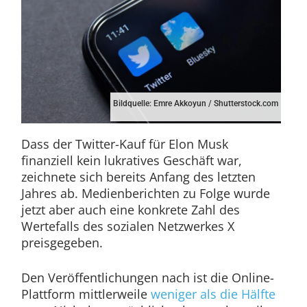
Bildquelle: Emre Akkoyun / Shutterstock.com
Dass der Twitter-Kauf für Elon Musk
finanziell kein lukratives Geschäft war,
zeichnete sich bereits Anfang des letzten
Jahres ab. Medienberichten zu Folge wurde
jetzt aber auch eine konkrete Zahl des
Wertefalls des sozialen Netzwerkes X
preisgegeben.
Den Veröffentlichungen nach ist die Online-
Plattform mittlerweile
weniger als die Hälfte