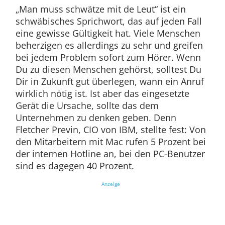
„Man muss schwätze mit de Leut“ ist ein
schwäbisches Sprichwort, das auf jeden Fall
eine gewisse Gültigkeit hat. Viele Menschen
beherzigen es allerdings zu sehr und greifen
bei jedem Problem sofort zum Hörer. Wenn
Du zu diesen Menschen gehörst, solltest Du
Dir in Zukunft gut überlegen, wann ein Anruf
wirklich nötig ist. Ist aber das eingesetzte
Gerät die Ursache, sollte das dem
Unternehmen zu denken geben. Denn
Fletcher Previn, CIO von IBM, stellte fest: Von
den Mitarbeitern mit Mac rufen 5 Prozent bei
der internen Hotline an, bei den PC-Benutzer
sind es dagegen 40 Prozent.
Anzeige