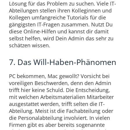
Lösung für das Problem zu suchen. Viele IT-
Abteilungen stellen ihren Kolleginnen und
Kollegen umfangreiche Tutorials für die
gängigsten IT-Fragen zusammen. Nutzt Du
diese Online-Hilfen und kannst dir damit
selbst helfen, wird Dein Admin das sehr zu
schätzen wissen.
7. Das Will-Haben-Phänomen
PC bekommen, Mac gewollt? Vorsicht bei
voreiligen Beschwerden, denn den Admin
trifft hier keine Schuld. Die Entscheidung,
mit welchen Arbeitsmaterialien Mitarbeiter
ausgestattet werden, trifft selten die IT-
Abteilung. Meist ist die Fachabteilung oder
die Personalabteilung involviert. In vielen
Firmen gibt es aber bereits sogenannte