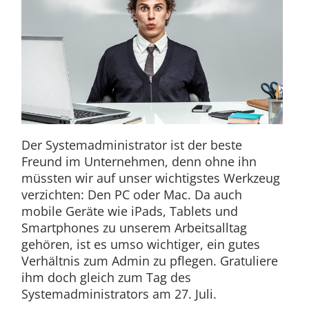
Der Systemadministrator ist der beste
Freund im Unternehmen, denn ohne ihn
müssten wir auf unser wichtigstes Werkzeug
verzichten: Den PC oder Mac. Da auch
mobile Geräte wie iPads, Tablets und
Smartphones zu unserem Arbeitsalltag
gehören, ist es umso wichtiger, ein gutes
Verhältnis zum Admin zu pflegen. Gratuliere
ihm doch gleich zum Tag des
Systemadministrators am 27. Juli.