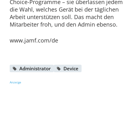
Choice-Programme – sie überlassen jedem
die Wahl, welches Gerät bei der täglichen
Arbeit unterstützen soll. Das macht den
Mitarbeiter froh, und den Admin ebenso.
www.jamf.com/de
Administrator
Device
Anzeige