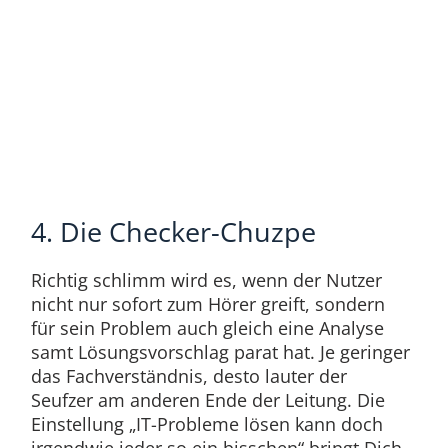
4. Die Checker-Chuzpe
Richtig schlimm wird es, wenn der Nutzer
nicht nur sofort zum Hörer greift, sondern
für sein Problem auch gleich eine Analyse
samt Lösungsvorschlag parat hat. Je geringer
das Fachverständnis, desto lauter der
Seufzer am anderen Ende der Leitung. Die
Einstellung „IT-Probleme lösen kann doch