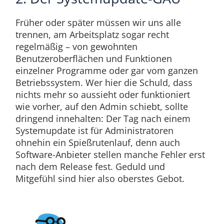
Früher oder später müssen wir uns alle
trennen, am Arbeitsplatz sogar recht
regelmäßig – von gewohnten
Benutzeroberflächen und Funktionen
einzelner Programme oder gar vom ganzen
Betriebssystem. Wer hier die Schuld, dass
nichts mehr so aussieht oder funktioniert
wie vorher, auf den Admin schiebt, sollte
dringend innehalten: Der Tag nach einem
Systemupdate ist für Administratoren
ohnehin ein Spießrutenlauf, denn auch
Software-Anbieter stellen manche Fehler erst
nach dem Release fest. Geduld und
Mitgefühl sind hier also oberstes Gebot.