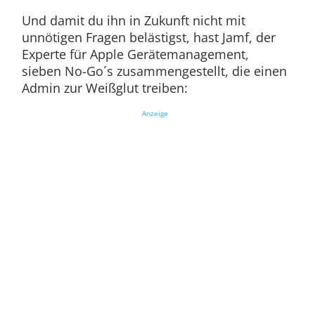
Und damit du ihn in Zukunft nicht mit
unnötigen Fragen belästigst, hast Jamf, der
Experte für Apple Gerätemanagement,
sieben No-Go´s zusammengestellt, die einen
Admin zur Weißglut treiben:
Anzeige