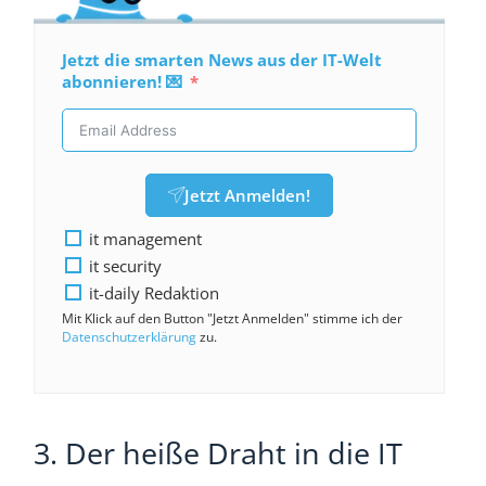
Jetzt die smarten News aus der IT-Welt
abonnieren! 💌
Jetzt Anmelden!
it management
it security
it-daily Redaktion
Mit Klick auf den Button "Jetzt Anmelden" stimme ich der
Datenschutzerklärung
zu.
3. Der heiße Draht in die IT