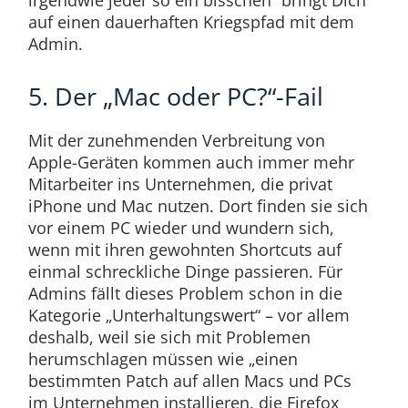
irgendwie jeder so ein bisschen“ bringt Dich
auf einen dauerhaften Kriegspfad mit dem
Admin.
5. Der „Mac oder PC?“-Fail
Mit der zunehmenden Verbreitung von
Apple-Geräten kommen auch immer mehr
Mitarbeiter ins Unternehmen, die privat
iPhone und Mac nutzen. Dort finden sie sich
vor einem PC wieder und wundern sich,
wenn mit ihren gewohnten Shortcuts auf
einmal schreckliche Dinge passieren. Für
Admins fällt dieses Problem schon in die
Kategorie „Unterhaltungswert“ – vor allem
deshalb, weil sie sich mit Problemen
herumschlagen müssen wie „einen
bestimmten Patch auf allen Macs und PCs
im Unternehmen installieren, die Firefox