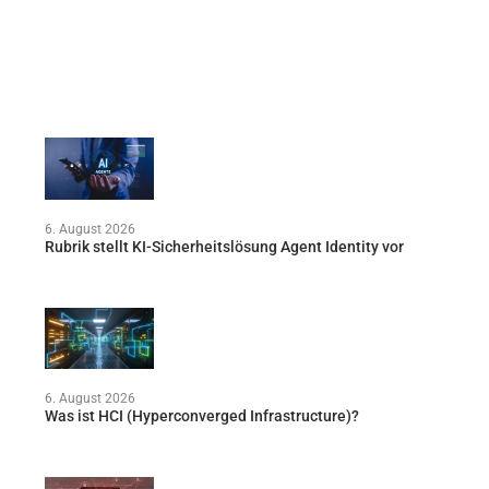
6. August 2026
Rubrik stellt KI-Sicherheitslösung Agent Identity vor
6. August 2026
Was ist HCI (Hyperconverged Infrastructure)?