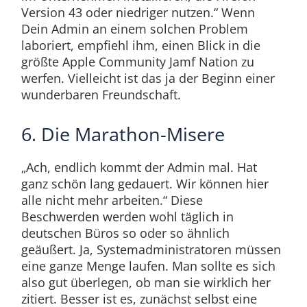
Version 43 oder niedriger nutzen.“ Wenn
Dein Admin an einem solchen Problem
laboriert, empfiehl ihm, einen Blick in die
größte Apple Community Jamf Nation zu
werfen. Vielleicht ist das ja der Beginn einer
wunderbaren Freundschaft.
6. Die Marathon-Misere
„Ach, endlich kommt der Admin mal. Hat
ganz schön lang gedauert. Wir können hier
alle nicht mehr arbeiten.“ Diese
Beschwerden werden wohl täglich in
deutschen Büros so oder so ähnlich
geäußert. Ja, Systemadministratoren müssen
eine ganze Menge laufen. Man sollte es sich
also gut überlegen, ob man sie wirklich her
zitiert. Besser ist es, zunächst selbst eine