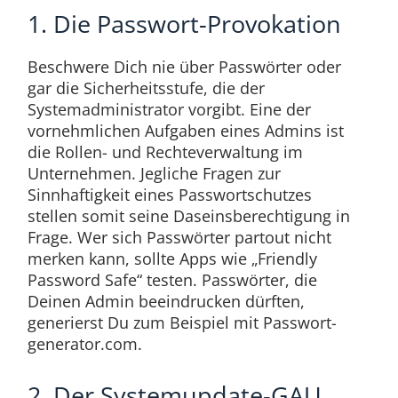
1. Die Passwort-Provokation
Beschwere Dich nie über Passwörter oder
gar die Sicherheitsstufe, die der
Systemadministrator vorgibt. Eine der
vornehmlichen Aufgaben eines Admins ist
die Rollen- und Rechteverwaltung im
Unternehmen. Jegliche Fragen zur
Sinnhaftigkeit eines Passwortschutzes
stellen somit seine Daseinsberechtigung in
Frage. Wer sich Passwörter partout nicht
merken kann, sollte Apps wie „Friendly
Password Safe“ testen. Passwörter, die
Deinen Admin beeindrucken dürften,
generierst Du zum Beispiel mit Passwort-
generator.com.
2. Der Systemupdate-GAU