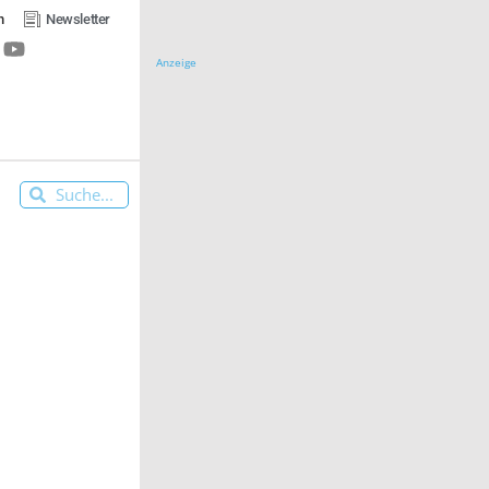
n
Newsletter
Anzeige