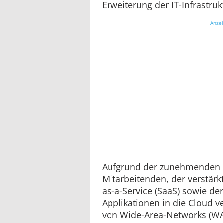
Erweiterung der IT-Infrastruk
Anze
Aufgrund der zunehmenden 
Mitarbeitenden, der verstär
as-a-Service (SaaS) sowie de
Applikationen in die Cloud ve
von Wide-Area-Networks (W