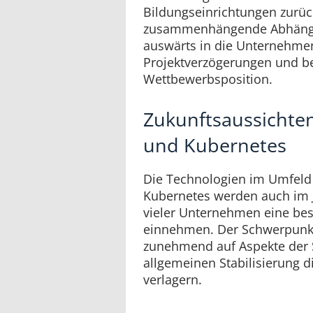
Bildungseinrichtungen zurüc
zusammenhängende Abhängig
auswärts in die Unternehmen
Projektverzögerungen und be
Wettbewerbsposition.
Zukunftsaussichten
und Kubernetes
Die Technologien im Umfeld
Kubernetes werden auch im 
vieler Unternehmen eine bes
einnehmen. Der Schwerpunkt
zunehmend auf Aspekte der S
allgemeinen Stabilisierung 
verlagern.