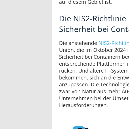
auf diesem Gebiet ist.
Die NIS2-Richtlinie
Sicherheit bei Con
Die anstehende
NIS2-Richtli
Union, die im Oktober 2024 in 
Sicherheit bei Containern be
entsprechende Plattformen 
rücken. Und ältere IT-Syste
bekommen, sich an die Entwi
anzupassen. Die Technologie
zwar von Natur aus mehr Ausfa
Unternehmen bei der Umset
Herausforderungen.