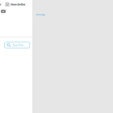
n
Newsletter
Anzeige