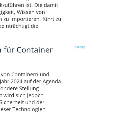
kzuführen ist. Die damit
keit, Wissen von
 zu importieren, führt zu
einträchtigt die
 für Container
Anzeige
 von Containern und
Jahr 2024 auf der Agenda
ondere Stellung
 wird sich jedoch
icherheit und der
dieser Technologien