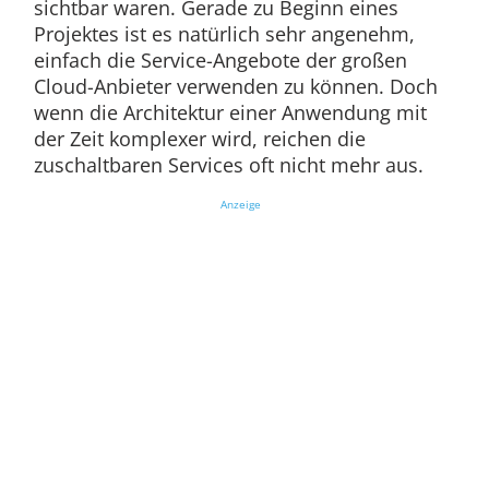
sichtbar waren. Gerade zu Beginn eines
Projektes ist es natürlich sehr angenehm,
einfach die Service-Angebote der großen
Cloud-Anbieter verwenden zu können. Doch
wenn die Architektur einer Anwendung mit
der Zeit komplexer wird, reichen die
zuschaltbaren Services oft nicht mehr aus.
Anzeige