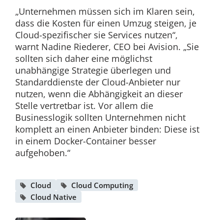
„Unternehmen müssen sich im Klaren sein,
dass die Kosten für einen Umzug steigen, je
Cloud-spezifischer sie Services nutzen“,
warnt Nadine Riederer, CEO bei Avision. „Sie
sollten sich daher eine möglichst
unabhängige Strategie überlegen und
Standarddienste der Cloud-Anbieter nur
nutzen, wenn die Abhängigkeit an dieser
Stelle vertretbar ist. Vor allem die
Businesslogik sollten Unternehmen nicht
komplett an einen Anbieter binden: Diese ist
in einem Docker-Container besser
aufgehoben.“
Cloud
Cloud Computing
Cloud Native