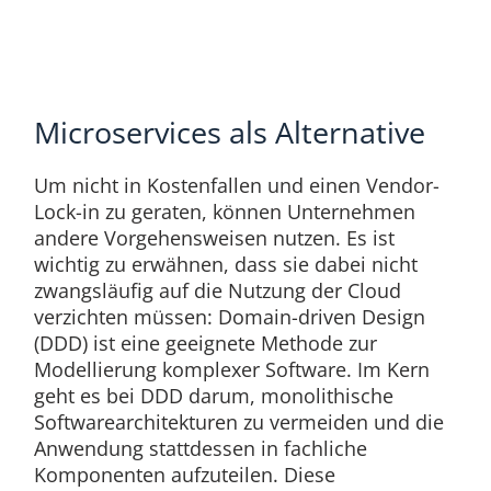
Microservices als Alternative
Um nicht in Kostenfallen und einen Vendor-
Lock-in zu geraten, können Unternehmen
andere Vorgehensweisen nutzen. Es ist
wichtig zu erwähnen, dass sie dabei nicht
zwangsläufig auf die Nutzung der Cloud
verzichten müssen: Domain-driven Design
(DDD) ist eine geeignete Methode zur
Modellierung komplexer Software. Im Kern
geht es bei DDD darum, monolithische
Softwarearchitekturen zu vermeiden und die
Anwendung stattdessen in fachliche
Komponenten aufzuteilen. Diese