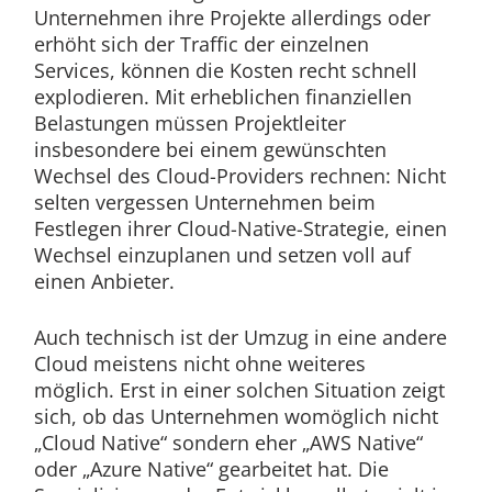
Unternehmen ihre Projekte allerdings oder
erhöht sich der Traffic der einzelnen
Services, können die Kosten recht schnell
explodieren. Mit erheblichen finanziellen
Belastungen müssen Projektleiter
insbesondere bei einem gewünschten
Wechsel des Cloud-Providers rechnen: Nicht
selten vergessen Unternehmen beim
Festlegen ihrer Cloud-Native-Strategie, einen
Wechsel einzuplanen und setzen voll auf
einen Anbieter.
Auch technisch ist der Umzug in eine andere
Cloud meistens nicht ohne weiteres
möglich. Erst in einer solchen Situation zeigt
sich, ob das Unternehmen womöglich nicht
„Cloud Native“ sondern eher „AWS Native“
oder „Azure Native“ gearbeitet hat. Die