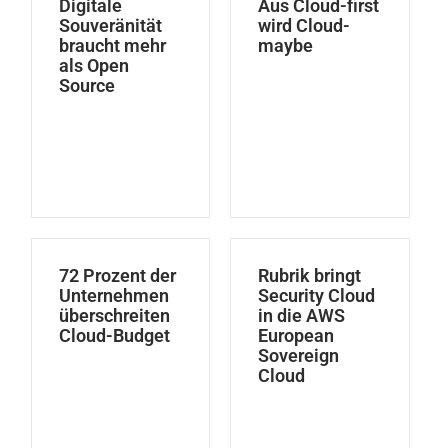
Digitale
Aus Cloud-first
Souveränität
wird Cloud-
braucht mehr
maybe
als Open
Source
72 Prozent der
Rubrik bringt
Unternehmen
Security Cloud
überschreiten
in die AWS
Cloud-Budget
European
Sovereign
Cloud