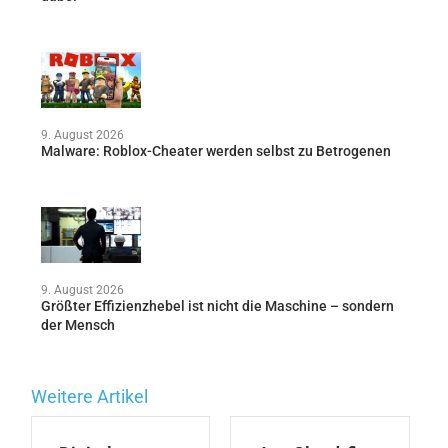
9. August 2026
Malware: Roblox-Cheater werden selbst zu Betrogenen
9. August 2026
Größter Effizienzhebel ist nicht die Maschine – sondern
der Mensch
Weitere Artikel