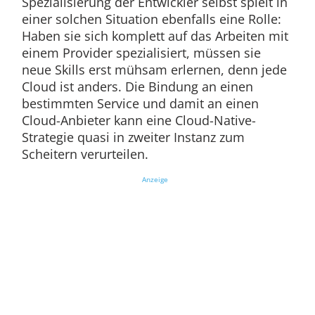
Spezialisierung der Entwickler selbst spielt in
einer solchen Situation ebenfalls eine Rolle:
Haben sie sich komplett auf das Arbeiten mit
einem Provider spezialisiert, müssen sie
neue Skills erst mühsam erlernen, denn jede
Cloud ist anders. Die Bindung an einen
bestimmten Service und damit an einen
Cloud-Anbieter kann eine Cloud-Native-
Strategie quasi in zweiter Instanz zum
Scheitern verurteilen.
Anzeige