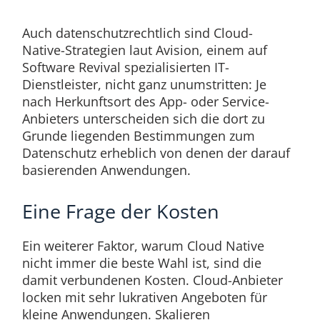
Auch datenschutzrechtlich sind Cloud-
Native-Strategien laut Avision, einem auf
Software Revival spezialisierten IT-
Dienstleister, nicht ganz unumstritten: Je
nach Herkunftsort des App- oder Service-
Anbieters unterscheiden sich die dort zu
Grunde liegenden Bestimmungen zum
Datenschutz erheblich von denen der darauf
basierenden Anwendungen.
Eine Frage der Kosten
Ein weiterer Faktor, warum Cloud Native
nicht immer die beste Wahl ist, sind die
damit verbundenen Kosten. Cloud-Anbieter
locken mit sehr lukrativen Angeboten für
kleine Anwendungen. Skalieren