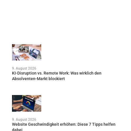
9. August 2026
KI-Disruption vs. Remote Work: Was wirklich den
Absolventen-Markt blockiert
9. August 2026
Website Geschwindigkeit erhöhen: Diese 7 Tipps helfen
dabei