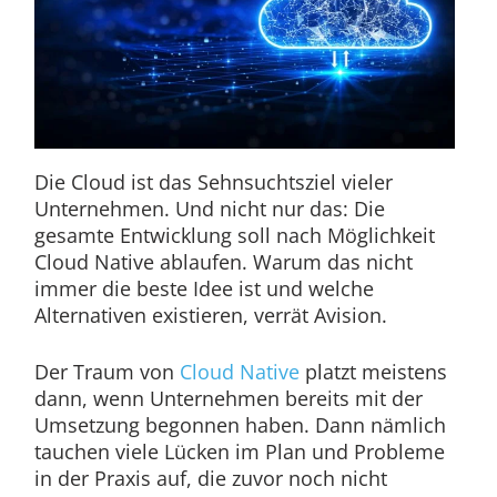
Die Cloud ist das Sehnsuchtsziel vieler
Unternehmen. Und nicht nur das: Die
gesamte Entwicklung soll nach Möglichkeit
Cloud Native ablaufen. Warum das nicht
immer die beste Idee ist und welche
Alternativen existieren, verrät Avision.
Der Traum von
Cloud Native
platzt meistens
dann, wenn Unternehmen bereits mit der
Umsetzung begonnen haben. Dann nämlich
tauchen viele Lücken im Plan und Probleme
in der Praxis auf, die zuvor noch nicht