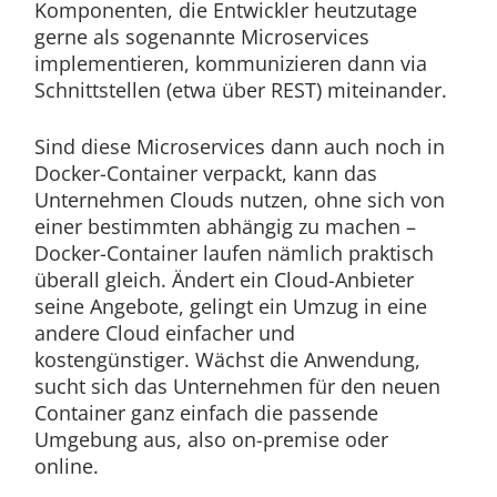
Komponenten, die Entwickler heutzutage
gerne als sogenannte Microservices
implementieren, kommunizieren dann via
Schnittstellen (etwa über REST) miteinander.
Sind diese Microservices dann auch noch in
Docker-Container verpackt, kann das
Unternehmen Clouds nutzen, ohne sich von
einer bestimmten abhängig zu machen –
Docker-Container laufen nämlich praktisch
überall gleich. Ändert ein Cloud-Anbieter
seine Angebote, gelingt ein Umzug in eine
andere Cloud einfacher und
kostengünstiger. Wächst die Anwendung,
sucht sich das Unternehmen für den neuen
Container ganz einfach die passende
Umgebung aus, also on-premise oder
online.