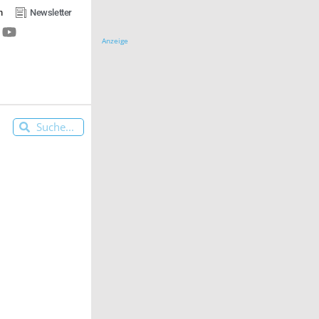
n
Newsletter
Anzeige