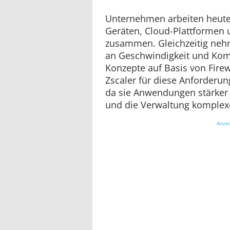
Unternehmen arbeiten heute 
Geräten, Cloud-Plattformen 
zusammen. Gleichzeitig ne
an Geschwindigkeit und Kom
Konzepte auf Basis von Firew
Zscaler für diese Anforderun
da sie Anwendungen stärker
und die Verwaltung komplex
Anze