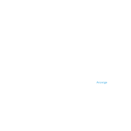
Anzeige