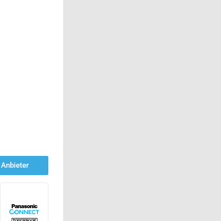
Anbieter