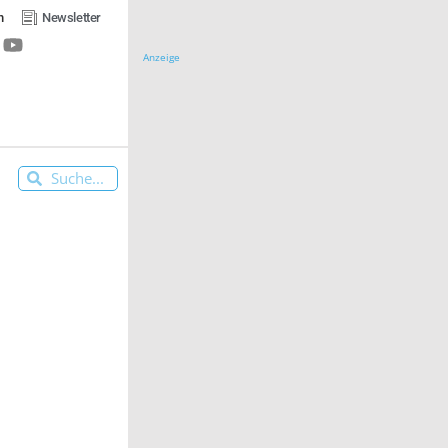
n
Newsletter
Anzeige