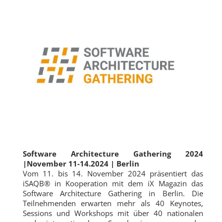
Software Architecture Gathering 2024
|November 11-14.2024 | Berlin
Vom 11. bis 14. November 2024 präsentiert das
iSAQB® in Kooperation mit dem iX Magazin das
Software Architecture Gathering in Berlin. Die
Teilnehmenden erwarten mehr als 40 Keynotes,
Sessions und Workshops mit über 40 nationalen