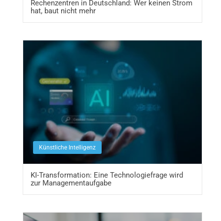
Rechenzentren in Deutschland: Wer keinen Strom
hat, baut nicht mehr
Künstliche Intelligenz
KI-Transformation: Eine Technologiefrage wird
zur Managementaufgabe