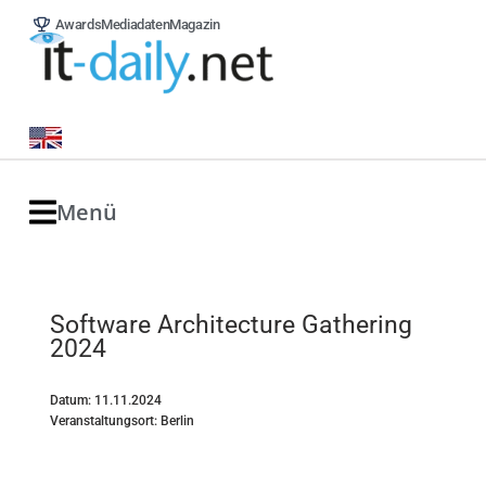
Awards
Mediadaten
Magazin
Menü
Software Architecture Gathering
2024
Datum: 11.11.2024
Veranstaltungsort: Berlin