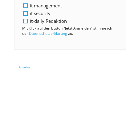
it management
it security
it-daily Redaktion
Mit Klick auf den Button "Jetzt Anmelden" stimme ich
der
Datenschutzerklärung
zu.
Anzeige