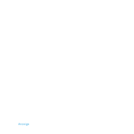
Anzeige