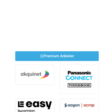
Premium Anbieter