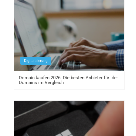
Digitalisierung
Domain kaufen 2026: Die besten Anbieter für .de-
Domains im Vergleich