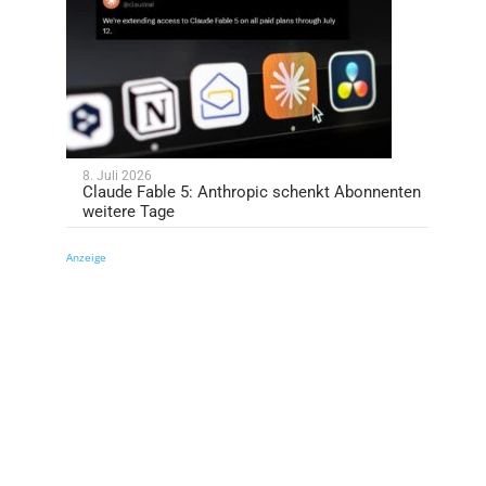
8. Juli 2026
Claude Fable 5: Anthropic schenkt Abonnenten
weitere Tage
Anzeige