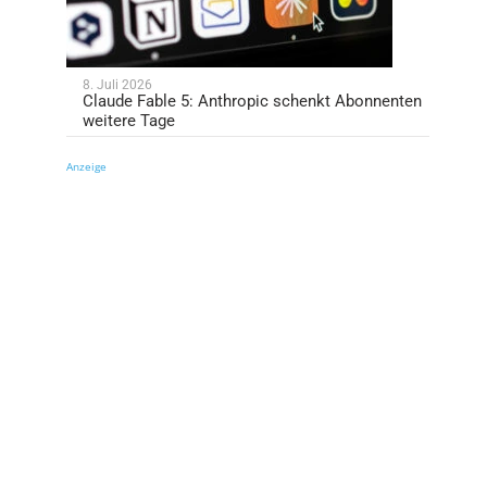
8. Juli 2026
Claude Fable 5: Anthropic schenkt Abonnenten
weitere Tage
Anzeige