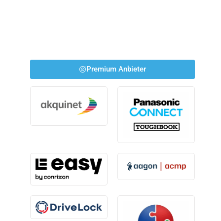
Premium Anbieter