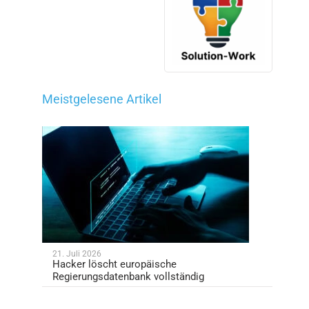
Meistgelesene Artikel
21. Juli 2026
Hacker löscht europäische
Regierungsdatenbank vollständig