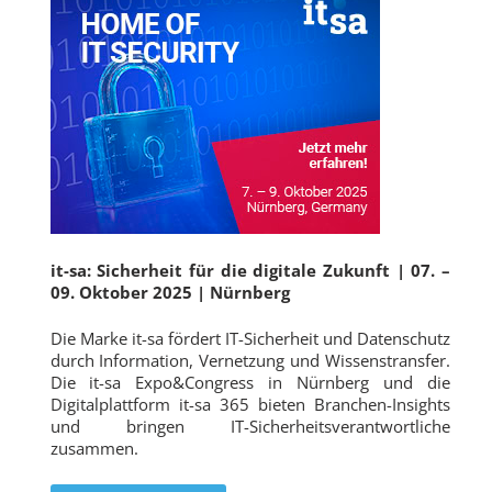
it-sa: Sicherheit für die digitale Zukunft | 07. –
09. Oktober 2025 | Nürnberg
Die Marke it-sa fördert IT-Sicherheit und Datenschutz
durch Information, Vernetzung und Wissenstransfer.
Die it-sa Expo&Congress in Nürnberg und die
Digitalplattform it-sa 365 bieten Branchen-Insights
und bringen IT-Sicherheitsverantwortliche
zusammen.