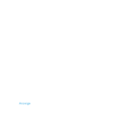
Anzeige