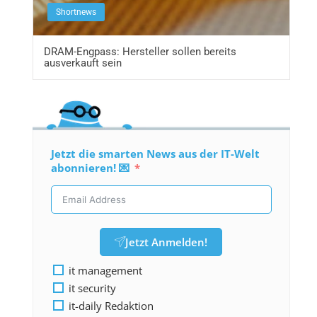
Shortnews
DRAM-Engpass: Hersteller sollen bereits
ausverkauft sein
Jetzt die smarten News aus der IT-Welt
abonnieren! 💌
Jetzt Anmelden!
it management
it security
it-daily Redaktion