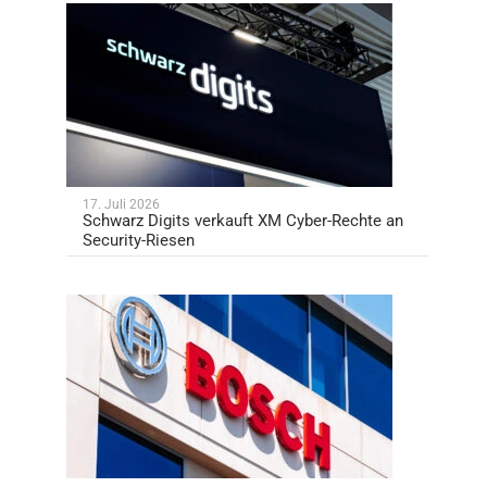
17. Juli 2026
Schwarz Digits verkauft XM Cyber-Rechte an
Security-Riesen