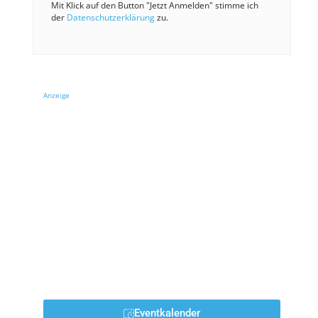
Mit Klick auf den Button "Jetzt Anmelden" stimme ich
der
Datenschutzerklärung
zu.
Anzeige
Eventkalender