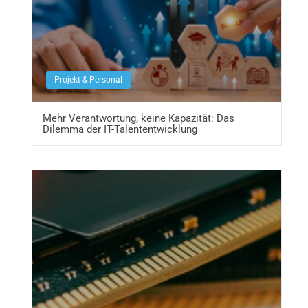
Projekt & Personal
Mehr Verantwortung, keine Kapazität: Das
Dilemma der IT-Talententwicklung