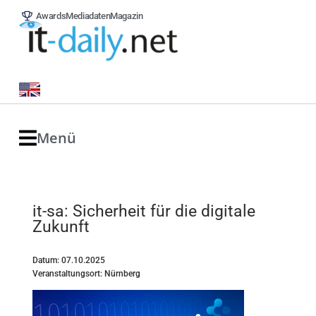
Awards
Mediadaten
Magazin
Menü
it-sa: Sicherheit für die digitale
Zukunft
Datum: 07.10.2025
Veranstaltungsort: Nürnberg