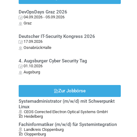
DevOpsDays Graz 2026
04.09.2026
- 05.09.2026
Graz
Deutscher IT-Security Kongress 2026
17.09.2026
OsnabrückHalle
4. Augsburger Cyber Security Tag
01.10.2026
Augsburg
Zur Jobbörse
Systemadministrator (m/w/d) mit Schwerpunkt
Linux
CEOS Corrected Electron Optical Systems GmbH
Heidelberg
Fachinformatiker (m/w/d) für Systemintegration
Landkreis Cloppenburg
Cloppenburg