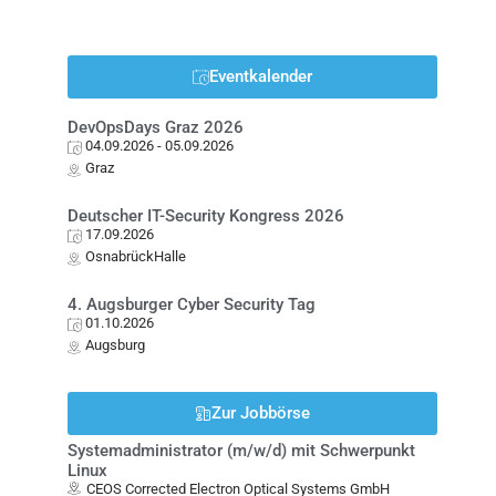
Eventkalender
DevOpsDays Graz 2026
04.09.2026
- 05.09.2026
Graz
Deutscher IT-Security Kongress 2026
17.09.2026
OsnabrückHalle
4. Augsburger Cyber Security Tag
01.10.2026
Augsburg
Zur Jobbörse
Systemadministrator (m/w/d) mit Schwerpunkt
Linux
CEOS Corrected Electron Optical Systems GmbH