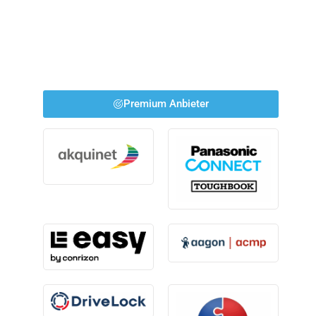
Premium Anbieter