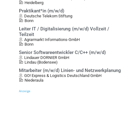
Heidelberg
Praktikant*in (m/w/d)
Deutsche Telekom Stiftung
Bonn
Leiter IT / Digitalisierung (m/w/d) Vollzeit /
Teilzeit
Agrarmarkt Informations-GmbH
Bonn
Senior Softwareentwickler C/C++ (m/w/d)
Lindauer DORNIER GmbH
Lindau (Bodensee)
Mitarbeiter (m/w/d) Linien- und Netzwerkplanung
GO! Express & Logistics Deutschland GmbH
Niederaula
Anzeige