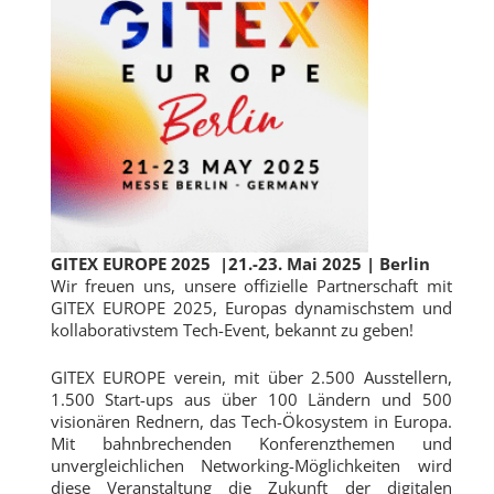
GITEX EUROPE 2025
|21.-23. Mai 2025 | Berlin
Wir freuen uns, unsere offizielle Partnerschaft mit
GITEX EUROPE 2025, Europas dynamischstem und
kollaborativstem Tech-Event, bekannt zu geben!
GITEX EUROPE verein, mit über 2.500 Ausstellern,
1.500 Start-ups aus über 100 Ländern und 500
visionären Rednern, das Tech-Ökosystem in Europa.
Mit bahnbrechenden Konferenzthemen und
unvergleichlichen Networking-Möglichkeiten wird
diese Veranstaltung die Zukunft der digitalen