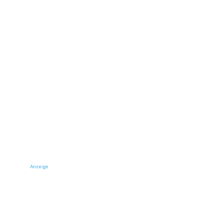
Anzeige