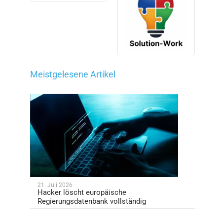
Meistgelesene Artikel
21. Juli 2026
Hacker löscht europäische
Regierungsdatenbank vollständig