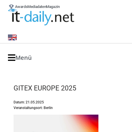
Awards
Mediadaten
Magazin
Menü
GITEX EUROPE 2025
Datum: 21.05.2025
Veranstaltungsort: Berlin