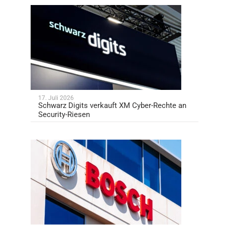
17. Juli 2026
Schwarz Digits verkauft XM Cyber-Rechte an
Security-Riesen