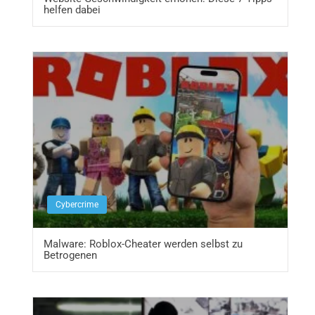
helfen dabei
Cybercrime
Malware: Roblox-Cheater werden selbst zu
Betrogenen