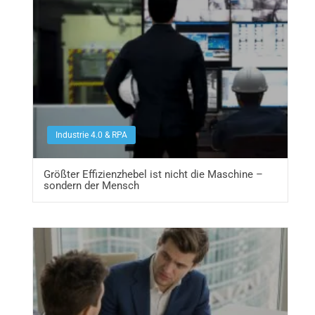
Industrie 4.0 & RPA
Größter Effizienzhebel ist nicht die Maschine –
sondern der Mensch