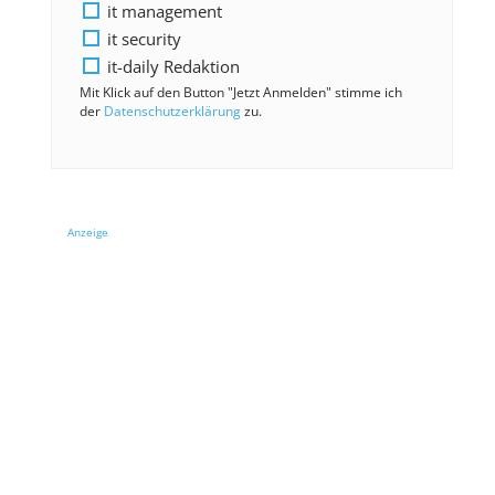
it management
it security
it-daily Redaktion
Mit Klick auf den Button "Jetzt Anmelden" stimme ich
der
Datenschutzerklärung
zu.
Anzeige