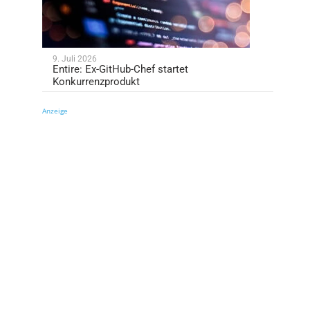
9. Juli 2026
Entire: Ex-GitHub-Chef startet
Konkurrenzprodukt
Anzeige