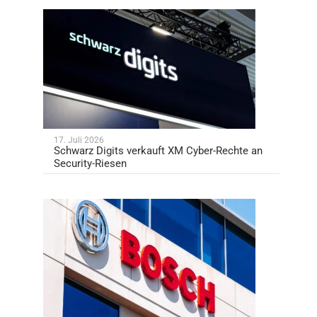
17. Juli 2026
Schwarz Digits verkauft XM Cyber-Rechte an
Security-Riesen