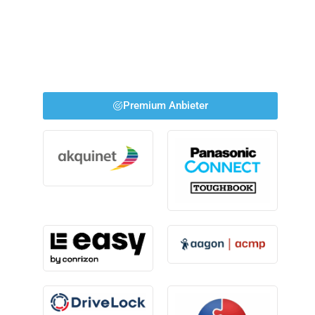
Premium Anbieter