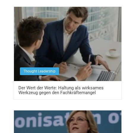
Thought Leadership
Der Wert der Werte: Haltung als wirksames
Werkzeug gegen den Fachkräftemangel