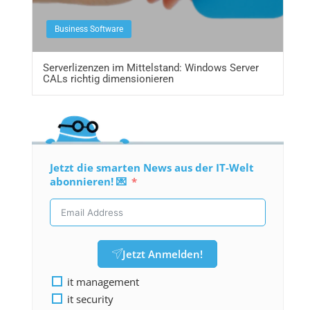
Business Software
Serverlizenzen im Mittelstand: Windows Server
CALs richtig dimensionieren
Jetzt die smarten News aus der IT-Welt
abonnieren! 💌
Jetzt Anmelden!
it management
it security