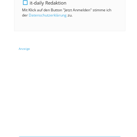
it-daily Redaktion
Mit Klick auf den Button "Jetzt Anmelden" stimme ich
der
Datenschutzerklärung
zu.
Anzeige