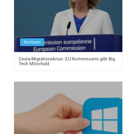
Shortnews
Ceuta-Migrationskrise: EU-Kommissarin gibt Big
Tech Mitschuld