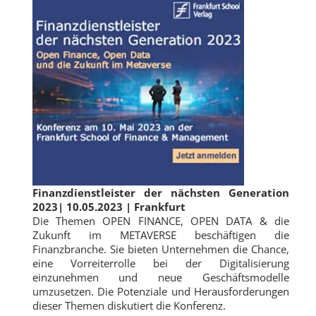
Finanzdienstleister der nächsten Generation
2023| 10.05.2023 | Frankfurt
Die Themen OPEN FINANCE, OPEN DATA & die
Zukunft im METAVERSE beschäftigen die
Finanzbranche. Sie bieten Unternehmen die Chance,
eine Vorreiterrolle bei der Digitalisierung
einzunehmen und neue Geschäftsmodelle
umzusetzen. Die Potenziale und Herausforderungen
dieser Themen diskutiert die Konferenz.