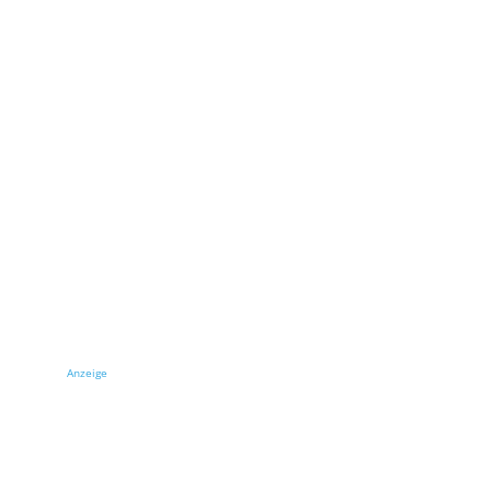
Anzeige