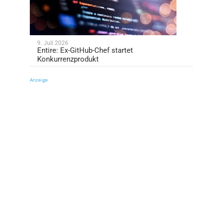
9. Juli 2026
Entire: Ex-GitHub-Chef startet
Konkurrenzprodukt
Anzeige