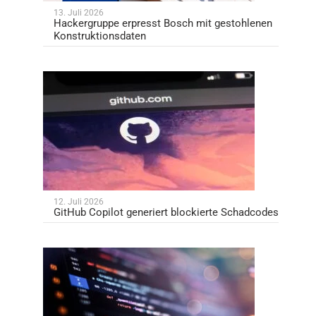
13. Juli 2026
Hackergruppe erpresst Bosch mit gestohlenen
Konstruktionsdaten
12. Juli 2026
GitHub Copilot generiert blockierte Schadcodes