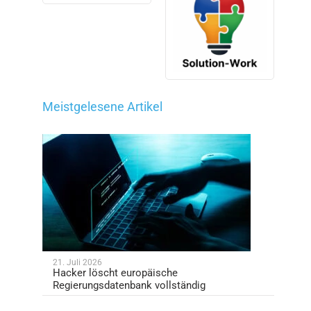
Meistgelesene Artikel
21. Juli 2026
Hacker löscht europäische
Regierungsdatenbank vollständig