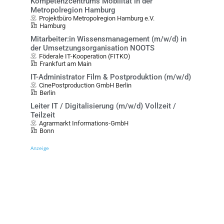
Kompetenzcentrums Mobilität in der
Metropolregion Hamburg
Projektbüro Metropolregion Hamburg e.V.
Hamburg
Mitarbeiter:in Wissensmanagement (m/w/d) in
der Umsetzungsorganisation NOOTS
Föderale IT-Kooperation (FITKO)
Frankfurt am Main
IT-Administrator Film & Postproduktion (m/w/d)
CinePostproduction GmbH Berlin
Berlin
Leiter IT / Digitalisierung (m/w/d) Vollzeit /
Teilzeit
Agrarmarkt Informations-GmbH
Bonn
Anzeige