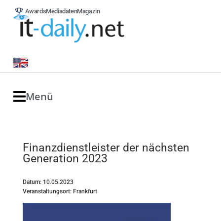
Awards
Mediadaten
Magazin
Menü
Finanzdienstleister der nächsten
Generation 2023
Datum: 10.05.2023
Veranstaltungsort: Frankfurt