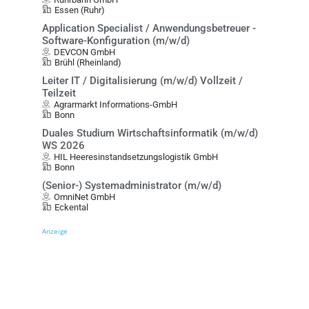
Essen (Ruhr)
Application Specialist / Anwendungsbetreuer -
Software-Konfiguration (m/w/d)
DEVCON GmbH
Brühl (Rheinland)
Leiter IT / Digitalisierung (m/w/d) Vollzeit /
Teilzeit
Agrarmarkt Informations-GmbH
Bonn
Duales Studium Wirtschaftsinformatik (m/w/d)
WS 2026
HIL Heeresinstandsetzungslogistik GmbH
Bonn
(Senior-) Systemadministrator (m/w/d)
OmniNet GmbH
Eckental
Anzeige