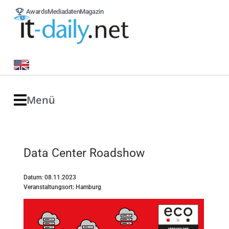
Awards
Mediadaten
Magazin
Menü
Data Center Roadshow
Datum: 08.11.2023
Veranstaltungsort: Hamburg