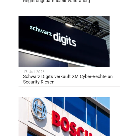
Regierungsdatenbank vollständig
17. Juli 2026
Schwarz Digits verkauft XM Cyber-Rechte an
Security-Riesen