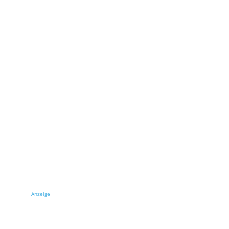
Anzeige