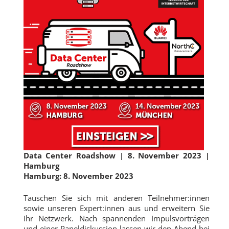
Data Center Roadshow |
8. November 2023
|
Hamburg
Hamburg: 8. November 2023
Tauschen Sie sich mit anderen Teilnehmer:innen
sowie unseren Expert:innen aus und erweitern Sie
Ihr Netzwerk. Nach spannenden Impulsvorträgen
und einer Paneldiskussion lassen wir den Abend bei