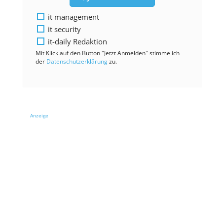
it management
it security
it-daily Redaktion
Mit Klick auf den Button "Jetzt Anmelden" stimme ich
der
Datenschutzerklärung
zu.
Anzeige