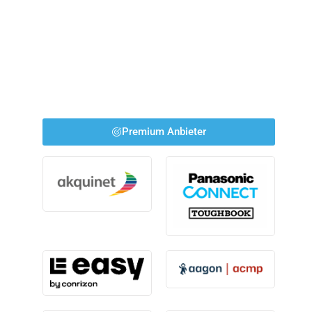
Premium Anbieter