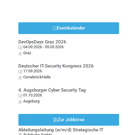
Eventkalender
DevOpsDays Graz 2026
04.09.2026
- 05.09.2026
Graz
Deutscher IT-Security Kongress 2026
17.09.2026
OsnabrückHalle
4. Augsburger Cyber Security Tag
01.10.2026
Augsburg
Zur Jobbörse
Abteilungsleitung (w/m/d) Strategische IT
Ruhrbahn GmbH