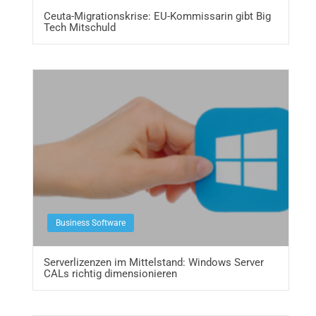
Ceuta-Migrationskrise: EU-Kommissarin gibt Big
Tech Mitschuld
Business Software
Serverlizenzen im Mittelstand: Windows Server
CALs richtig dimensionieren