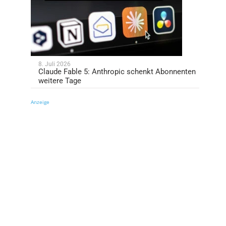
8. Juli 2026
Claude Fable 5: Anthropic schenkt Abonnenten
weitere Tage
Anzeige