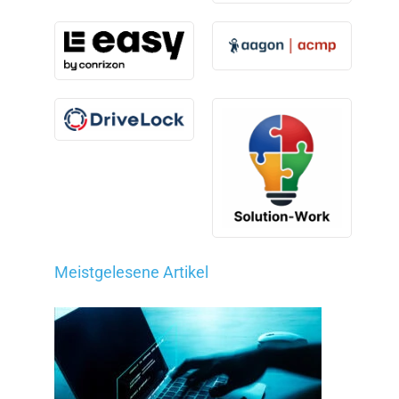
Meistgelesene Artikel