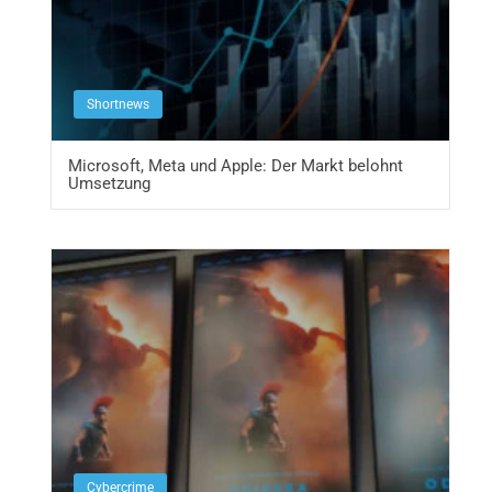
Shortnews
Microsoft, Meta und Apple: Der Markt belohnt
Umsetzung
Cybercrime