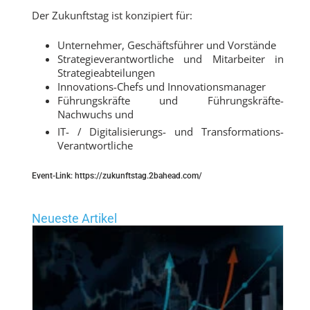
Der Zukunftstag ist konzipiert für:
Unternehmer, Geschäftsführer und Vorstände
Strategieverantwortliche und Mitarbeiter in
Strategieabteilungen
Innovations-Chefs und Innovationsmanager
Führungskräfte und Führungskräfte-
Nachwuchs und
IT- / Digitalisierungs- und Transformations-
Verantwortliche
Event-Link: https://zukunftstag.2bahead.com/
Neueste Artikel