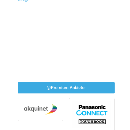
Anzeige
Premium Anbieter