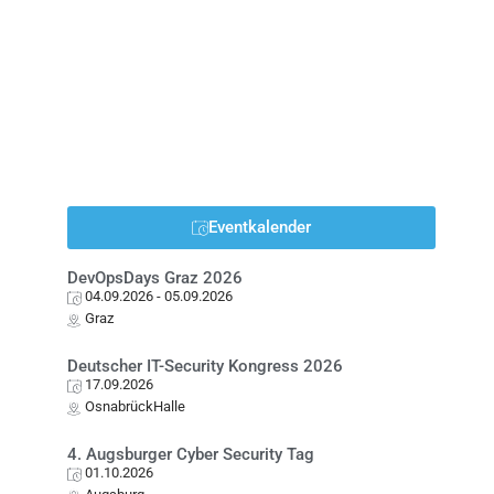
Eventkalender
DevOpsDays Graz 2026
04.09.2026
- 05.09.2026
Graz
Deutscher IT-Security Kongress 2026
17.09.2026
OsnabrückHalle
4. Augsburger Cyber Security Tag
01.10.2026