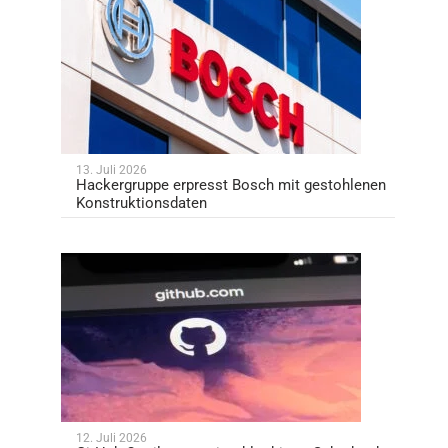
13. Juli 2026
Hackergruppe erpresst Bosch mit gestohlenen
Konstruktionsdaten
12. Juli 2026