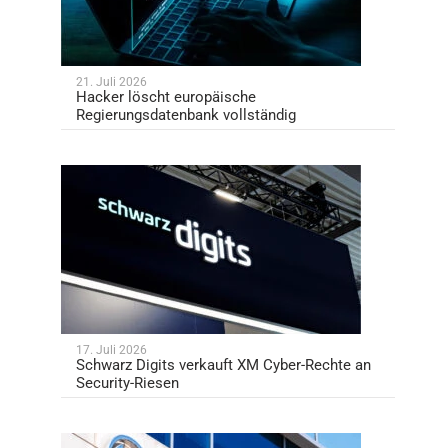
21. Juli 2026
Hacker löscht europäische
Regierungsdatenbank vollständig
17. Juli 2026
Schwarz Digits verkauft XM Cyber-Rechte an
Security-Riesen