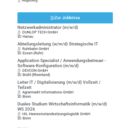
Augsburg
Zur Jobbörse
Netzwerkadministrator (m/w/d)
DUNLOP TECH GmbH
Hanau
Abteilungsleitung (w/m/d) Strategische IT
Ruhrbahn GmbH
Essen (Ruhr)
Application Specialist / Anwendungsbetreuer -
Software-Konfiguration (m/w/d)
DEVCON GmbH
Brühl (Rheinland)
Leiter IT / Digitalisierung (m/w/d) Vollzeit /
Teilzeit
Agrarmarkt Informations-GmbH
Bonn
Duales Studium Wirtschaftsinformatik (m/w/d)
WS 2026
HIL Heeresinstandsetzungslogistik GmbH
Bonn