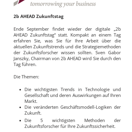
2b AHEAD Zukunftstag
Ende September findet wieder der digitale „2b
AHEAD Zukunftstag“ statt. Kompakt an einem Tag
erfahren Sie, was Sie für Ihre Arbeit über die
aktuellen Zukunftstrends und die Strategiemethoden
der Zukunftsforscher wissen sollten. Sven Gabor
Janszky, Chairman von 2b AHEAD wird Sie durch den
Tag führen.
Die Themen:
Die wichtigsten Trends in Technologie und
Gesellschaft und deren Auswirkungen auf Ihren
Markt.
Die veränderten Geschäftsmodell-Logiken der
Zukunft.
Die 5 wichtigsten Methoden der
Zukunftsforscher für Ihre Zukunftssicherheit.