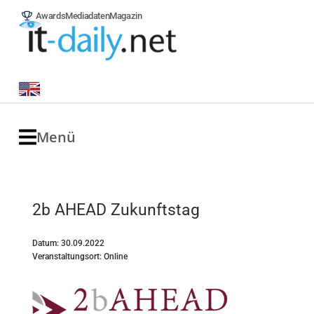
Awards
Mediadaten
Magazin
Menü
2b AHEAD Zukunftstag
Datum: 30.09.2022
Veranstaltungsort: Online