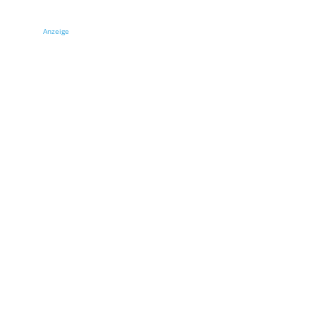
Anzeige