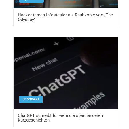
Hacker tarnen Infostealer als Raubkopie von „The
Odyssey“
Shortnews
ChatGPT schreibt für viele die spannenderen
Kurzgeschichten