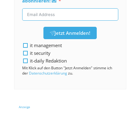
abonnieren! 💌
Jetzt Anmelden!
it management
it security
it-daily Redaktion
Mit Klick auf den Button "Jetzt Anmelden" stimme ich
der
Datenschutzerklärung
zu.
Anzeige