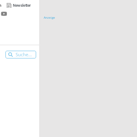
n
Newsletter
Anzeige