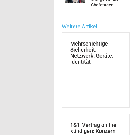
Chefetagen
Weitere Artikel
Mehrschichtige
Sicherheit:
Netzwerk, Geräte,
Identität
1&1-Vertrag online
kündigen: Konzern