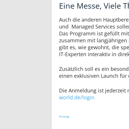
Eine Messe, Viele
Auch die anderen Hauptberei
und Managed Services solle
Das Programm ist gefüllt mit
zusammen mit langjährigen 
gibt es, wie gewohnt, die spe
IT-Experten interaktiv in dir
Zusätzlich soll es ein beson
einen exklusiven Launch für 
Die Anmeldung ist jederzeit
world.de/login
Anzeige