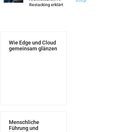
Anzeige
Restacking erklärt
Wie Edge und Cloud
gemeinsam glänzen
Menschliche
Führung und