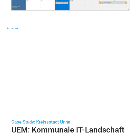
Anzeige
Case Study: Kreissstadt Unna
UEM: Kommunale IT-Landschaft