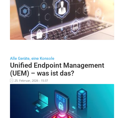
Alle Geräte, eine Konsole
Unified Endpoint Management
(UEM) – was ist das?
25. Februar, 2026 - 15:37