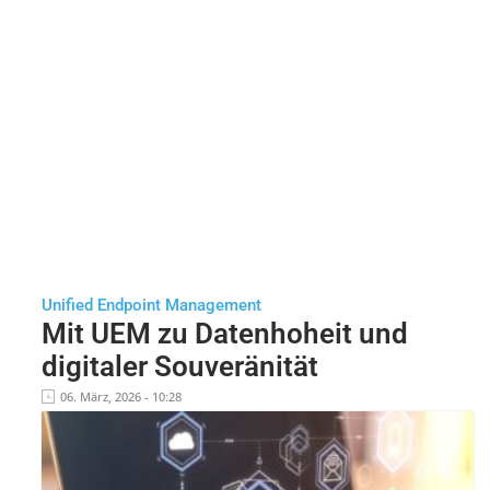
Unified Endpoint Management
Mit UEM zu Datenhoheit und
digitaler Souveränität
06. März, 2026 - 10:28