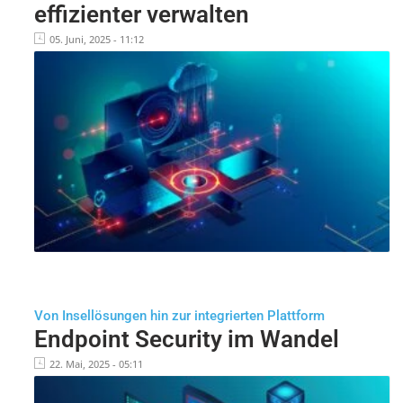
effizienter verwalten
05. Juni, 2025 - 11:12
Von Insellösungen hin zur integrierten Plattform
Endpoint Security im Wandel
22. Mai, 2025 - 05:11