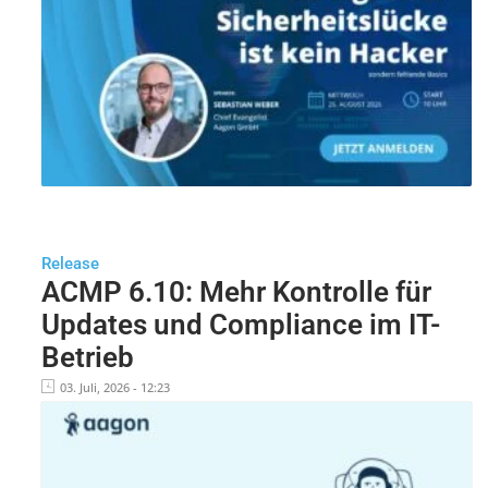
Release
ACMP 6.10: Mehr Kontrolle für
Updates und Compliance im IT-
Betrieb
03. Juli, 2026 - 12:23