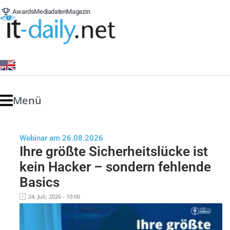
Awards
Mediadaten
Magazin
Menü
Webinar am 26.08.2026
Ihre größte Sicherheitslücke ist
kein Hacker – sondern fehlende
Basics
24. Juli, 2026 - 10:00