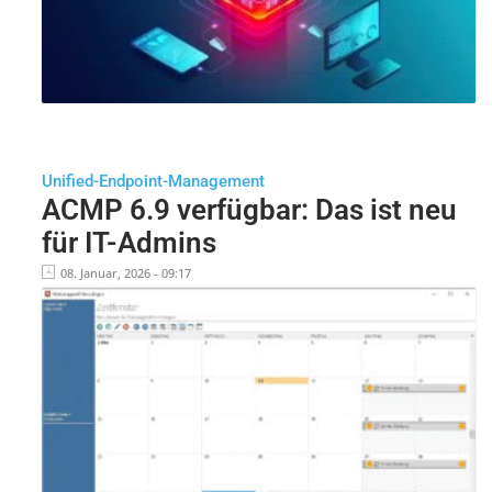
Unified-Endpoint-Management
ACMP 6.9 verfügbar: Das ist neu
für IT-Admins
08. Januar, 2026 - 09:17