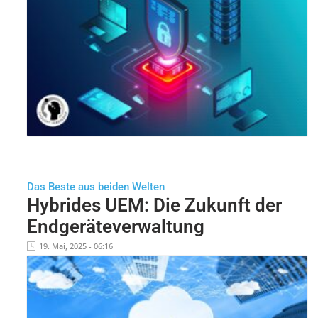
Das Beste aus beiden Welten
Hybrides UEM: Die Zukunft der
Endgeräteverwaltung
19. Mai, 2025 - 06:16