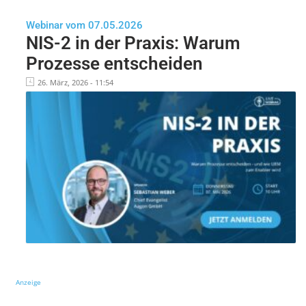
Webinar vom 07.05.2026
NIS-2 in der Praxis: Warum
Prozesse entscheiden
26. März, 2026 - 11:54
Anzeige