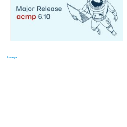
Anzeige