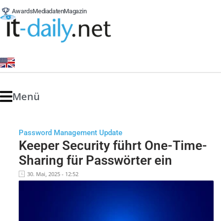
Awards
Mediadaten
Magazin
Menü
Password Management Update
Keeper Security führt One-Time-
Sharing für Passwörter ein
30. Mai, 2025 - 12:52