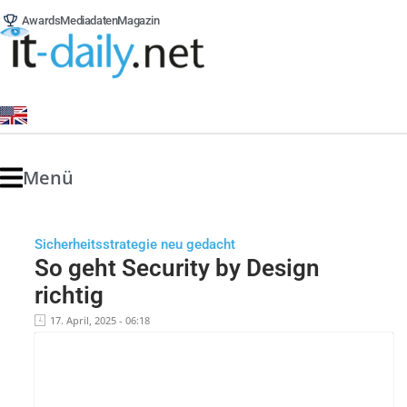
Awards
Mediadaten
Magazin
Menü
Sicherheitsstrategie neu gedacht
So geht Security by Design
richtig
17. April, 2025 - 06:18