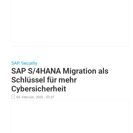
SAP Security
SAP S/4HANA Migration als
Schlüssel für mehr
Cybersicherheit
03. Februar, 2025 - 07:27