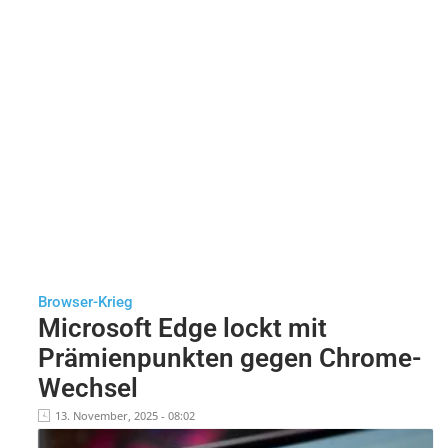
Browser-Krieg
Microsoft Edge lockt mit
Prämienpunkten gegen Chrome-
Wechsel
13. November, 2025 - 08:02