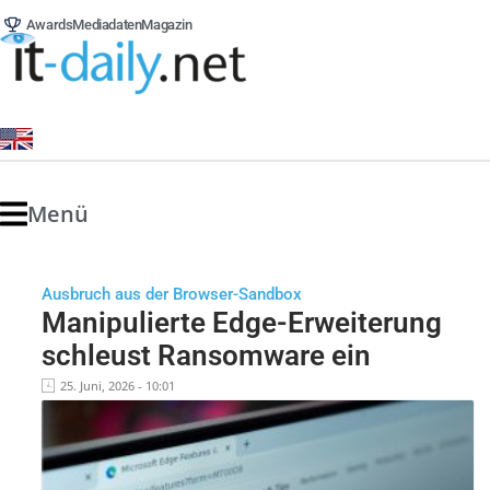
Awards
Mediadaten
Magazin
Menü
Ausbruch aus der Browser-Sandbox
Manipulierte Edge-Erweiterung
schleust Ransomware ein
25. Juni, 2026 - 10:01