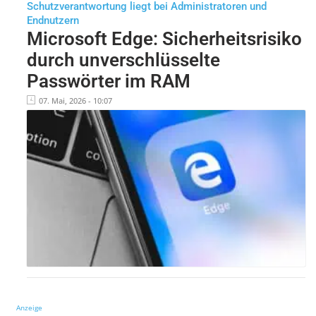
Schutzverantwortung liegt bei Administratoren und
Endnutzern
Microsoft Edge: Sicherheitsrisiko
durch unverschlüsselte
Passwörter im RAM
07. Mai, 2026 - 10:07
Anzeige