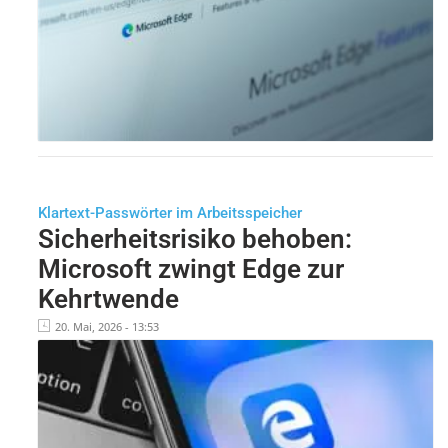
Klartext-Passwörter im Arbeitsspeicher
Sicherheitsrisiko behoben:
Microsoft zwingt Edge zur
Kehrtwende
20. Mai, 2026 - 13:53