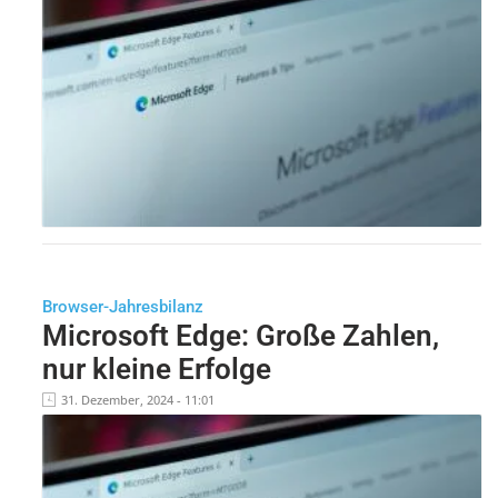
Browser-Jahresbilanz
Microsoft Edge: Große Zahlen,
nur kleine Erfolge
31. Dezember, 2024 - 11:01