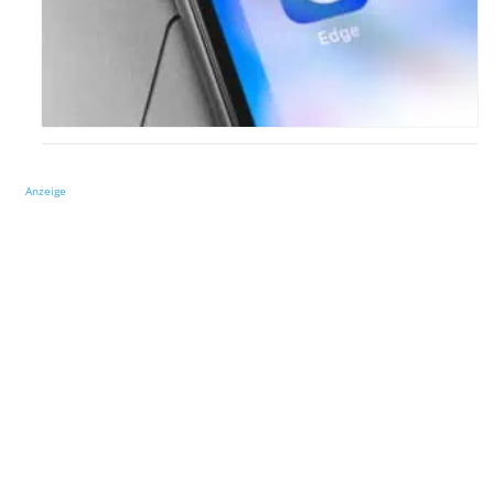
Anzeige