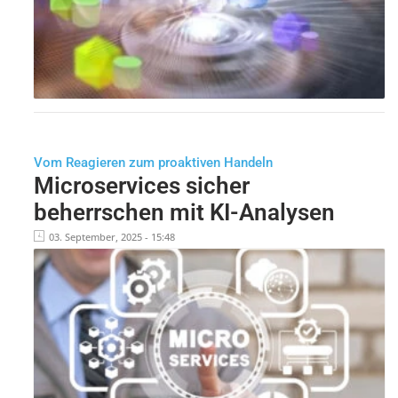
Vom Reagieren zum proaktiven Handeln
Microservices sicher
beherrschen mit KI-Analysen
03. September, 2025 - 15:48