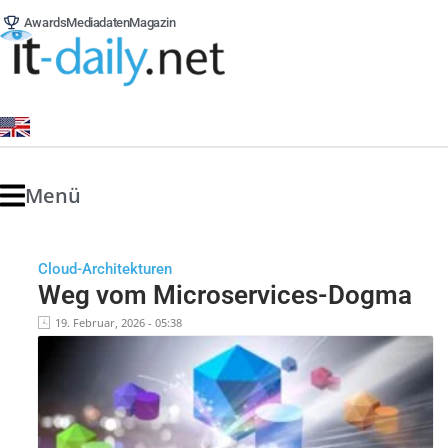
Awards
Mediadaten
Magazin
Menü
Cloud-Architekturen
Weg vom Microservices-Dogma
19. Februar, 2026 - 05:38