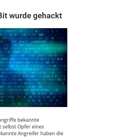
it wurde gehackt
angriffe bekannte
 selbst Opfer eines
kannte Angreifer haben die