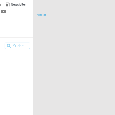
n
Newsletter
Anzeige