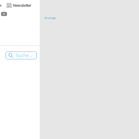
n
Newsletter
Anzeige