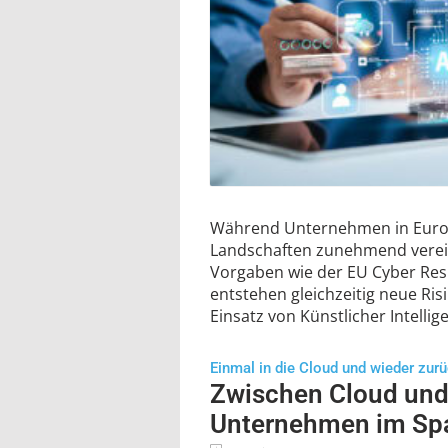
Während Unternehmen in Europ
Landschaften zunehmend verei
Vorgaben wie der EU Cyber Resi
entstehen gleichzeitig neue Ri
Einsatz von Künstlicher Intelli
Einmal in die Cloud und wieder zur
Zwischen Cloud und 
Unternehmen im Sp