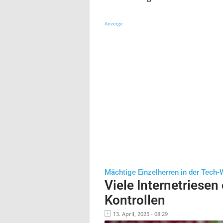
Anzeige
Mächtige Einzelherren in der Tech-
Viele Internetriesen
Kontrollen
13. April, 2025 - 08:29