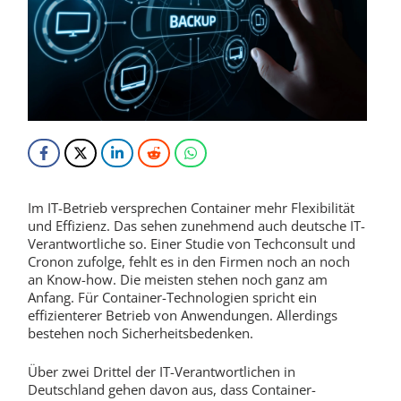
Im IT-Betrieb versprechen Container mehr Flexibilität
und Effizienz. Das sehen zunehmend auch deutsche IT-
Verantwortliche so. Einer Studie von Techconsult und
Cronon zufolge, fehlt es in den Firmen noch an noch
an Know-how. Die meisten stehen noch ganz am
Anfang. Für Container-Technologien spricht ein
effizienterer Betrieb von Anwendungen. Allerdings
bestehen noch Sicherheitsbedenken.
Über zwei Drittel der IT-Verantwortlichen in
Deutschland gehen davon aus, dass Container-