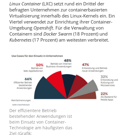
Linux Container
(LXC) setzt rund ein Drittel der
befragten Unternehmen zur containerbasierten
Virtualisierung innerhalb des Linux-Kernels ein. Ein
Viertel verwendet zur Einrichtung ihrer Container-
Umgebung
Openshift
. Für die Verwaltung von
Containern sind
Docker Swarm
(18 Prozent) und
Kubernetes
(17 Prozent) am weitesten verbreitet.
Der effizientere Betrieb
bestehender Anwendungen ist
beim Einsatz von Container-
Technologie am häufigsten das
Ziel (Grafik: