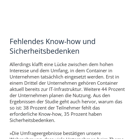
Fehlendes Know-how und
Sicherheitsbedenken
Allerdings klafft eine Lücke zwischen dem hohen
Interesse und dem Umfang, in dem Container in
Unternehmen tatsächlich eingesetzt werden. Erst in
einem Drittel der Unternehmen gehören Container
aktuell bereits zur IT-Infrastruktur. Weitere 44 Prozent
der Unternehmen planen die Nutzung. Aus den
Ergebnissen der Studie geht auch hervor, warum das
so ist: 38 Prozent der Teilnehmer fehlt das
erforderliche Know-how, 35 Prozent haben
Sicherheitsbedenken.
»Die Umfrageergebnisse bestätigen unsere