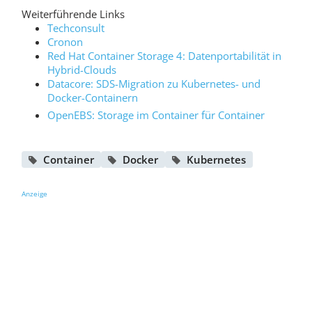
Weiterführende Links
Techconsult
Cronon
Red Hat Container Storage 4: Datenportabilität in
Hybrid-Clouds
Datacore: SDS-Migration zu Kubernetes- und
Docker-Containern
OpenEBS: Storage im Container für Container
Container
Docker
Kubernetes
Anzeige