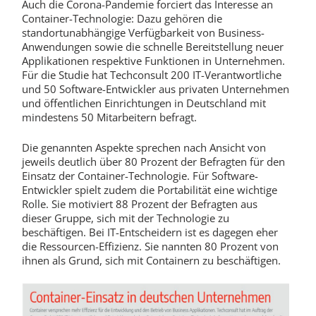
Auch die Corona-Pandemie forciert das Interesse an
Container-Technologie: Dazu gehören die
standortunabhängige Verfügbarkeit von Business-
Anwendungen sowie die schnelle Bereitstellung neuer
Applikationen respektive Funktionen in Unternehmen.
Für die Studie hat Techconsult 200 IT-Verantwortliche
und 50 Software-Entwickler aus privaten Unternehmen
und öffentlichen Einrichtungen in Deutschland mit
mindestens 50 Mitarbeitern befragt.
Die genannten Aspekte sprechen nach Ansicht von
jeweils deutlich über 80 Prozent der Befragten für den
Einsatz der Container-Technologie. Für Software-
Entwickler spielt zudem die Portabilität eine wichtige
Rolle. Sie motiviert 88 Prozent der Befragten aus
dieser Gruppe, sich mit der Technologie zu
beschäftigen. Bei IT-Entscheidern ist es dagegen eher
die Ressourcen-Effizienz. Sie nannten 80 Prozent von
ihnen als Grund, sich mit Containern zu beschäftigen.