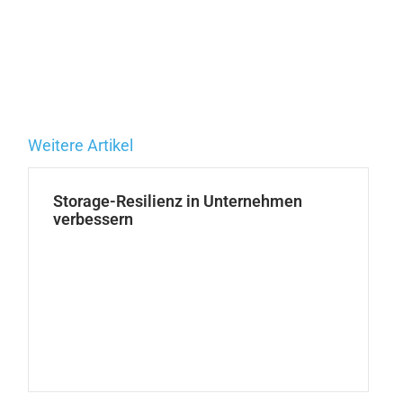
Weitere Artikel
Storage-Resilienz in Unternehmen
verbessern