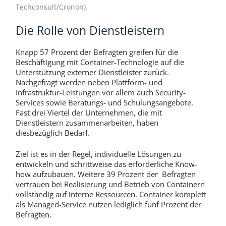
Techconsult/Cronon).
Die Rolle von Dienstleistern
Knapp 57 Prozent der Befragten greifen für die
Beschäftigung mit Container-Technologie auf die
Unterstützung externer Dienstleister zurück.
Nachgefragt werden neben Plattform- und
Infrastruktur-Leistungen vor allem auch Security-
Services sowie Beratungs- und Schulungsangebote.
Fast drei Viertel der Unternehmen, die mit
Dienstleistern zusammenarbeiten, haben
diesbezüglich Bedarf.
Ziel ist es in der Regel, individuelle Lösungen zu
entwickeln und schrittweise das erforderliche Know-
how aufzubauen. Weitere 39 Prozent der Befragten
vertrauen bei Realisierung und Betrieb von Containern
vollständig auf interne Ressourcen. Container komplett
als Managed-Service nutzen lediglich fünf Prozent der
Befragten.