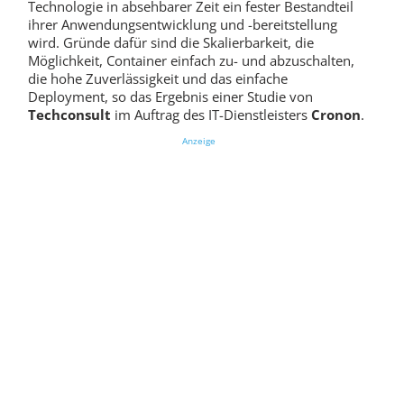
Technologie in absehbarer Zeit ein fester Bestandteil
ihrer Anwendungsentwicklung und -bereitstellung
wird. Gründe dafür sind die Skalierbarkeit, die
Möglichkeit, Container einfach zu- und abzuschalten,
die hohe Zuverlässigkeit und das einfache
Deployment, so das Ergebnis einer Studie von
Techconsult
im Auftrag des IT-Dienstleisters
Cronon
.
Anzeige