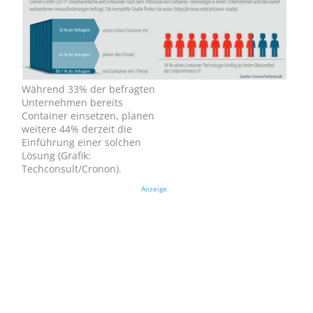
Während 33% der befragten
Unternehmen bereits
Container einsetzen, planen
weitere 44% derzeit die
Einführung einer solchen
Lösung (Grafik:
Techconsult/Cronon).
Anzeige