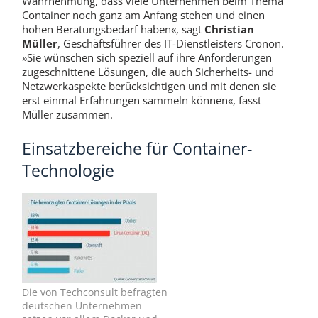
Wahrnehmung, dass viele Unternehmen beim Thema
Container noch ganz am Anfang stehen und einen
hohen Beratungsbedarf haben«, sagt
Christian
Müller
, Geschäftsführer des IT-Dienstleisters Cronon.
»Sie wünschen sich speziell auf ihre Anforderungen
zugeschnittene Lösungen, die auch Sicherheits- und
Netzwerkaspekte berücksichtigen und mit denen sie
erst einmal Erfahrungen sammeln können«, fasst
Müller zusammen.
Einsatzbereiche für Container-
Technologie
Die von Techconsult befragten
deutschen Unternehmen