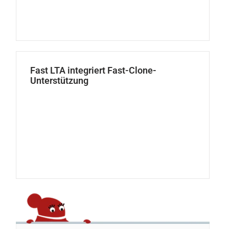
Fast LTA integriert Fast-Clone-
Unterstützung