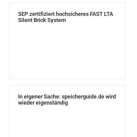
SEP zertifiziert hochsicheres FAST LTA
Silent Brick System
In eigener Sache: speicherguide.de wird
wieder eigenständig