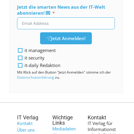
Jetzt die smarten News aus der IT-Welt
abonnieren! 💌
Jetzt Anmelden!
it management
it security
it-daily Redaktion
Mit Klick auf den Button "Jetzt Anmelden" stimme ich der
Datenschutzerklärung
zu.
IT Verlag
Wichtige
Kontakt
Links
IT Verlag für
Kontakt
Mediadaten
Informationst
Über uns