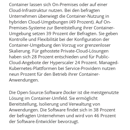
Container lassen sich On-Premises oder auf einer
Cloud-Infrastruktur nutzen. Bei den befragten
Unternehmen überwiegt die Container-Nutzung in
hybriden Cloud-Umgebungen (49 Prozent). Auf On-
Premises-Systeme zur Bereitstellung ihrer Container-
Umgebung setzen 39 Prozent der Befragten. Sie geben
Kontrolle und Flexibilität bei der Konfiguration der
Container-Umgebung den Vorzug vor grenzenloser
Skalierung. Für gehostete Private-Cloud-Lösungen
haben sich 28 Prozent entschieden und für Public-
Cloud-Angebote der Hyperscaler 24 Prozent. Managed-
Kubernetes-Plattformen bei Service-Providern nutzen
neun Prozent für den Betrieb ihrer Container-
Anwendungen.
Die Open-Source-Software
Docker
ist die meistgenutzte
Lösung im Container-Umfeld. Sie ermöglicht
Bereitstellung, Isolierung und Verwaltung von
Anwendungen. Die Software findet sich in 38 Prozent
der befragten Unternehmen und wird von 46 Prozent
der Software-Entwickler bevorzugt.