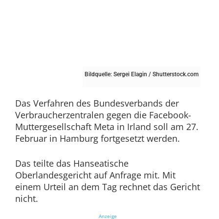
Bildquelle: Sergei Elagin / Shutterstock.com
Das Verfahren des Bundesverbands der
Verbraucherzentralen gegen die Facebook-
Muttergesellschaft Meta in Irland soll am 27.
Februar in Hamburg fortgesetzt werden.
Das teilte das Hanseatische
Oberlandesgericht auf Anfrage mit. Mit
einem Urteil an dem Tag rechnet das Gericht
nicht.
Anzeige