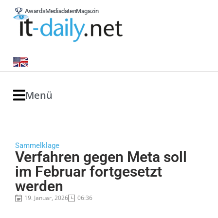
Awards
Mediadaten
Magazin
Menü
Sammelklage
Verfahren gegen Meta soll
im Februar fortgesetzt
werden
19. Januar, 2026
06:36