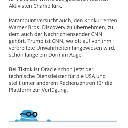
Aktivisten Charlie Kirk.
Paramount versucht auch, den Konkurrenten
Warner Bros. Discovery zu übernehmen, zu
dem auch der Nachrichtensender CNN
gehört. Trump ist CNN, wo oft auf von ihm
verbreitete Unwahrheiten hingewiesen wird,
schon lange ein Dorn im Auge.
Bei Tiktok ist Oracle schon jetzt der
technische Dienstleister für die USA und
stellt unter anderem Rechenzentren für die
Plattform zur Verfügung.