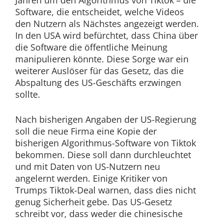
Software, die entscheidet, welche Videos
den Nutzern als Nächstes angezeigt werden.
In den USA wird befürchtet, dass China über
die Software die öffentliche Meinung
manipulieren könnte. Diese Sorge war ein
weiterer Auslöser für das Gesetz, das die
Abspaltung des US-Geschäfts erzwingen
sollte.
Nach bisherigen Angaben der US-Regierung
soll die neue Firma eine Kopie der
bisherigen Algorithmus-Software von Tiktok
bekommen. Diese soll dann durchleuchtet
und mit Daten von US-Nutzern neu
angelernt werden. Einige Kritiker von
Trumps Tiktok-Deal warnen, dass dies nicht
genug Sicherheit gebe. Das US-Gesetz
schreibt vor, dass weder die chinesische