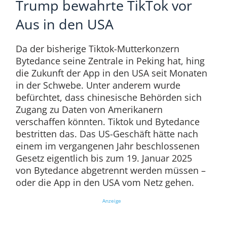
Trump bewahrte TikTok vor
Aus in den USA
Da der bisherige Tiktok-Mutterkonzern
Bytedance seine Zentrale in Peking hat, hing
die Zukunft der App in den USA seit Monaten
in der Schwebe. Unter anderem wurde
befürchtet, dass chinesische Behörden sich
Zugang zu Daten von Amerikanern
verschaffen könnten. Tiktok und Bytedance
bestritten das. Das US-Geschäft hätte nach
einem im vergangenen Jahr beschlossenen
Gesetz eigentlich bis zum 19. Januar 2025
von Bytedance abgetrennt werden müssen –
oder die App in den USA vom Netz gehen.
Anzeige