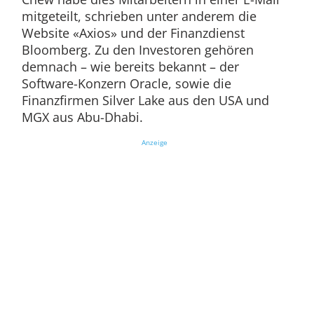
mitgeteilt, schrieben unter anderem die
Website «Axios» und der Finanzdienst
Bloomberg. Zu den Investoren gehören
demnach – wie bereits bekannt – der
Software-Konzern Oracle, sowie die
Finanzfirmen Silver Lake aus den USA und
MGX aus Abu-Dhabi.
Anzeige