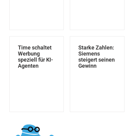
Time schaltet
Starke Zahlen:
Werbung
Siemens
speziell für KI-
steigert seinen
Agenten
Gewinn