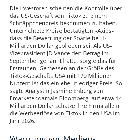
Die Investoren scheinen die Kontrolle über
das US-Geschäft von Tiktok zu einem
Schnäppchenpreis bekommen zu haben.
Unterrichtete Kreise bestätigten «Axios»,
dass die Bewertung der Sparte bei 14
Milliarden Dollar geblieben sei. Als US-
Vizepräsident JD Vance den Betrag im
September genannt hatte, sorgte das für
Erstaunen. Gemessen an der Größe des
Tiktok-Geschäfts USA mit 170 Millionen
Nutzern ist das ein eher niedriger Preis. So
sagte Analystin Jasmine Enberg von
Emarketer damals Bloomberg, auf etwa 14
Milliarden Dollar schätze ihre Firma allein
die Werbeerlöse von Tiktok in den USA im
Jahr 2026.
Warnung vor Medien-