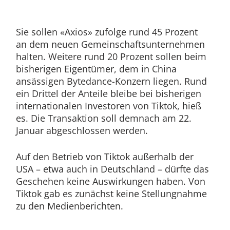
Sie sollen «Axios» zufolge rund 45 Prozent
an dem neuen Gemeinschaftsunternehmen
halten. Weitere rund 20 Prozent sollen beim
bisherigen Eigentümer, dem in China
ansässigen Bytedance-Konzern liegen. Rund
ein Drittel der Anteile bleibe bei bisherigen
internationalen Investoren von Tiktok, hieß
es. Die Transaktion soll demnach am 22.
Januar abgeschlossen werden.
Auf den Betrieb von Tiktok außerhalb der
USA – etwa auch in Deutschland – dürfte das
Geschehen keine Auswirkungen haben. Von
Tiktok gab es zunächst keine Stellungnahme
zu den Medienberichten.