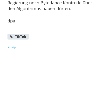
Regierung noch Bytedance Kontrolle über
den Algorithmus haben dürfen.
dpa
TikTok
Anzeige