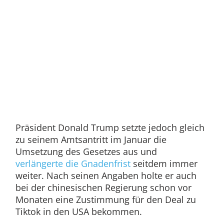
Präsident Donald Trump setzte jedoch gleich
zu seinem Amtsantritt im Januar die
Umsetzung des Gesetzes aus und
verlängerte die Gnadenfrist
seitdem immer
weiter. Nach seinen Angaben holte er auch
bei der chinesischen Regierung schon vor
Monaten eine Zustimmung für den Deal zu
Tiktok in den USA bekommen.