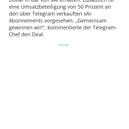
eine Umsatzbeteiligung von 50 Prozent an
den über Telegram verkauften xAI-
Abonnements vorgesehen. „Gemeinsam
gewinnen wir!“, kommentierte der Telegram-
Chef den Deal.
Anzeige