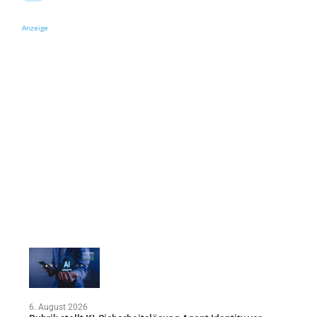
Anzeige
6. August 2026