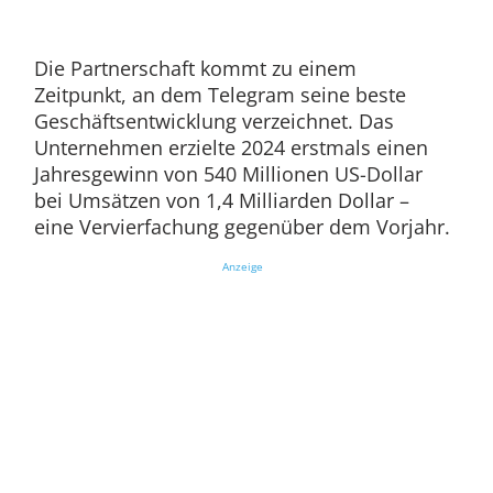
Die Partnerschaft kommt zu einem
Zeitpunkt, an dem Telegram seine beste
Geschäftsentwicklung verzeichnet. Das
Unternehmen erzielte 2024 erstmals einen
Jahresgewinn von 540 Millionen US-Dollar
bei Umsätzen von 1,4 Milliarden Dollar –
eine Vervierfachung gegenüber dem Vorjahr.
Anzeige