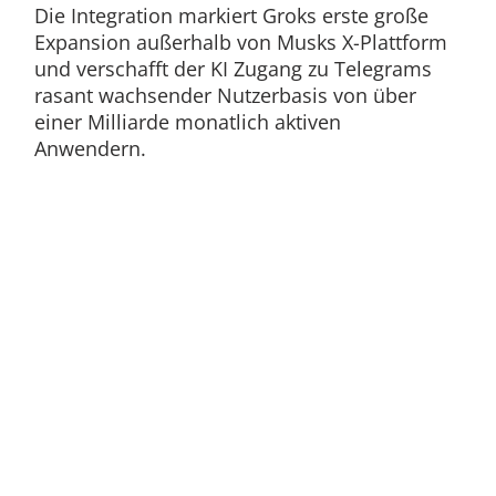
Die Integration markiert Groks erste große
Expansion außerhalb von Musks X-Plattform
und verschafft der KI Zugang zu Telegrams
rasant wachsender Nutzerbasis von über
einer Milliarde monatlich aktiven
Anwendern.