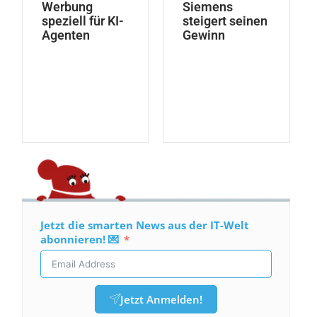
Werbung
Siemens
speziell für KI-
steigert seinen
Agenten
Gewinn
Jetzt die smarten News aus der IT-Welt
abonnieren! 💌
Jetzt Anmelden!