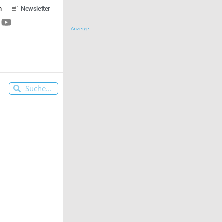
n
Newsletter
Anzeige