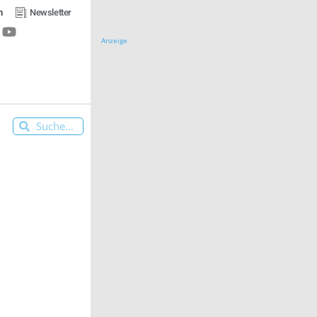
n
Newsletter
Anzeige