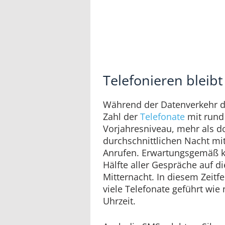
Telefonieren bleibt
Während der Datenverkehr deu
Zahl der
Telefonate
mit rund 
Vorjahresniveau, mehr als do
durchschnittlichen Nacht mit
Anrufen. Erwartungsgemäß ko
Hälfte aller Gespräche auf d
Mitternacht. In diesem Zeitf
viele Telefonate geführt wi
Uhrzeit.