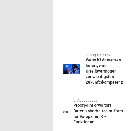
5. August 2026
Wenn KI Antworten
liefert, wird
Urteilsvermögen
zur wichtigsten
Zukunftskompetenz
5. August 2026
Proofpoint erweitert
Datensicherheitsplattform
für Europa mit KI-
Funktionen