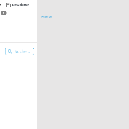
n
Newsletter
Anzeige