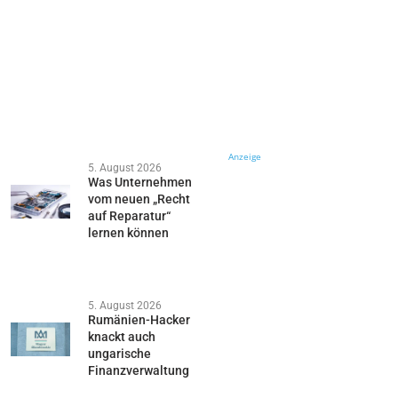
Anzeige
5. August 2026
Was Unternehmen
vom neuen „Recht
auf Reparatur“
lernen können
5. August 2026
Rumänien-Hacker
knackt auch
ungarische
Finanzverwaltung