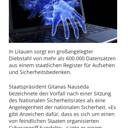
In Litauen sorgt ein großangelegter
Diebstahl von mehr als 600.000 Datensätzen
aus einem staatlichen Register für Aufsehen
und Sicherheitsbedenken.
Staatspräsident Gitanas Nausėda
bezeichnete den Vorfall nach einer Sitzung
des Nationalen Sicherheitsrates als eine
Angelegenheit der nationalen Sicherheit. «Es
gibt Anzeichen dafür, dass es sich um einen
von feindlichen Staaten organisierten
Cyberangriff handelte», sagte er einem