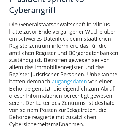
Cyberangriff
Die Generalstaatsanwaltschaft in Vilnius
hatte zuvor Ende vergangener Woche über
ein schweres Datenleck beim staatlichen
Registerzentrum informiert, das für die
amtlichen Register und Bürgerdatenbanken
zuständig ist. Betroffen gewesen sei vor
allem das Immobilienregister und das
Register juristischer Personen. Unbekannte
hatten demnach
Zugangsdaten
von einer
Behörde genutzt, die eigentlich zum Abruf
dieser Informationen berechtigt gewesen
seien. Der Leiter des Zentrums ist deshalb
von seinem Posten zurückgetreten, die
Behörde reagierte mit zusätzlichen
Cybersicherheitsmaßnahmen.