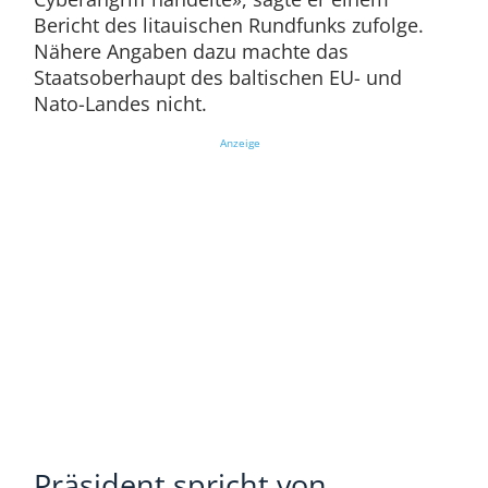
Bericht des litauischen Rundfunks zufolge.
Nähere Angaben dazu machte das
Staatsoberhaupt des baltischen EU- und
Nato-Landes nicht.
Anzeige
Präsident spricht von