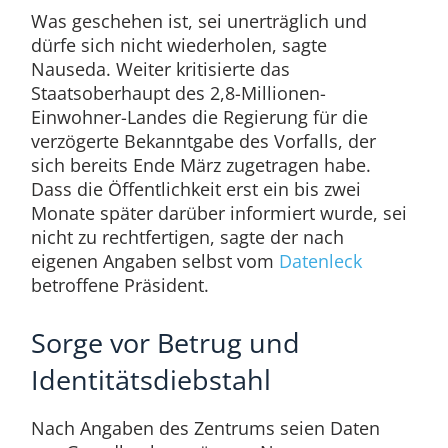
Was geschehen ist, sei unerträglich und
dürfe sich nicht wiederholen, sagte
Nauseda. Weiter kritisierte das
Staatsoberhaupt des 2,8-Millionen-
Einwohner-Landes die Regierung für die
verzögerte Bekanntgabe des Vorfalls, der
sich bereits Ende März zugetragen habe.
Dass die Öffentlichkeit erst ein bis zwei
Monate später darüber informiert wurde, sei
nicht zu rechtfertigen, sagte der nach
eigenen Angaben selbst vom
Datenleck
betroffene Präsident.
Sorge vor Betrug und
Identitätsdiebstahl
Nach Angaben des Zentrums seien Daten