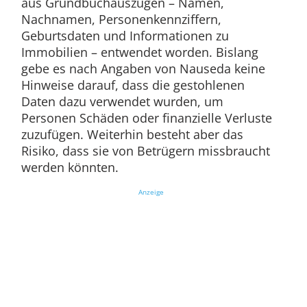
aus Grundbuchauszügen – Namen,
Nachnamen, Personenkennziffern,
Geburtsdaten und Informationen zu
Immobilien – entwendet worden. Bislang
gebe es nach Angaben von Nauseda keine
Hinweise darauf, dass die gestohlenen
Daten dazu verwendet wurden, um
Personen Schäden oder finanzielle Verluste
zuzufügen. Weiterhin besteht aber das
Risiko, dass sie von Betrügern missbraucht
werden könnten.
Anzeige