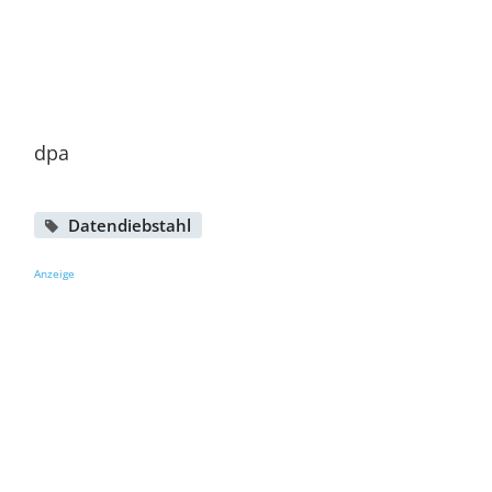
dpa
Datendiebstahl
Anzeige