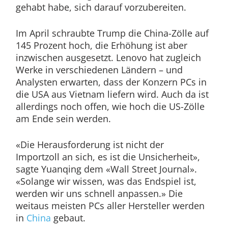
gehabt habe, sich darauf vorzubereiten.
Im April schraubte Trump die China-Zölle auf
145 Prozent hoch, die Erhöhung ist aber
inzwischen ausgesetzt. Lenovo hat zugleich
Werke in verschiedenen Ländern – und
Analysten erwarten, dass der Konzern PCs in
die USA aus Vietnam liefern wird. Auch da ist
allerdings noch offen, wie hoch die US-Zölle
am Ende sein werden.
«Die Herausforderung ist nicht der
Importzoll an sich, es ist die Unsicherheit»,
sagte Yuanqing dem «Wall Street Journal».
«Solange wir wissen, was das Endspiel ist,
werden wir uns schnell anpassen.» Die
weitaus meisten PCs aller Hersteller werden
in
China
gebaut.