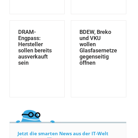
DRAM-
BDEW, Breko
Engpass:
und VKU
Hersteller
wollen
sollen bereits
Glasfasernetze
ausverkauft
gegenseitig
sein
öffnen
Jetzt die smarten News aus der IT-Welt