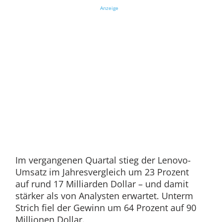
Anzeige
Im vergangenen Quartal stieg der Lenovo-
Umsatz im Jahresvergleich um 23 Prozent
auf rund 17 Milliarden Dollar – und damit
stärker als von Analysten erwartet. Unterm
Strich fiel der Gewinn um 64 Prozent auf 90
Millionen Dollar.