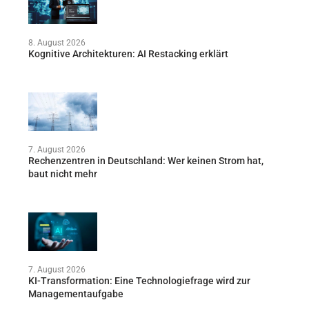
8. August 2026
Kognitive Architekturen: AI Restacking erklärt
7. August 2026
Rechenzentren in Deutschland: Wer keinen Strom hat,
baut nicht mehr
7. August 2026
KI-Transformation: Eine Technologiefrage wird zur
Managementaufgabe