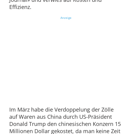
Effizienz.
Anzeige
Im März habe die Verdoppelung der Zölle
auf Waren aus China durch US-Präsident
Donald Trump den chinesischen Konzern 15
Millionen Dollar gekostet, da man keine Zeit