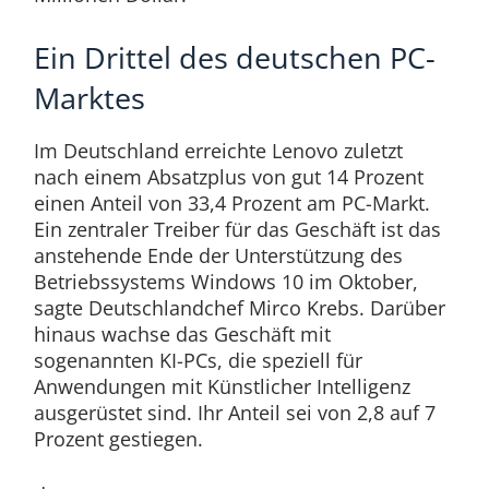
Ein Drittel des deutschen PC-
Marktes
Im Deutschland erreichte Lenovo zuletzt
nach einem Absatzplus von gut 14 Prozent
einen Anteil von 33,4 Prozent am PC-Markt.
Ein zentraler Treiber für das Geschäft ist das
anstehende Ende der Unterstützung des
Betriebssystems Windows 10 im Oktober,
sagte Deutschlandchef Mirco Krebs. Darüber
hinaus wachse das Geschäft mit
sogenannten KI-PCs, die speziell für
Anwendungen mit Künstlicher Intelligenz
ausgerüstet sind. Ihr Anteil sei von 2,8 auf 7
Prozent gestiegen.