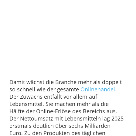
Damit wächst die Branche mehr als doppelt
so schnell wie der gesamte
Onlinehandel
.
Der Zuwachs entfällt vor allem auf
Lebensmittel. Sie machen mehr als die
Hälfte der Online-Erlöse des Bereichs aus.
Der Nettoumsatz mit Lebensmitteln lag 2025
erstmals deutlich über sechs Milliarden
Euro. Zu den Produkten des täglichen