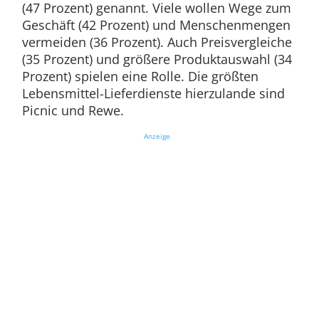
(47 Prozent) genannt. Viele wollen Wege zum
Geschäft (42 Prozent) und Menschenmengen
vermeiden (36 Prozent). Auch Preisvergleiche
(35 Prozent) und größere Produktauswahl (34
Prozent) spielen eine Rolle. Die größten
Lebensmittel-Lieferdienste hierzulande sind
Picnic und Rewe.
Anzeige