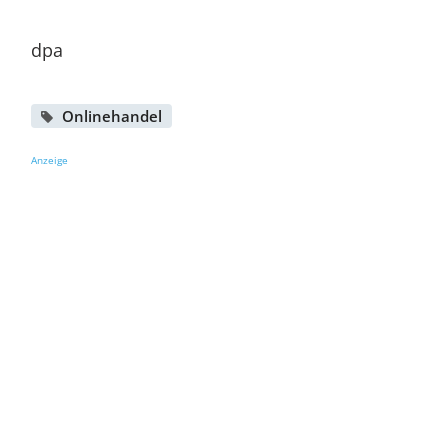
dpa
Onlinehandel
Anzeige