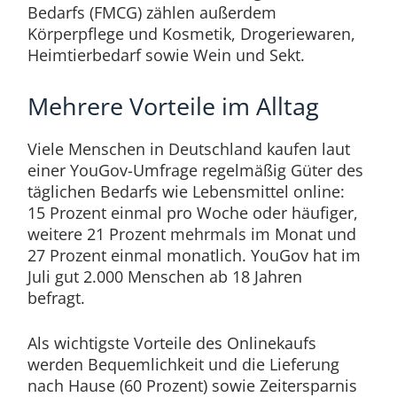
Bedarfs (FMCG) zählen außerdem
Körperpflege und Kosmetik, Drogeriewaren,
Heimtierbedarf sowie Wein und Sekt.
Mehrere Vorteile im Alltag
Viele Menschen in Deutschland kaufen laut
einer YouGov-Umfrage regelmäßig Güter des
täglichen Bedarfs wie Lebensmittel online:
15 Prozent einmal pro Woche oder häufiger,
weitere 21 Prozent mehrmals im Monat und
27 Prozent einmal monatlich. YouGov hat im
Juli gut 2.000 Menschen ab 18 Jahren
befragt.
Als wichtigste Vorteile des Onlinekaufs
werden Bequemlichkeit und die Lieferung
nach Hause (60 Prozent) sowie Zeitersparnis