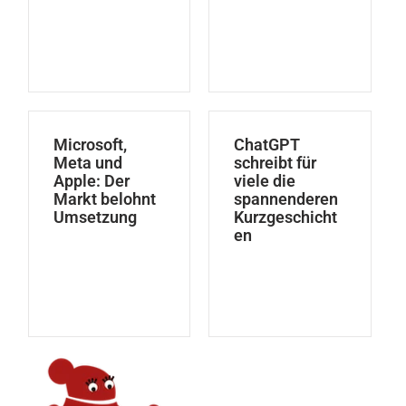
Microsoft,
ChatGPT
Meta und
schreibt für
Apple: Der
viele die
Markt belohnt
spannenderen
Umsetzung
Kurzgeschicht
en