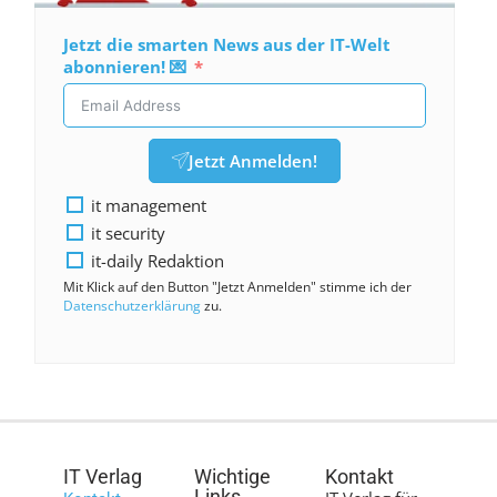
Jetzt die smarten News aus der IT-Welt
abonnieren! 💌
Jetzt Anmelden!
it management
it security
it-daily Redaktion
Mit Klick auf den Button "Jetzt Anmelden" stimme ich der
Datenschutzerklärung
zu.
IT Verlag
Wichtige
Kontakt
Links