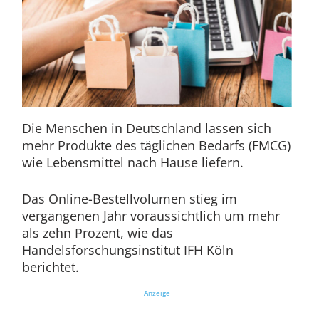
Die Menschen in Deutschland lassen sich
mehr Produkte des täglichen Bedarfs (FMCG)
wie Lebensmittel nach Hause liefern.
Das Online-Bestellvolumen stieg im
vergangenen Jahr voraussichtlich um mehr
als zehn Prozent, wie das
Handelsforschungsinstitut IFH Köln
berichtet.
Anzeige