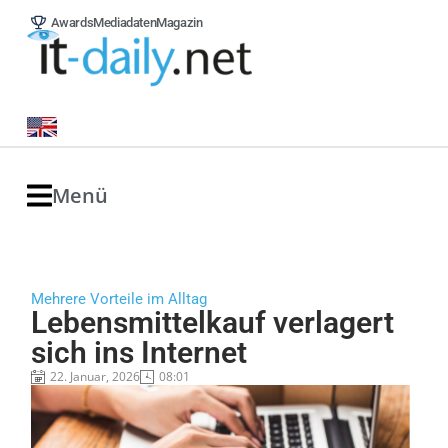
Awards
Mediadaten
Magazin
Menü
Mehrere Vorteile im Alltag
Lebensmittelkauf verlagert
sich ins Internet
22. Januar, 2026
08:01