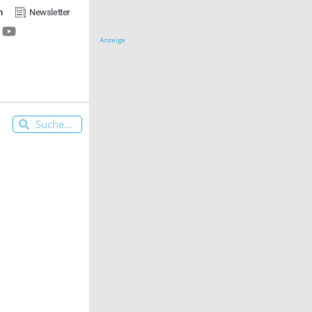
n
Newsletter
Anzeige