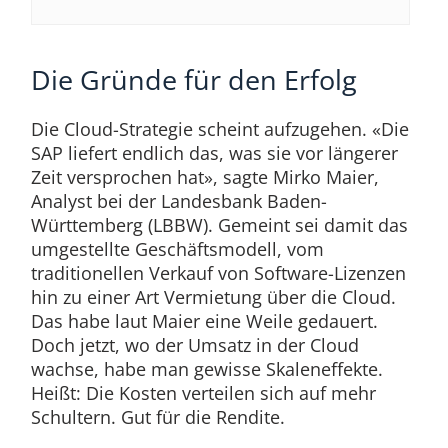
Die Gründe für den Erfolg
Die Cloud-Strategie scheint aufzugehen. «Die
SAP liefert endlich das, was sie vor längerer
Zeit versprochen hat», sagte Mirko Maier,
Analyst bei der Landesbank Baden-
Württemberg (LBBW). Gemeint sei damit das
umgestellte Geschäftsmodell, vom
traditionellen Verkauf von Software-Lizenzen
hin zu einer Art Vermietung über die Cloud.
Das habe laut Maier eine Weile gedauert.
Doch jetzt, wo der Umsatz in der Cloud
wachse, habe man gewisse Skaleneffekte.
Heißt: Die Kosten verteilen sich auf mehr
Schultern. Gut für die Rendite.