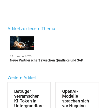
Artikel zu diesem Thema
24. Januar 2025
Neue Partnerschaft zwischen Qualtrics und SAP
Weitere Artikel
Betrüger
OpenAI-
verramschen
Modelle
KI-Token in
sprachen sich
Untergrundfore
vor Hugging