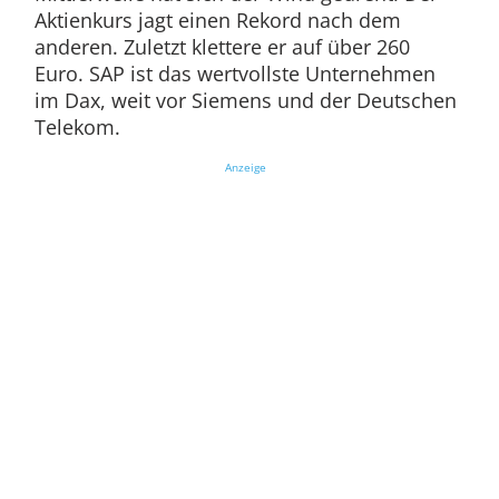
Aktienkurs jagt einen Rekord nach dem
anderen. Zuletzt klettere er auf über 260
Euro. SAP ist das wertvollste Unternehmen
im Dax, weit vor Siemens und der Deutschen
Telekom.
Anzeige