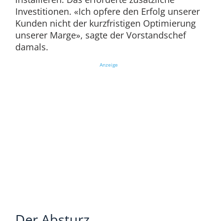
Investitionen. «Ich opfere den Erfolg unserer
Kunden nicht der kurzfristigen Optimierung
unserer Marge», sagte der Vorstandschef
damals.
Anzeige
Der Absturz