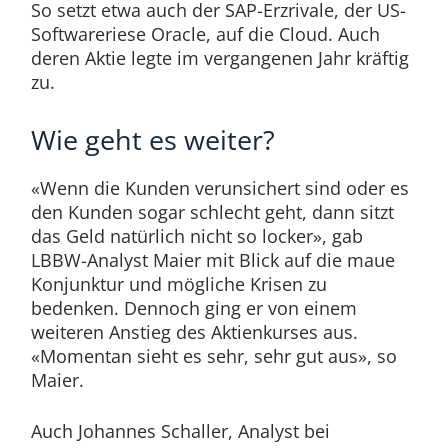
So setzt etwa auch der SAP-Erzrivale, der US-
Softwareriese Oracle, auf die Cloud. Auch
deren Aktie legte im vergangenen Jahr kräftig
zu.
Wie geht es weiter?
«Wenn die Kunden verunsichert sind oder es
den Kunden sogar schlecht geht, dann sitzt
das Geld natürlich nicht so locker», gab
LBBW-Analyst Maier mit Blick auf die maue
Konjunktur und mögliche Krisen zu
bedenken. Dennoch ging er von einem
weiteren Anstieg des Aktienkurses aus.
«Momentan sieht es sehr, sehr gut aus», so
Maier.
Auch Johannes Schaller, Analyst bei