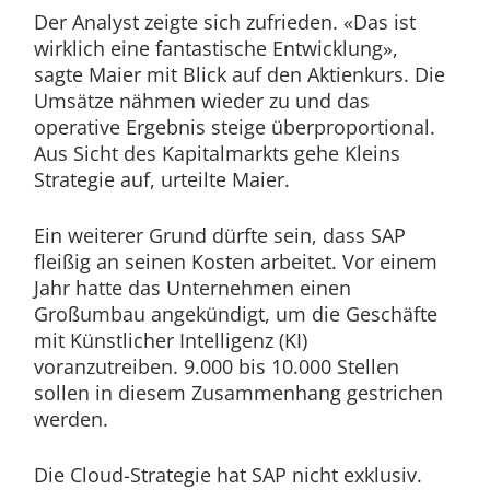
Der Analyst zeigte sich zufrieden. «Das ist
wirklich eine fantastische Entwicklung»,
sagte Maier mit Blick auf den Aktienkurs. Die
Umsätze nähmen wieder zu und das
operative Ergebnis steige überproportional.
Aus Sicht des Kapitalmarkts gehe Kleins
Strategie auf, urteilte Maier.
Ein weiterer Grund dürfte sein, dass SAP
fleißig an seinen Kosten arbeitet. Vor einem
Jahr hatte das Unternehmen einen
Großumbau angekündigt, um die Geschäfte
mit Künstlicher Intelligenz (KI)
voranzutreiben. 9.000 bis 10.000 Stellen
sollen in diesem Zusammenhang gestrichen
werden.
Die Cloud-Strategie hat SAP nicht exklusiv.