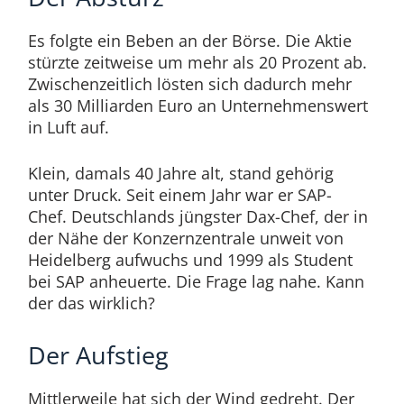
Es folgte ein Beben an der Börse. Die Aktie
stürzte zeitweise um mehr als 20 Prozent ab.
Zwischenzeitlich lösten sich dadurch mehr
als 30 Milliarden Euro an Unternehmenswert
in Luft auf.
Klein, damals 40 Jahre alt, stand gehörig
unter Druck. Seit einem Jahr war er SAP-
Chef. Deutschlands jüngster Dax-Chef, der in
der Nähe der Konzernzentrale unweit von
Heidelberg aufwuchs und 1999 als Student
bei SAP anheuerte. Die Frage lag nahe. Kann
der das wirklich?
Der Aufstieg
Mittlerweile hat sich der Wind gedreht. Der