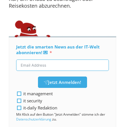
Reisekosten abzurechnen.
Jetzt die smarten News aus der IT-Welt
abonnieren! 💌
Jetzt Anmelden!
it management
it security
it-daily Redaktion
Mit Klick auf den Button "Jetzt Anmelden" stimme ich der
Datenschutzerklärung
zu.