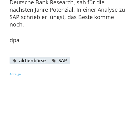
Deutsche Bank Research, sah für die
nächsten Jahre Potenzial. In einer Analyse zu
SAP schrieb er jüngst, das Beste komme
noch.
dpa
aktienbörse
SAP
Anzeige