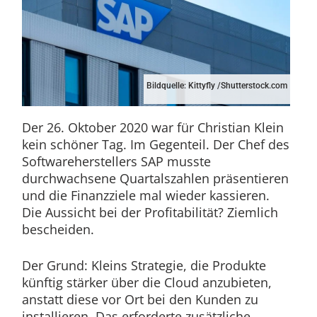
Bildquelle: Kittyfly /Shutterstock.com
Der 26. Oktober 2020 war für Christian Klein
kein schöner Tag. Im Gegenteil. Der Chef des
Softwareherstellers SAP musste
durchwachsene Quartalszahlen präsentieren
und die Finanzziele mal wieder kassieren.
Die Aussicht bei der Profitabilität? Ziemlich
bescheiden.
Der Grund: Kleins Strategie, die Produkte
künftig stärker über die Cloud anzubieten,
anstatt diese vor Ort bei den Kunden zu
installieren. Das erforderte zusätzliche