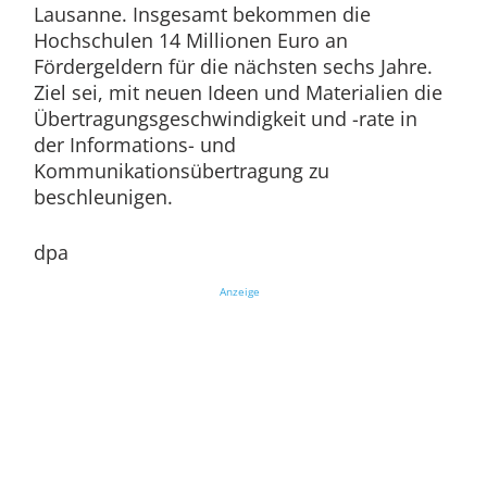
Lausanne. Insgesamt bekommen die
Hochschulen 14 Millionen Euro an
Fördergeldern für die nächsten sechs Jahre.
Ziel sei, mit neuen Ideen und Materialien die
Übertragungsgeschwindigkeit und -rate in
der Informations- und
Kommunikationsübertragung zu
beschleunigen.
dpa
Anzeige