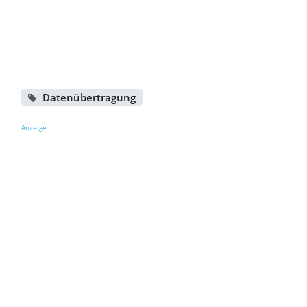
Datenübertragung
Anzeige