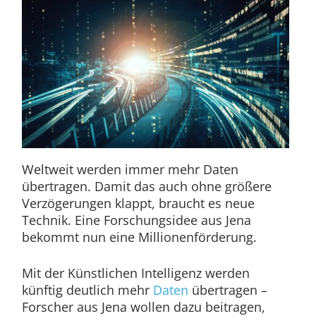
Weltweit werden immer mehr Daten
übertragen. Damit das auch ohne größere
Verzögerungen klappt, braucht es neue
Technik. Eine Forschungsidee aus Jena
bekommt nun eine Millionenförderung.
Mit der Künstlichen Intelligenz werden
künftig deutlich mehr
Daten
übertragen –
Forscher aus Jena wollen dazu beitragen,