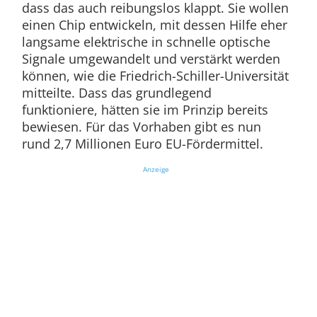
dass das auch reibungslos klappt. Sie wollen
einen Chip entwickeln, mit dessen Hilfe eher
langsame elektrische in schnelle optische
Signale umgewandelt und verstärkt werden
können, wie die Friedrich-Schiller-Universität
mitteilte. Dass das grundlegend
funktioniere, hätten sie im Prinzip bereits
bewiesen. Für das Vorhaben gibt es nun
rund 2,7 Millionen Euro EU-Fördermittel.
Anzeige