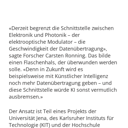
«Derzeit begrenzt die Schnittstelle zwischen
Elektronik und Photonik – der
elektrooptische Modulator – die
Geschwindigkeit der Datenübertragung»,
sagte Forscher Carsten Ronning. Das bilde
einen Flaschenhals, der überwunden werden
solle. «Denn in Zukunft wird es
beispielsweise mit Künstlicher Intelligenz
noch mehr Datenübertragung geben – und
diese Schnittstelle würde KI sonst vermutlich
ausbremsen.»
Der Ansatz ist Teil eines Projekts der
Universität Jena, des Karlsruher Instituts für
Technologie (KIT) und der Hochschule