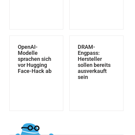
OpenAI-
DRAM-
Modelle
Engpass:
sprachen sich
Hersteller
vor Hugging
sollen bereits
Face-Hack ab
ausverkauft
sein