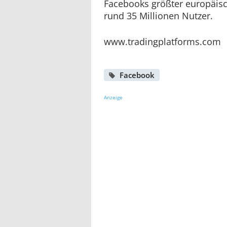
Facebooks größter europäisc
rund 35 Millionen Nutzer.
www.tradingplatforms.com
Facebook
Anzeige