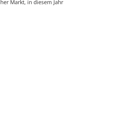
her Markt, in diesem Jahr