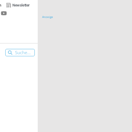
n
Newsletter
Anzeige