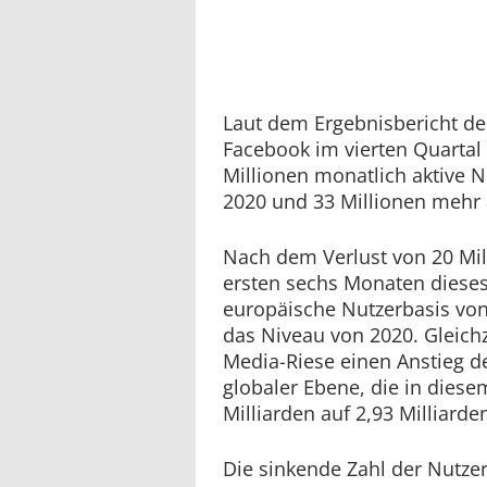
Laut dem Ergebnisbericht d
Facebook im vierten Quartal
Millionen monatlich aktive N
2020 und 33 Millionen mehr 
Nach dem Verlust von 20 Mil
ersten sechs Monaten dieses
europäische Nutzerbasis vo
das Niveau von 2020. Gleichz
Media-Riese einen Anstieg d
globaler Ebene, die in diese
Milliarden auf 2,93 Milliarde
Die sinkende Zahl der Nutzer