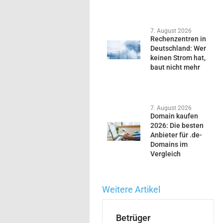
7. August 2026
Rechenzentren in
Deutschland: Wer
keinen Strom hat,
baut nicht mehr
7. August 2026
Domain kaufen
2026: Die besten
Anbieter für .de-
Domains im
Vergleich
Weitere Artikel
Betrüger