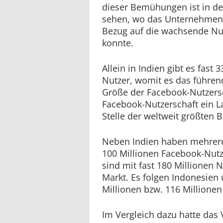
dieser Bemühungen ist in der
sehen, wo das Unternehmen 
Bezug auf die wachsende Nu
konnte.
Allein in Indien gibt es fast
Nutzer, womit es das führen
Größe der Facebook-Nutzersc
Facebook-Nutzerschaft ein La
Stelle der weltweit größten 
Neben Indien haben mehrere
100 Millionen Facebook-Nutze
sind mit fast 180 Millionen 
Markt. Es folgen Indonesien 
Millionen bzw. 116 Millionen
Im Vergleich dazu hatte das 