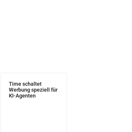
Time schaltet
Werbung speziell für
KI-Agenten