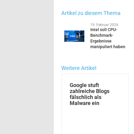
Artikel zu diesem Thema
19. Februar 2024
Intel soll CPU-
Benchmark-
Ergebnisse
manipuliert haben
Weitere Artikel
Google stuft
zahlreiche Blogs
fälschlich als
Malware ein