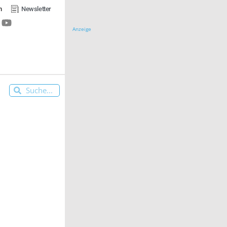
n
Newsletter
Anzeige