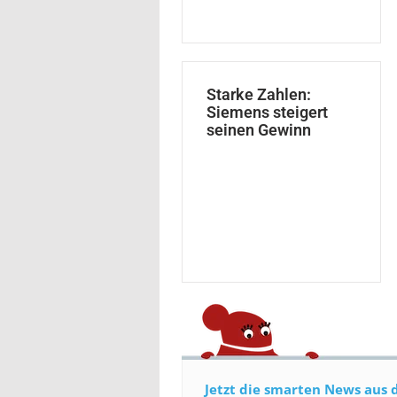
Starke Zahlen:
Siemens steigert
seinen Gewinn
Jetzt die smarten News aus 