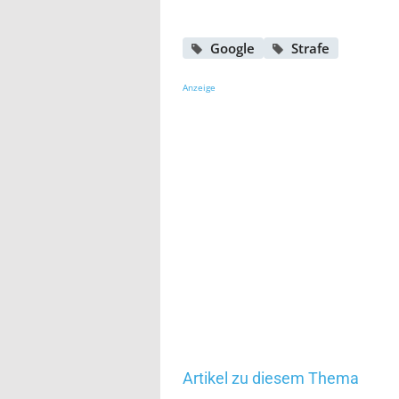
Google
Strafe
Anzeige
Artikel zu diesem Thema