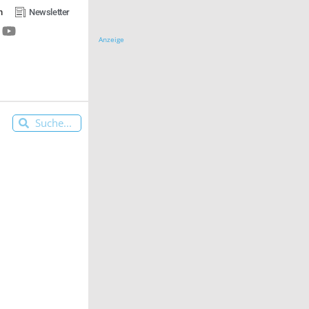
n
Newsletter
Anzeige