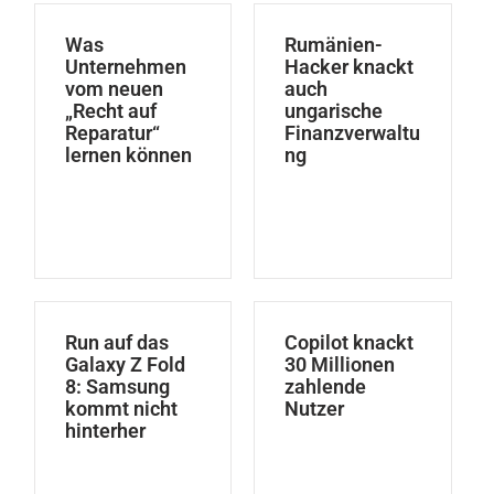
Was
Rumänien-
Unternehmen
Hacker knackt
vom neuen
auch
„Recht auf
ungarische
Reparatur“
Finanzverwaltu
lernen können
ng
Run auf das
Copilot knackt
Galaxy Z Fold
30 Millionen
8: Samsung
zahlende
kommt nicht
Nutzer
hinterher