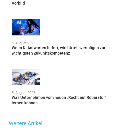
Vorbild
5. August 2026
Wenn KI Antworten liefert, wird Urteilsvermögen zur
wichtigsten Zukunftskompetenz
5. August 2026
Was Unternehmen vom neuen „Recht auf Reparatur“
lernen können
Weitere Artikel