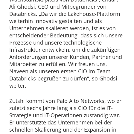
Ali Ghodsi, CEO und Mitbegründer von
Databricks. „Da wir die Lakehouse-Plattform
weiterhin innovativ gestalten und als
Unternehmen skalieren werden, ist es von
entscheidender Bedeutung, dass sich unsere
Prozesse und unsere technologische
Infrastruktur entwickeln, um die zukünftigen
Anforderungen unserer Kunden, Partner und
Mitarbeiter zu erfüllen. Wir freuen uns,
Naveen als unseren ersten CIO im Team
Databricks begrüßen zu dürfen“, so Ghodsi
weiter.
Zutshi kommt von Palo Alto Networks, wo er
zuletzt sechs Jahre lang als CIO für die IT-
Strategie und IT-Operationen zuständig war.
Er unterstützte das Unternehmen bei der
schnellen Skalierung und der Expansion in