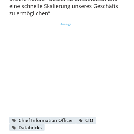
eine schnelle Skalierung unseres Geschäfts
zu ermöglichen“
Anzeige
Chief Information Officer
CIO
Databricks