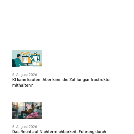
6. August 2026
KI kann kaufen. Aber kann die Zahlungsinfrastruktur
mithalten?
6. August 2026
Das Recht auf Nichterreichbarkeit: Führung durch