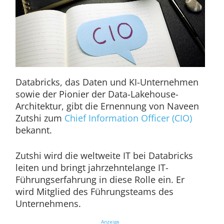
Databricks, das Daten und KI-Unternehmen
sowie der Pionier der Data-Lakehouse-
Architektur, gibt die Ernennung von Naveen
Zutshi zum
Chief Information Officer (CIO)
bekannt.
Zutshi wird die weltweite IT bei Databricks
leiten und bringt jahrzehntelange IT-
Führungserfahrung in diese Rolle ein. Er
wird Mitglied des Führungsteams des
Unternehmens.
Anzeige