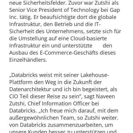
neue Sicherheitsfelder. Zuvor war Zutshi als
Senior Vice President of Technology bei Gap
Inc. tätig. Er beaufsichtigte dort die globale
Infrastruktur, den Betrieb und die IT-
Sicherheit des Unternehmens, setzte sich für
die Umstellung auf eine Cloud-basierte
Infrastruktur ein und unterstützte den
Ausbau des E-Commerce-Geschäfts dieses
Einzelhändlers.
„Databricks weist mit seiner Lakehouse-
Plattform den Weg in die Zukunft der
Datenarchitektur und ich bin begeistert, als
CIO Teil dieser Reise zu sein“, sagt Naveen
Zutshi, Chief Information Officer bei
Databricks. „Ich freue mich darauf, mit dem
außergewöhnlichen Team, so Zutshi weiter.
von Databricks zusammenzuarbeiten, um
unsere Kunden besser zu unterstützen und