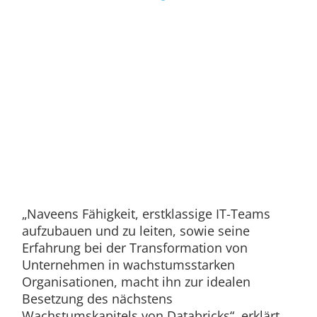
„Naveens Fähigkeit, erstklassige IT-Teams
aufzubauen und zu leiten, sowie seine
Erfahrung bei der Transformation von
Unternehmen in wachstumsstarken
Organisationen, macht ihn zur idealen
Besetzung des nächstens
Wachstumskapitels von Databricks“, erklärt