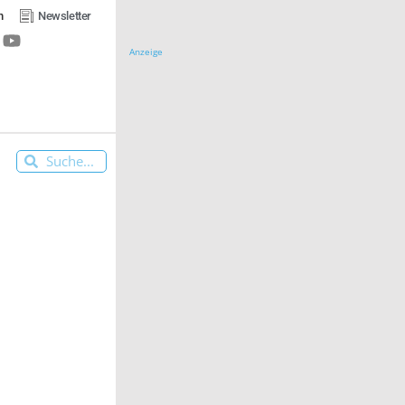
n
Newsletter
Anzeige