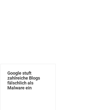
Google stuft
zahlreiche Blogs
fälschlich als
Malware ein