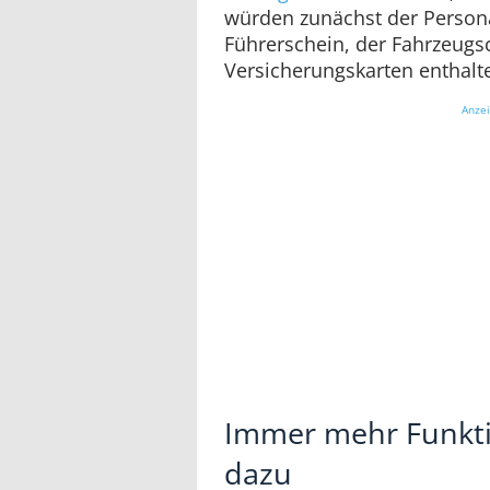
würden zunächst der Person
Führerschein, der Fahrzeugs
Versicherungskarten enthalte
Anze
Immer mehr Funk
dazu