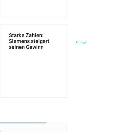
Starke Zahlen:
Siemens steigert
Anzeige
seinen Gewinn