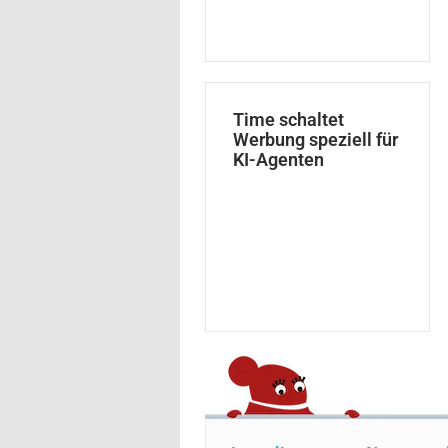
Time schaltet
Werbung speziell für
KI-Agenten