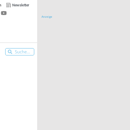
n
Newsletter
Anzeige