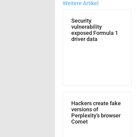
Weitere Artikel
Security
vulnerability
exposed Formula 1
driver data
Hackers create fake
versions of
Perplexity’s browser
Comet