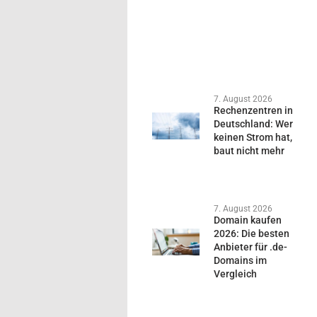
7. August 2026
Rechenzentren in
Deutschland: Wer
keinen Strom hat,
baut nicht mehr
7. August 2026
Domain kaufen
2026: Die besten
Anbieter für .de-
Domains im
Vergleich