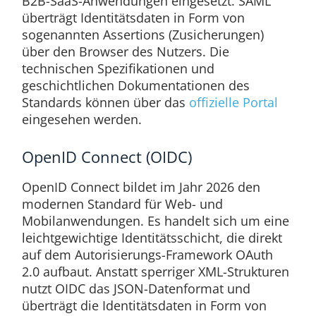
B2B-SaaS-Anwendungen eingesetzt. SAML
überträgt Identitätsdaten in Form von
sogenannten Assertions (Zusicherungen)
über den Browser des Nutzers. Die
technischen Spezifikationen und
geschichtlichen Dokumentationen des
Standards können über das
offizielle Portal
eingesehen werden.
OpenID Connect (OIDC)
OpenID Connect bildet im Jahr 2026 den
modernen Standard für Web- und
Mobilanwendungen. Es handelt sich um eine
leichtgewichtige Identitätsschicht, die direkt
auf dem Autorisierungs-Framework OAuth
2.0 aufbaut. Anstatt sperriger XML-Strukturen
nutzt OIDC das JSON-Datenformat und
überträgt die Identitätsdaten in Form von