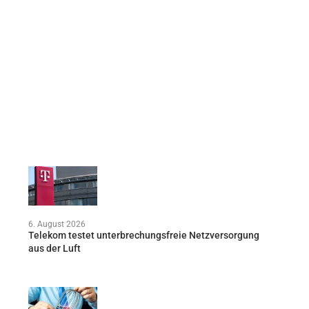
6. August 2026
Telekom testet unterbrechungsfreie Netzversorgung
aus der Luft