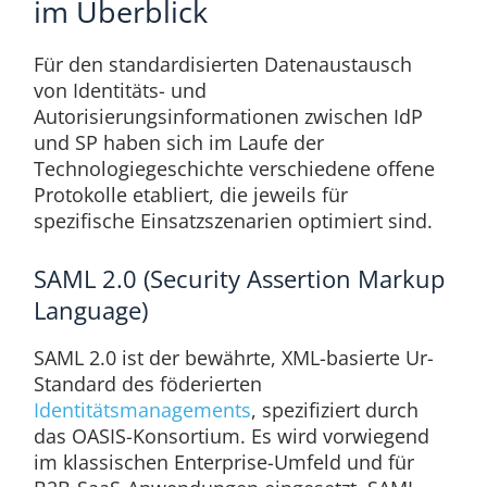
im Überblick
Für den standardisierten Datenaustausch
von Identitäts- und
Autorisierungsinformationen zwischen IdP
und SP haben sich im Laufe der
Technologiegeschichte verschiedene offene
Protokolle etabliert, die jeweils für
spezifische Einsatzszenarien optimiert sind.
SAML 2.0 (Security Assertion Markup
Language)
SAML 2.0 ist der bewährte, XML-basierte Ur-
Standard des föderierten
Identitätsmanagements
, spezifiziert durch
das OASIS-Konsortium. Es wird vorwiegend
im klassischen Enterprise-Umfeld und für