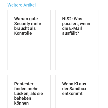
Weitere Artikel
Warum gute
NIS2: Was
Security mehr
passiert, wenn
braucht als
die E-Mail
Kontrolle
ausfällt?
Pentester
Wenn KI aus
finden mehr
der Sandbox
Lücken, als sie
entkommt
beheben
können