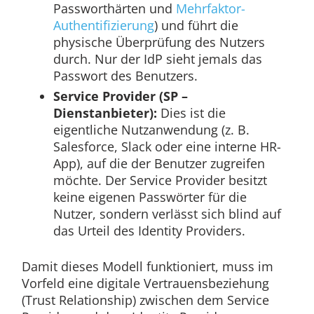
Passworthärten und
Mehrfaktor-
Authentifizierung
) und führt die
physische Überprüfung des Nutzers
durch. Nur der IdP sieht jemals das
Passwort des Benutzers.
Service Provider (SP –
Dienstanbieter):
Dies ist die
eigentliche Nutzanwendung (z. B.
Salesforce, Slack oder eine interne HR-
App), auf die der Benutzer zugreifen
möchte. Der Service Provider besitzt
keine eigenen Passwörter für die
Nutzer, sondern verlässt sich blind auf
das Urteil des Identity Providers.
Damit dieses Modell funktioniert, muss im
Vorfeld eine digitale Vertrauensbeziehung
(Trust Relationship) zwischen dem Service