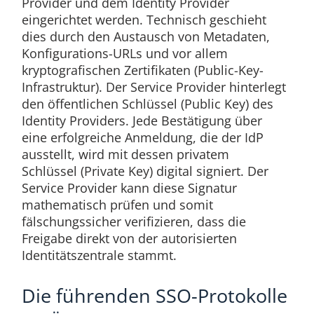
Provider und dem Identity Provider
eingerichtet werden. Technisch geschieht
dies durch den Austausch von Metadaten,
Konfigurations-URLs und vor allem
kryptografischen Zertifikaten (Public-Key-
Infrastruktur). Der Service Provider hinterlegt
den öffentlichen Schlüssel (Public Key) des
Identity Providers. Jede Bestätigung über
eine erfolgreiche Anmeldung, die der IdP
ausstellt, wird mit dessen privatem
Schlüssel (Private Key) digital signiert. Der
Service Provider kann diese Signatur
mathematisch prüfen und somit
fälschungssicher verifizieren, dass die
Freigabe direkt von der autorisierten
Identitätszentrale stammt.
Die führenden SSO-Protokolle