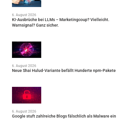
6. August 2026
KI-Ausbrüche bei LLMs – Marketingcoup? Vielleicht.
Warnsignal? Ganz sicher.
6. August 2026
Neue Shai Hulud-Variante befällt Hunderte npm-Pakete
6. August 2026
Google stuft zahlreiche Blogs fälschlich als Malware ein