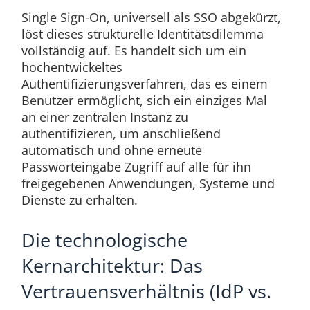
Single Sign-On, universell als SSO abgekürzt,
löst dieses strukturelle Identitätsdilemma
vollständig auf. Es handelt sich um ein
hochentwickeltes
Authentifizierungsverfahren, das es einem
Benutzer ermöglicht, sich ein einziges Mal
an einer zentralen Instanz zu
authentifizieren, um anschließend
automatisch und ohne erneute
Passworteingabe Zugriff auf alle für ihn
freigegebenen Anwendungen, Systeme und
Dienste zu erhalten.
Die technologische
Kernarchitektur: Das
Vertrauensverhältnis (IdP vs.