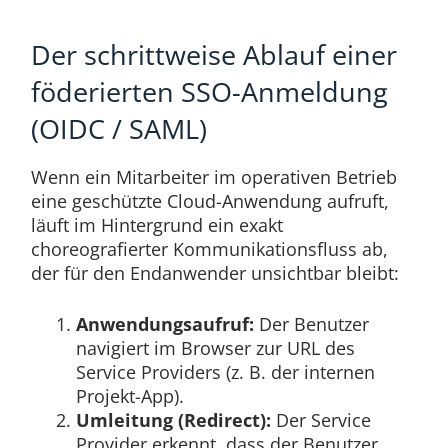
Der schrittweise Ablauf einer
föderierten SSO-Anmeldung
(OIDC / SAML)
Wenn ein Mitarbeiter im operativen Betrieb
eine geschützte Cloud-Anwendung aufruft,
läuft im Hintergrund ein exakt
choreografierter Kommunikationsfluss ab,
der für den Endanwender unsichtbar bleibt:
Anwendungsaufruf:
Der Benutzer
navigiert im Browser zur URL des
Service Providers (z. B. der internen
Projekt-App).
Umleitung (Redirect):
Der Service
Provider erkennt, dass der Benutzer