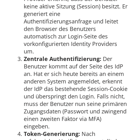
keine aktive Sitzung (Session) besitzt. Er
generiert eine
Authentifizierungsanfrage und leitet
den Browser des Benutzers
automatisch zur Login-Seite des
vorkonfigurierten Identity Providers
um.
Zentrale Authentifizierung:
Der
Benutzer kommt auf der Seite des IdP
an. Hat er sich heute bereits an einem
anderen System angemeldet, erkennt
der IdP das bestehende Session-Cookie
und überspringt den Login. Falls nicht,
muss der Benutzer nun seine primären
Zugangsdaten (Passwort und zwingend
einen zweiten Faktor via MFA)
eingeben.
Token-Generierung:
Nach