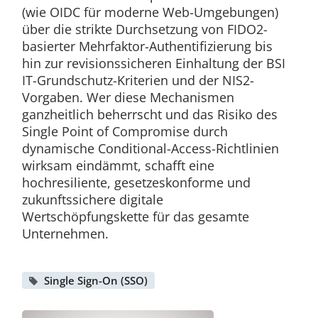
(wie OIDC für moderne Web-Umgebungen)
über die strikte Durchsetzung von FIDO2-
basierter Mehrfaktor-Authentifizierung bis
hin zur revisionssicheren Einhaltung der BSI
IT-Grundschutz-Kriterien und der NIS2-
Vorgaben. Wer diese Mechanismen
ganzheitlich beherrscht und das Risiko des
Single Point of Compromise durch
dynamische Conditional-Access-Richtlinien
wirksam eindämmt, schafft eine
hochresiliente, gesetzeskonforme und
zukunftssichere digitale
Wertschöpfungskette für das gesamte
Unternehmen.
Single Sign-On (SSO)