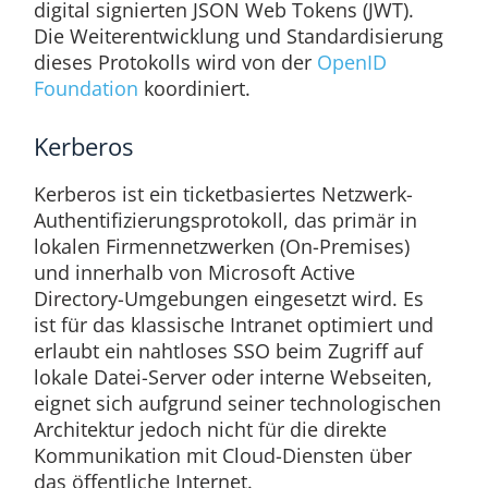
digital signierten JSON Web Tokens (JWT).
Die Weiterentwicklung und Standardisierung
dieses Protokolls wird von der
OpenID
Foundation
koordiniert.
Kerberos
Kerberos ist ein ticketbasiertes Netzwerk-
Authentifizierungsprotokoll, das primär in
lokalen Firmennetzwerken (On-Premises)
und innerhalb von Microsoft Active
Directory-Umgebungen eingesetzt wird. Es
ist für das klassische Intranet optimiert und
erlaubt ein nahtloses SSO beim Zugriff auf
lokale Datei-Server oder interne Webseiten,
eignet sich aufgrund seiner technologischen
Architektur jedoch nicht für die direkte
Kommunikation mit Cloud-Diensten über
das öffentliche Internet.