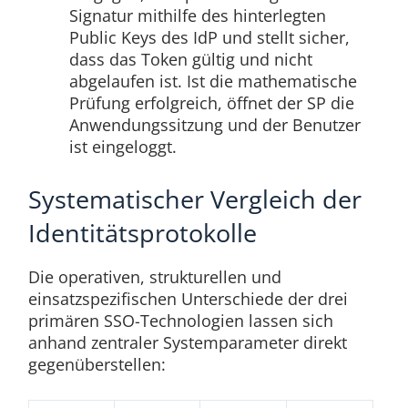
Signatur mithilfe des hinterlegten
Public Keys des IdP und stellt sicher,
dass das Token gültig und nicht
abgelaufen ist. Ist die mathematische
Prüfung erfolgreich, öffnet der SP die
Anwendungssitzung und der Benutzer
ist eingeloggt.
Systematischer Vergleich der
Identitätsprotokolle
Die operativen, strukturellen und
einsatzspezifischen Unterschiede der drei
primären SSO-Technologien lassen sich
anhand zentraler Systemparameter direkt
gegenüberstellen: