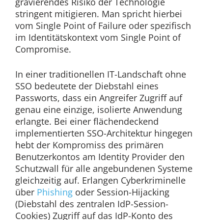
gravierendes Risiko der Technologie
stringent mitigieren. Man spricht hierbei
vom Single Point of Failure oder spezifisch
im Identitätskontext vom Single Point of
Compromise.
In einer traditionellen IT-Landschaft ohne
SSO bedeutete der Diebstahl eines
Passworts, dass ein Angreifer Zugriff auf
genau eine einzige, isolierte Anwendung
erlangte. Bei einer flächendeckend
implementierten SSO-Architektur hingegen
hebt der Kompromiss des primären
Benutzerkontos am Identity Provider den
Schutzwall für alle angebundenen Systeme
gleichzeitig auf. Erlangen Cyberkriminelle
über
Phishing
oder Session-Hijacking
(Diebstahl des zentralen IdP-Session-
Cookies) Zugriff auf das IdP-Konto des