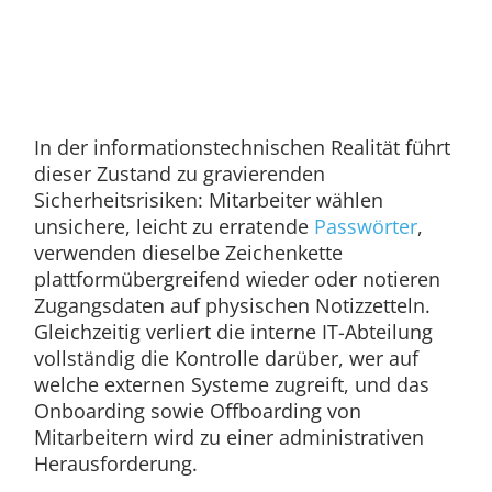
In der informationstechnischen Realität führt
dieser Zustand zu gravierenden
Sicherheitsrisiken: Mitarbeiter wählen
unsichere, leicht zu erratende
Passwörter
,
verwenden dieselbe Zeichenkette
plattformübergreifend wieder oder notieren
Zugangsdaten auf physischen Notizzetteln.
Gleichzeitig verliert die interne IT-Abteilung
vollständig die Kontrolle darüber, wer auf
welche externen Systeme zugreift, und das
Onboarding sowie Offboarding von
Mitarbeitern wird zu einer administrativen
Herausforderung.