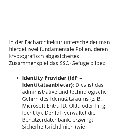
In der Facharchitektur unterscheidet man
hierbei zwei fundamentale Rollen, deren
kryptografisch abgesichertes
Zusammenspiel das SSO-Gefüge bildet:
Identity Provider (IdP –
Identitätsanbieter):
Dies ist das
administrative und technologische
Gehirn des Identitätsraums (z. B.
Microsoft Entra ID, Okta oder Ping
Identity). Der IdP verwaltet die
Benutzerdatenbank, erzwingt
Sicherheitsrichtlinien (wie