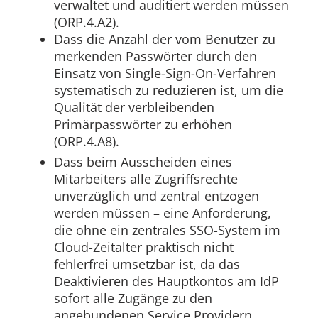
verwaltet und auditiert werden müssen
(ORP.4.A2).
Dass die Anzahl der vom Benutzer zu
merkenden Passwörter durch den
Einsatz von Single-Sign-On-Verfahren
systematisch zu reduzieren ist, um die
Qualität der verbleibenden
Primärpasswörter zu erhöhen
(ORP.4.A8).
Dass beim Ausscheiden eines
Mitarbeiters alle Zugriffsrechte
unverzüglich und zentral entzogen
werden müssen – eine Anforderung,
die ohne ein zentrales SSO-System im
Cloud-Zeitalter praktisch nicht
fehlerfrei umsetzbar ist, da das
Deaktivieren des Hauptkontos am IdP
sofort alle Zugänge zu den
angebundenen Service Providern