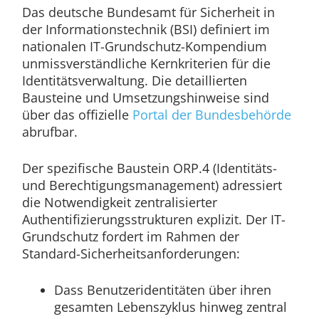
Das deutsche Bundesamt für Sicherheit in
der Informationstechnik (BSI) definiert im
nationalen IT-Grundschutz-Kompendium
unmissverständliche Kernkriterien für die
Identitätsverwaltung. Die detaillierten
Bausteine und Umsetzungshinweise sind
über das offizielle
Portal der Bundesbehörde
abrufbar.
Der spezifische Baustein ORP.4 (Identitäts-
und Berechtigungsmanagement) adressiert
die Notwendigkeit zentralisierter
Authentifizierungsstrukturen explizit. Der IT-
Grundschutz fordert im Rahmen der
Standard-Sicherheitsanforderungen:
Dass Benutzeridentitäten über ihren
gesamten Lebenszyklus hinweg zentral