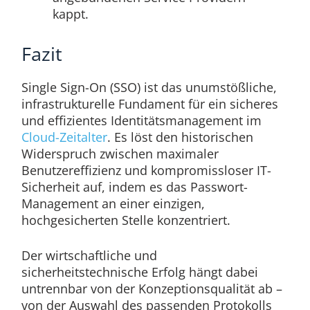
kappt.
Fazit
Single Sign-On (SSO) ist das unumstößliche,
infrastrukturelle Fundament für ein sicheres
und effizientes Identitätsmanagement im
Cloud-Zeitalter
. Es löst den historischen
Widerspruch zwischen maximaler
Benutzereffizienz und kompromissloser IT-
Sicherheit auf, indem es das Passwort-
Management an einer einzigen,
hochgesicherten Stelle konzentriert.
Der wirtschaftliche und
sicherheitstechnische Erfolg hängt dabei
untrennbar von der Konzeptionsqualität ab –
von der Auswahl des passenden Protokolls