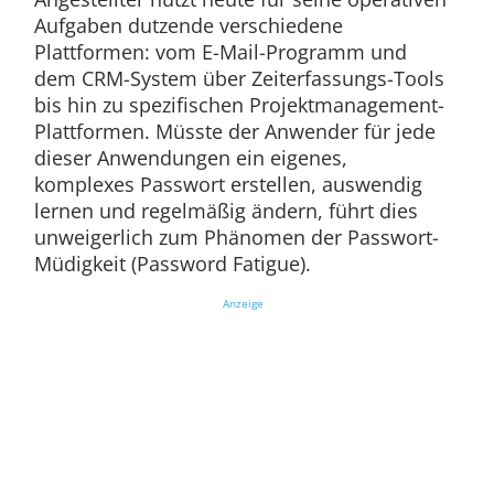
Aufgaben dutzende verschiedene
Plattformen: vom E-Mail-Programm und
dem CRM-System über Zeiterfassungs-Tools
bis hin zu spezifischen Projektmanagement-
Plattformen. Müsste der Anwender für jede
dieser Anwendungen ein eigenes,
komplexes Passwort erstellen, auswendig
lernen und regelmäßig ändern, führt dies
unweigerlich zum Phänomen der Passwort-
Müdigkeit (Password Fatigue).
Anzeige