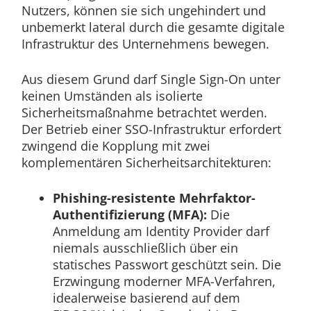
Nutzers, können sie sich ungehindert und
unbemerkt lateral durch die gesamte digitale
Infrastruktur des Unternehmens bewegen.
Aus diesem Grund darf Single Sign-On unter
keinen Umständen als isolierte
Sicherheitsmaßnahme betrachtet werden.
Der Betrieb einer SSO-Infrastruktur erfordert
zwingend die Kopplung mit zwei
komplementären Sicherheitsarchitekturen:
Phishing-resistente Mehrfaktor-
Authentifizierung (MFA):
Die
Anmeldung am Identity Provider darf
niemals ausschließlich über ein
statisches Passwort geschützt sein. Die
Erzwingung moderner MFA-Verfahren,
idealerweise basierend auf dem