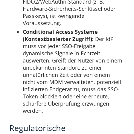
FIDO2/WebAuthn-Standard (z. B.
Hardware-Sicherheits-Schlüssel oder
Passkeys), ist zwingende
Voraussetzung.
Conditional Access Systeme
(Kontextbasierter Zugriff):
Der IdP
muss vor jeder SSO-Freigabe
dynamische Signale in Echtzeit
auswerten. Greift der Nutzer von einem
unbekannten Standort, zu einer
unnatürlichen Zeit oder von einem
nicht vom MDM verwalteten, potenziell
infizierten Endgerät zu, muss das SSO-
Token blockiert oder eine erneute,
schärfere Überprüfung erzwungen
werden.
Regulatorische