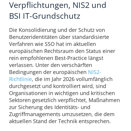
Verpflichtungen, NIS2 und
BSI IT-Grundschutz
Die Konsolidierung und der Schutz von
Benutzeridentitäten über standardisierte
Verfahren wie SSO hat im aktuellen
europäischen Rechtsraum den Status einer
rein empfohlenen Best-Practice längst
verlassen. Unter den verschärften
Bedingungen der europäischen
NIS2-
Richtlinie
, die im Jahr 2026 vollumfänglich
durchgesetzt und kontrolliert wird, sind
Organisationen in wichtigen und kritischen
Sektoren gesetzlich verpflichtet, Maßnahmen
zur Sicherung des Identitäts- und
Zugriffmanagements umzusetzen, die dem
aktuellen Stand der Technik entsprechen.